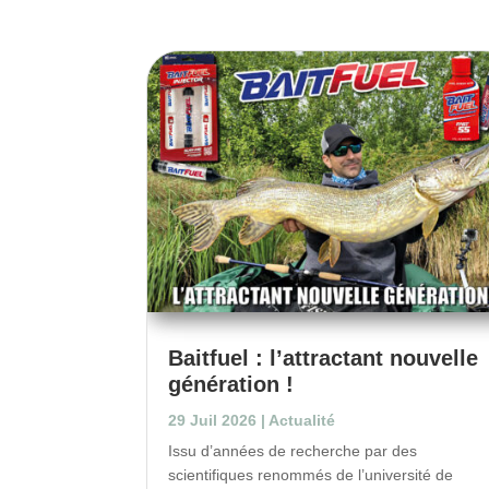
Baitfuel : l’attractant nouvelle
génération !
29 Juil 2026
|
Actualité
Issu d’années de recherche par des
scientifiques renommés de l’université de