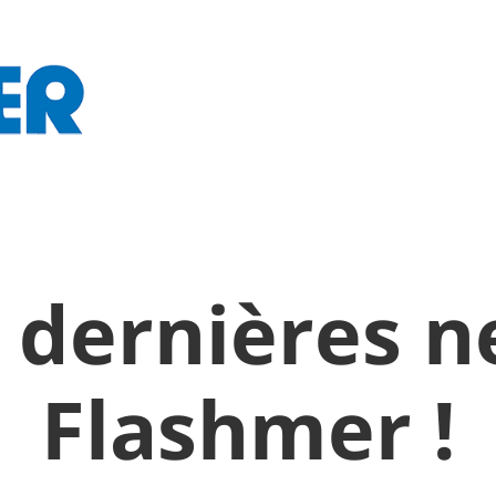
 dernières 
Flashmer !