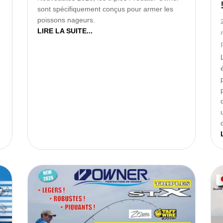
sont spécifiquement conçus pour armer les
poissons nageurs.
LIRE LA SUITE...