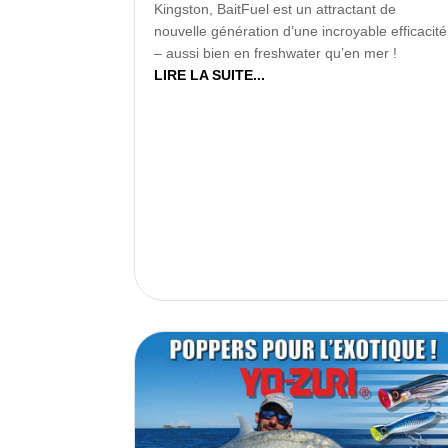
Kingston, BaitFuel est un attractant de
nouvelle génération d’une incroyable efficacité
– aussi bien en freshwater qu’en mer !
LIRE LA SUITE...