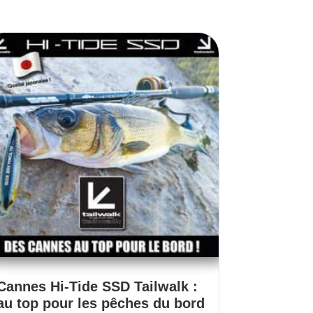
Cannes Hi-Tide SSD Tailwalk :
au top pour les pêches du bord