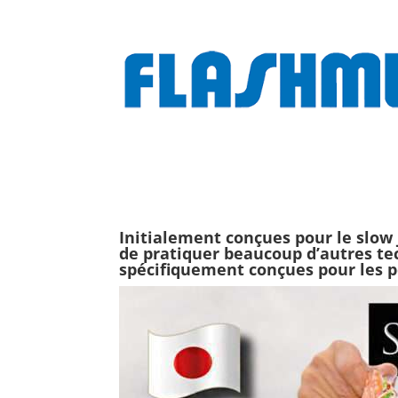
Initialement conçues pour le slow 
de pratiquer beaucoup d’autres te
spécifiquement conçues pour les p