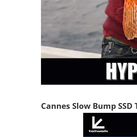
Cannes Slow Bump SSD 