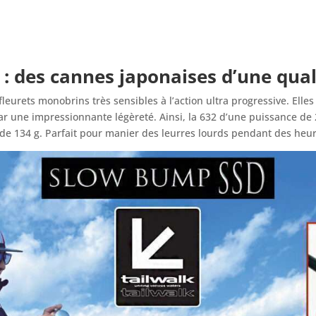
: des cannes japonaises
d’une qual
fleurets monobrins très sensibles à l’action ultra progressive. Ell
par une impressionnante légèreté. Ainsi, la 632 d’une puissance de
de 134 g. Parfait pour manier des leurres lourds pendant des heur