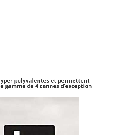
yper polyvalentes et permettent
une gamme de 4 cannes d’exception