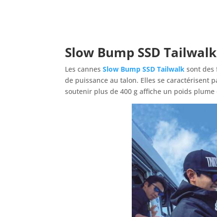
Slow Bump SSD Tailwalk
Les cannes
Slow Bump SSD Tailwalk
sont des 
de puissance au talon. Elles se caractérisent 
soutenir plus de 400 g affiche un poids plume 