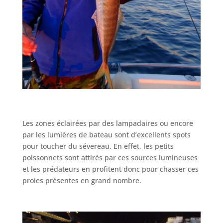
Les zones éclairées par des lampadaires ou encore
par les lumières de bateau sont d’excellents spots
pour toucher du sévereau. En effet, les petits
poissonnets sont attirés par ces sources lumineuses
et les prédateurs en profitent donc pour chasser ces
proies présentes en grand nombre.