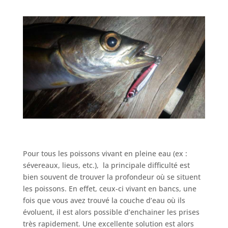
Pour tous les poissons vivant en pleine eau (ex :
sévereaux, lieus, etc.), la principale difficulté est
bien souvent de trouver la profondeur où se situent
les poissons. En effet, ceux-ci vivant en bancs, une
fois que vous avez trouvé la couche d’eau où ils
évoluent, il est alors possible d’enchainer les prises
très rapidement. Une excellente solution est alors