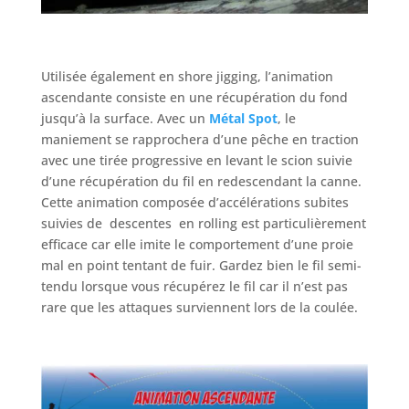
Utilisée également en shore jigging, l’animation
ascendante consiste en une récupération du fond
jusqu’à la surface. Avec un
Métal Spot
, le
maniement se rapprochera d’une pêche en traction
avec une tirée progressive en levant le scion suivie
d’une récupération du fil en redescendant la canne.
Cette animation composée d’accélérations subites
suivies de descentes en rolling est particulièrement
efficace car elle imite le comportement d’une proie
mal en point tentant de fuir. Gardez bien le fil semi-
tendu lorsque vous récupérez le fil car il n’est pas
rare que les attaques surviennent lors de la coulée.