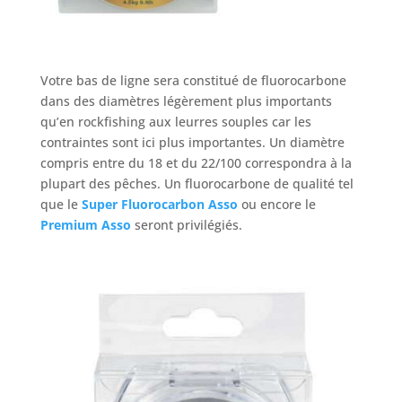
Votre bas de ligne sera constitué de fluorocarbone
dans des diamètres légèrement plus importants
qu’en rockfishing aux leurres souples car les
contraintes sont ici plus importantes. Un diamètre
compris entre du 18 et du 22/100 correspondra à la
plupart des pêches. Un fluorocarbone de qualité tel
que le
Super Fluorocarbon Asso
ou encore le
Premium Asso
seront privilégiés.