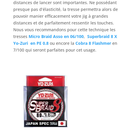
distances de lancer sont importantes. Ne possédant
presque pas d’élasticité, la tresse permettra alors de
pouvoir manier efficacement votre jig à grandes
distances et de parfaitement ressentir les touches.
Nous vous recommandons pour cette technique les
tresses
Micro Braid Asso en 06/100
,
Superbraid 8 X
Yo-Zuri en PE 0.8
ou encore la
Cobra 8 Flashmer
en
7/100 qui seront parfaites pour cet usage.