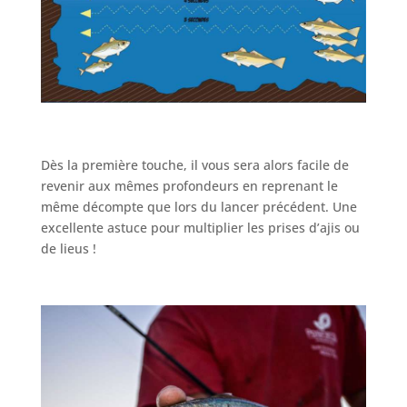
Dès la première touche, il vous sera alors facile de
revenir aux mêmes profondeurs en reprenant le
même décompte que lors du lancer précédent. Une
excellente astuce pour multiplier les prises d’ajis ou
de lieus !