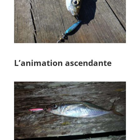
L’animation ascendante