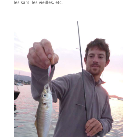
les sars, les vieilles, etc.