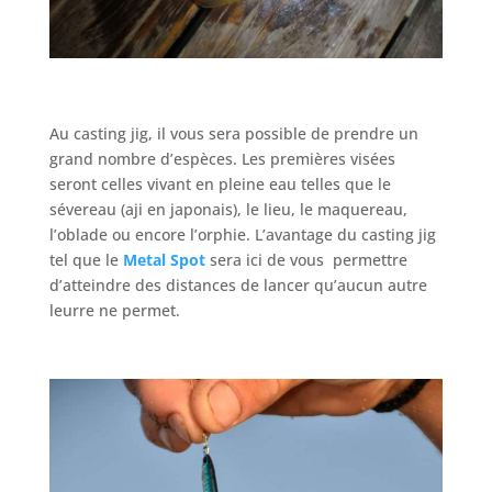
Au casting jig, il vous sera possible de prendre un
grand nombre d’espèces. Les premières visées
seront celles vivant en pleine eau telles que le
sévereau (aji en japonais), le lieu, le maquereau,
l’oblade ou encore l’orphie. L’avantage du casting jig
tel que le
Metal Spot
sera ici de vous permettre
d’atteindre des distances de lancer qu’aucun autre
leurre ne permet.