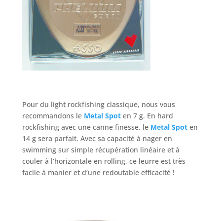
Pour du light rockfishing classique, nous vous
recommandons le
Metal Spot
en 7 g. En hard
rockfishing avec une canne finesse, le
Metal Spot
en
14 g sera parfait. Avec sa capacité à nager en
swimming sur simple récupération linéaire et à
couler à l’horizontale en rolling, ce leurre est très
facile à manier et d’une redoutable efficacité !