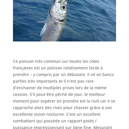
Ce poisson très commun sur toutes les cotes
françaises est un poisson relativement facile à
prendre – y compris par un débutant. Il vit en bancs
parfois très importants et il n’est pas rare
d’enchainer de multiples prises lors de la même
cession. S’il peut être pêché de jour, le meilleur
moment pour espérer en prendre est la nuit car il se
rapproche alors des rives pour chasser grâce à son
excellente vision nocturne. C’est un excellent
combattant qui possède un rapport poids /
puissance impressionnant sur ligne fine. Mesurant