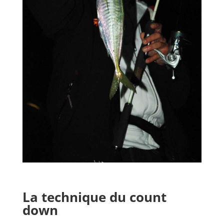
La technique du count
down