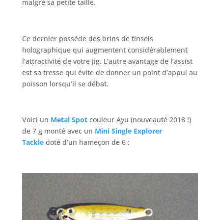
malgré sa petite taille.
Ce dernier possède des brins de tinsels
holographique qui augmentent considérablement
l’attractivité de votre jig. L’autre avantage de l’assist
est sa tresse qui évite de donner un point d’appui au
poisson lorsqu’il se débat.
Voici un
Metal Spot
couleur Ayu (nouveauté 2018 !)
de 7 g monté avec un
Mini Single Explorer
Tackle
doté d’un hameçon de 6 :