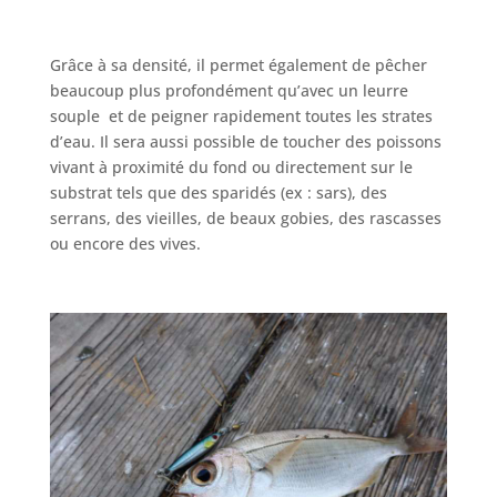
Grâce à sa densité, il permet également de pêcher
beaucoup plus profondément qu’avec un leurre
souple et de peigner rapidement toutes les strates
d’eau. Il sera aussi possible de toucher des poissons
vivant à proximité du fond ou directement sur le
substrat tels que des sparidés (ex : sars), des
serrans, des vieilles, de beaux gobies, des rascasses
ou encore des vives.