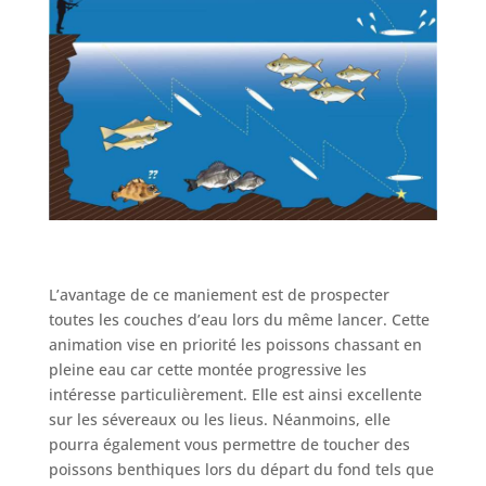
L’avantage de ce maniement est de prospecter
toutes les couches d’eau lors du même lancer. Cette
animation vise en priorité les poissons chassant en
pleine eau car cette montée progressive les
intéresse particulièrement. Elle est ainsi excellente
sur les sévereaux ou les lieus. Néanmoins, elle
pourra également vous permettre de toucher des
poissons benthiques lors du départ du fond tels que