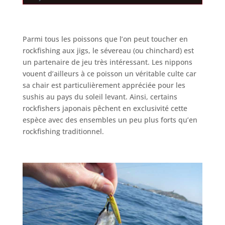
Parmi tous les poissons que l’on peut toucher en
rockfishing aux jigs, le sévereau (ou chinchard) est
un partenaire de jeu très intéressant. Les nippons
vouent d’ailleurs à ce poisson un véritable culte car
sa chair est particulièrement appréciée pour les
sushis au pays du soleil levant. Ainsi, certains
rockfishers japonais pêchent en exclusivité cette
espèce avec des ensembles un peu plus forts qu’en
rockfishing traditionnel.