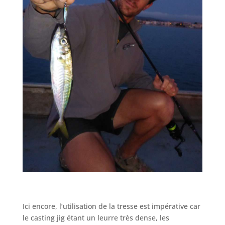
Ici encore, l’utilisation de la tresse est impérative car
le casting jig étant un leurre très dense, les