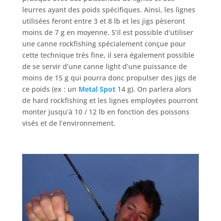
leurres ayant des poids spécifiques. Ainsi, les lignes
utilisées feront entre 3 et 8 lb et les jigs pèseront
moins de 7 g en moyenne. S’il est possible d’utiliser
une canne rockfishing spécialement conçue pour
cette technique très fine, il sera également possible
de se servir d’une canne light d’une puissance de
moins de 15 g qui pourra donc propulser des jigs de
ce poids (ex : un
Metal Spot
14 g). On parlera alors
de hard rockfishing et les lignes employées pourront
monter jusqu’à 10 / 12 lb en fonction des poissons
visés et de l’environnement.