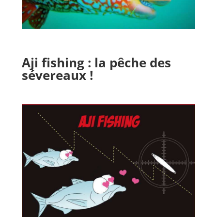
Aji fishing : la pêche des
sévereaux !