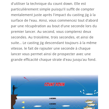
d’utiliser la technique du count down. Elle est
particulièrement simple puisqu’il suffit de compter
mentalement juste après l’impact du casting jig à la
surface de l’eau. Ainsi, vous commencez tout d’abord
par une récupération au bout d’une seconde lors du
premier lancer. Au second, vous compterez deux
secondes. Au troisième, trois secondes, et ainsi de
suite… Le casting jig descendant toujours à la même
vitesse, le fait de rajouter une seconde à chaque
lancer vous permet ainsi de prospecter avec une
grande efficacité chaque strate d’eau jusqu’au fond.