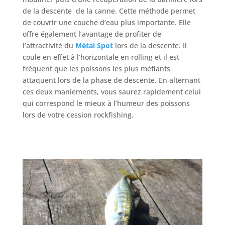
de la descente de la canne. Cette méthode permet
de couvrir une couche d’eau plus importante. Elle
offre également l’avantage de profiter de
l’attractivité du
Métal Spot
lors de la descente. Il
coule en effet à l’horizontale en rolling et il est
fréquent que les poissons les plus méfiants
attaquent lors de la phase de descente. En alternant
ces deux maniements, vous saurez rapidement celui
qui correspond le mieux à l’humeur des poissons
lors de votre cession rockfishing.