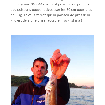
en moyenne 30 à 40 cm, il est possible de prendre
des poissons pouvant dépasser les 60 cm pour plus
de 2 kg. Et vous verrez qu’un poisson de près d’un
kilo est déjà une prise record en rockfishing !