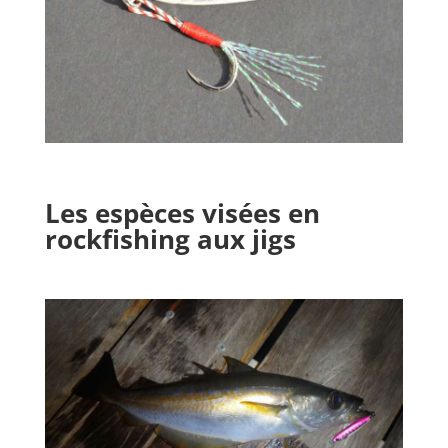
Les espèces visées en
rockfishing aux jigs