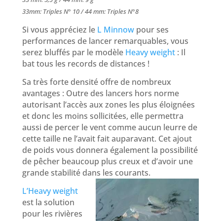
33mm: Triples N° 10 / 44 mm: Triples N°8
Si vous appréciez le
L Minnow
pour ses
performances de lancer remarquables, vous
serez bluffés par le modèle
Heavy weight
: Il
bat tous les records de distances !
Sa très forte densité offre de nombreux
avantages : Outre des lancers hors norme
autorisant l’accès aux zones les plus éloignées
et donc les moins sollicitées, elle permettra
aussi de percer le vent comme aucun leurre de
cette taille ne l’avait fait auparavant. Cet ajout
de poids vous donnera également la possibilité
de pêcher beaucoup plus creux et d’avoir une
grande stabilité dans les courants.
L’Heavy weight
est la solution
pour les rivières