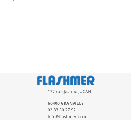
177 rue Jeanne JUGAN
50400 GRANVILLE
02 33 50 27 92
info@flashmer.com