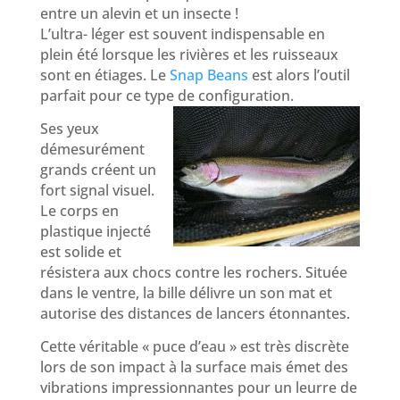
entre un alevin et un insecte !
L’ultra- léger est souvent indispensable en
plein été lorsque les rivières et les ruisseaux
sont en étiages. Le
Snap Beans
est alors l’outil
parfait pour ce type de configuration.
Ses yeux
démesurément
grands créent un
fort signal visuel.
Le corps en
plastique injecté
est solide et
résistera aux chocs contre les rochers. Située
dans le ventre, la bille délivre un son mat et
autorise des distances de lancers étonnantes.
Cette véritable « puce d’eau » est très discrète
lors de son impact à la surface mais émet des
vibrations impressionnantes pour un leurre de