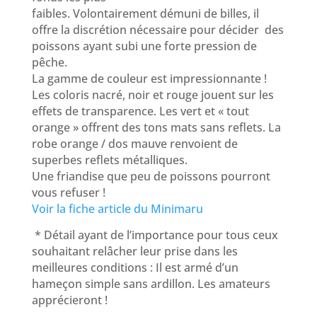
faibles. Volontairement démuni de billes, il
offre la discrétion nécessaire pour décider des
poissons ayant subi une forte pression de
pêche.
La gamme de couleur est impressionnante !
Les coloris nacré, noir et rouge jouent sur les
effets de transparence. Les vert et « tout
orange » offrent des tons mats sans reflets. La
robe orange / dos mauve renvoient de
superbes reflets métalliques.
Une friandise que peu de poissons pourront
vous refuser !
Voir la fiche article du Minimaru
* Détail ayant de l’importance pour tous ceux
souhaitant relâcher leur prise dans les
meilleures conditions : Il est armé d’un
hameçon simple sans ardillon. Les amateurs
apprécieront !