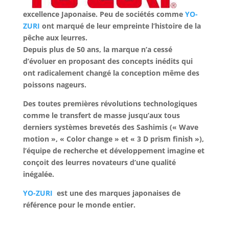
excellence Japonaise.
Peu de sociétés comme
YO-
ZURI
ont marqué de leur empreinte l’histoire de la
pêche aux leurres.
Depuis plus de 50 ans, la marque n’a cessé
d’évoluer en proposant des concepts inédits qui
ont radicalement changé la conception même des
poissons nageurs.
Des toutes premières révolutions technologiques
comme le transfert de masse jusqu’aux tous
derniers systèmes brevetés des Sashimis (« Wave
motion », « Color change » et « 3 D prism finish »),
l’équipe de recherche et développement imagine et
conçoit des leurres novateurs d’une qualité
inégalée.
YO-ZURI
est une des marques japonaises de
référence pour le monde entier.