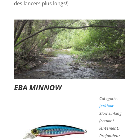
des lancers plus longs!)
EBA MINNOW
Catégorie :
Jerkbait
Slow sinking
(coulant
lentement)
Profondeur