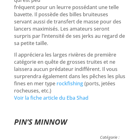
fréquent pour un leurre possédant une telle
bavette. Il possède des billes bruiteuses
servant aussi de transfert de masse pour des
lancers maximisés. Les amateurs seront
surpris par l’intensité de ses jerks au regard de
sa petite taille.
Il appréciera les larges rivières de première
catégorie en quête de grosses truites et ne
laissera aucun prédateur indifférent. Il vous
surprendra également dans les pêches les plus
fines en mer type
rockfishing
(ports, jetées
rocheuses, etc.)
Voir la fiche article du Eba Shad
PIN’S MINNOW
Catégorie :