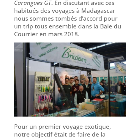
Carangues GT
. En discutant avec ces
habitués des voyages à Madagascar
nous sommes tombés d’accord pour
un trip tous ensemble dans la Baie du
Courrier en mars 2018.
Pour un premier voyage exotique,
notre objectif était de faire de la