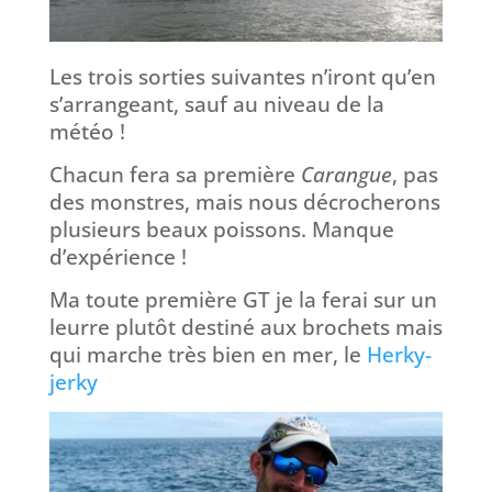
Les trois sorties suivantes n’iront qu’en
s’arrangeant, sauf au niveau de la
météo !
Chacun fera sa première
Carangue
, pas
des monstres, mais nous décrocherons
plusieurs beaux poissons. Manque
d’expérience !
Ma toute première GT je la ferai sur un
leurre plutôt destiné aux brochets mais
qui marche très bien en mer, le
Herky-
jerky