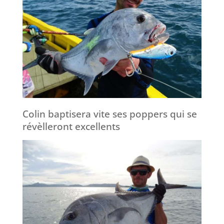
Colin baptisera vite ses poppers qui se
révèlleront excellents