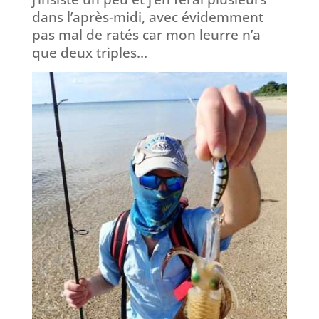
dans l’après-midi, avec évidemment
pas mal de ratés car mon leurre n’a
que deux triples…