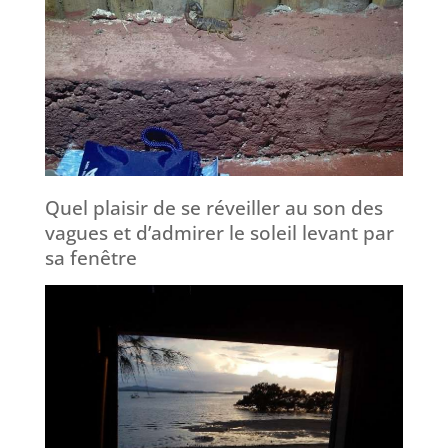
Quel plaisir de se réveiller au son des
vagues et d’admirer le soleil levant par
sa fenêtre