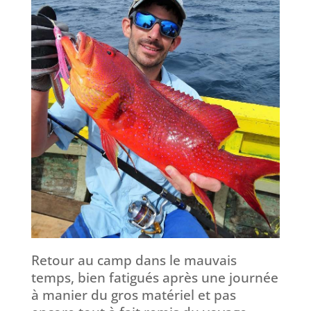
Retour au camp dans le mauvais
temps, bien fatigués après une journée
à manier du gros matériel et pas