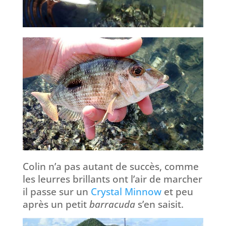
Colin n’a pas autant de succès, comme
les leurres brillants ont l’air de marcher
il passe sur un
Crystal Minnow
et peu
après un petit
barracuda
s’en saisit.