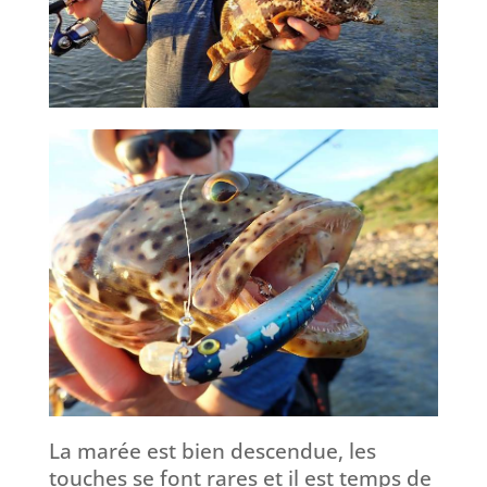
La marée est bien descendue, les
touches se font rares et il est temps de