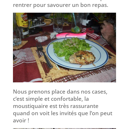
rentrer pour savourer un bon repas.
Nous prenons place dans nos cases,
c’est simple et confortable, la
moustiquaire est très rassurante
quand on voit les invités que l’on peut
avoir !