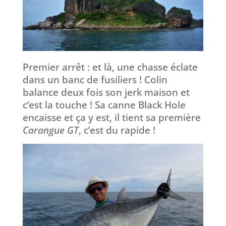
Premier arrêt : et là, une chasse éclate
dans un banc de fusiliers ! Colin
balance deux fois son jerk maison et
c’est la touche ! Sa canne Black Hole
encaisse et ça y est, il tient sa première
Carangue GT
, c’est du rapide !