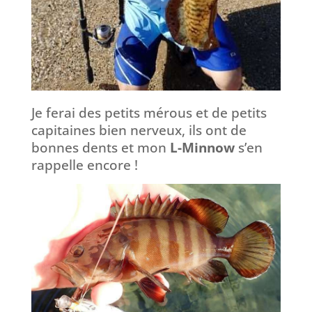
Je ferai des petits mérous et de petits
capitaines bien nerveux, ils ont de
bonnes dents et mon
L-Minnow
s’en
rappelle encore !