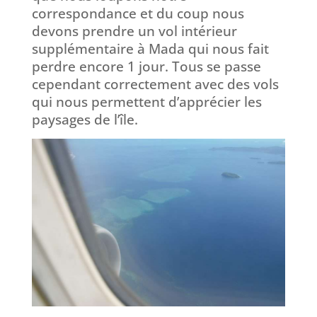
correspondance et du coup nous
devons prendre un vol intérieur
supplémentaire à Mada qui nous fait
perdre encore 1 jour. Tous se passe
cependant correctement avec des vols
qui nous permettent d’apprécier les
paysages de l’île.