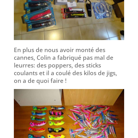
En plus de nous avoir monté des
cannes, Colin a fabriqué pas mal de
leurres: des poppers, des sticks
coulants et il a coulé des kilos de jigs,
on a de quoi faire !