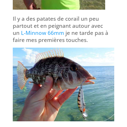
Il y a des patates de corail un peu
partout et en peignant autour avec
un
L-Minnow 66mm
je ne tarde pas à
faire mes premières touches.