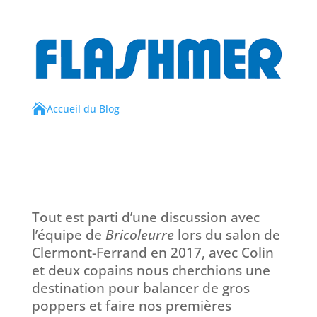

Accueil du Blog
Tout est parti d’une discussion avec
l’équipe de
Bricoleurre
lors du salon de
Clermont-Ferrand en 2017, avec Colin
et deux copains nous cherchions une
destination pour balancer de gros
poppers et faire nos premières