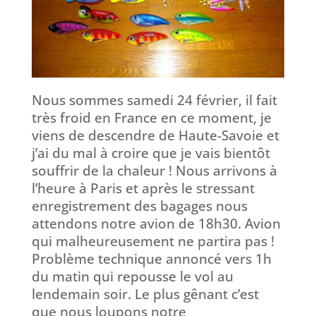
Nous sommes samedi 24 février, il fait
très froid en France en ce moment, je
viens de descendre de Haute-Savoie et
j’ai du mal à croire que je vais bientôt
souffrir de la chaleur ! Nous arrivons à
l’heure à Paris et après le stressant
enregistrement des bagages nous
attendons notre avion de 18h30. Avion
qui malheureusement ne partira pas !
Problème technique annoncé vers 1h
du matin qui repousse le vol au
lendemain soir. Le plus gênant c’est
que nous loupons notre