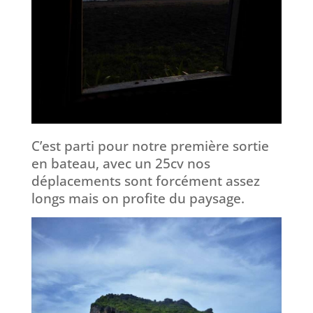
C’est parti pour notre première sortie
en bateau, avec un 25cv nos
déplacements sont forcément assez
longs mais on profite du paysage.