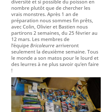
diversité et si possible du poisson en
nombre plutôt que de chercher les
vrais monstres. Après 1 an de
préparation nous sommes fin prêts,
avec Colin, Olivier et Bastien nous
partirons 2 semaines, du 25 février au
12 mars. Les membres de
l’équipe
Bricoleurre
arriveront
seulement la deuxième semaine. Tous
le monde a son matos pour le lourd et
des leurres à ne plus savoir qu’en faire
!