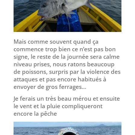
Mais comme souvent quand ça
commence trop bien ce n’est pas bon
signe, le reste de la journée sera calme
niveau prises, nous ratons beaucoup
de poissons, surpris par la violence des
attaques et pas encore habitués à
envoyer de gros ferrages…
Je ferais un très beau mérou et ensuite
le vent et la pluie compliqueront
encore la pêche