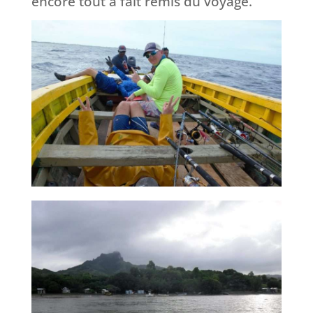
encore tout à fait remis du voyage.