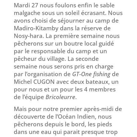
Mardi 27 nous foulons enfin le sable
malgache sous un soleil écrasant. Nous
avons choisi de séjourner au camp de
Madiro-Kitamby dans la réserve de
Nosy-hara. La première semaine nous
pêcherons sur un boutre local guidé
par le responsable du camp et un
pêcheur du village. La seconde
semaine nous serons pris en charge
par l’organisation de
GT-One fishing
de
Michel CUGON avec deux bateaux, un
pour nous et un pour les 4 membres
de l’équipe
Bricoleurre
.
Mais pour notre premier après-midi de
découverte de l’Océan Indien, nous
pêcherons depuis le bord, les pieds
dans une eau qui parait presque trop