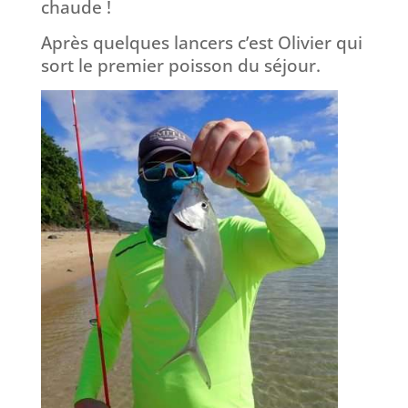
chaude !
Après quelques lancers c’est Olivier qui
sort le premier poisson du séjour.