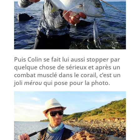
Puis Colin se fait lui aussi stopper par
quelque chose de sérieux et après un
combat musclé dans le corail, c’est un
joli
mérou
qui pose pour la photo.