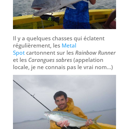
Il y a quelques chasses qui éclatent
régulièrement, les
Metal
Spot
cartonnent sur les
Rainbow Runner
et les
Carangues sabres
(appelation
locale, je ne connais pas le vrai nom…)