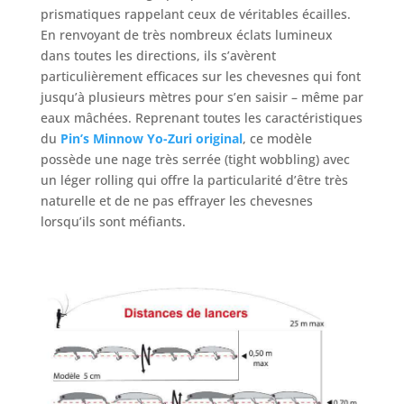
prismatiques rappelant ceux de véritables écailles.
En renvoyant de très nombreux éclats lumineux
dans toutes les directions, ils s’avèrent
particulièrement efficaces sur les chevesnes qui font
jusqu’à plusieurs mètres pour s’en saisir – même par
eaux mâchées. Reprenant toutes les caractéristiques
du
Pin’s Minnow Yo-Zuri original
, ce modèle
possède une nage très serrée (tight wobbling) avec
un léger rolling qui offre la particularité d’être très
naturelle et de ne pas effrayer les chevesnes
lorsqu’ils sont méfiants.