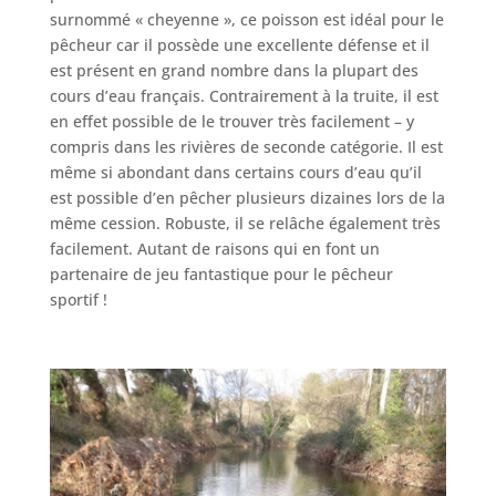
surnommé « cheyenne », ce poisson est idéal pour le
pêcheur car il possède une excellente défense et il
est présent en grand nombre dans la plupart des
cours d’eau français. Contrairement à la truite, il est
en effet possible de le trouver très facilement – y
compris dans les rivières de seconde catégorie. Il est
même si abondant dans certains cours d’eau qu’il
est possible d’en pêcher plusieurs dizaines lors de la
même cession. Robuste, il se relâche également très
facilement. Autant de raisons qui en font un
partenaire de jeu fantastique pour le pêcheur
sportif !