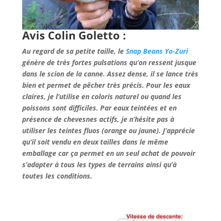
Avis Colin Goletto :
Au regard de sa petite taille, le
Snap Beans Yo-Zuri
génère de très fortes pulsations qu’on ressent jusque
dans le scion de la canne. Assez dense, il se lance très
bien et permet de pêcher très précis. Pour les eaux
claires, je l’utilise en coloris naturel ou quand les
poissons sont difficiles. Par eaux teintées et en
présence de chevesnes actifs, je n’hésite pas à
utiliser les teintes fluos (orange ou jaune). J’apprécie
qu’il soit vendu en deux tailles dans le même
emballage car ça permet en un seul achat de pouvoir
s’adapter à tous les types de terrains ainsi qu’à
toutes les conditions.