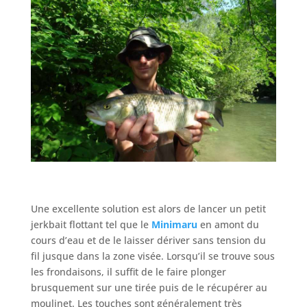
Une excellente solution est alors de lancer un petit
jerkbait flottant tel que le
Minimaru
en amont du
cours d’eau et de le laisser dériver sans tension du
fil jusque dans la zone visée. Lorsqu’il se trouve sous
les frondaisons, il suffit de le faire plonger
brusquement sur une tirée puis de le récupérer au
moulinet. Les touches sont généralement très