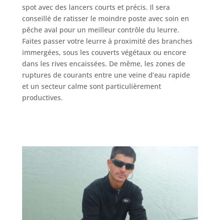
spot avec des lancers courts et précis. Il sera
conseillé de ratisser le moindre poste avec soin en
pêche aval pour un meilleur contrôle du leurre.
Faites passer votre leurre à proximité des branches
immergées, sous les couverts végétaux ou encore
dans les rives encaissées. De même, les zones de
ruptures de courants entre une veine d’eau rapide
et un secteur calme sont particulièrement
productives.