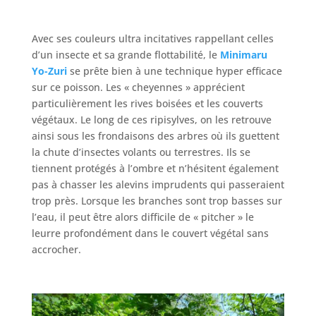
Avec ses couleurs ultra incitatives rappellant celles
d’un insecte et sa grande flottabilité, le
Minimaru
Yo-Zuri
se prête bien à une technique hyper efficace
sur ce poisson. Les « cheyennes » apprécient
particulièrement les rives boisées et les couverts
végétaux. Le long de ces ripisylves, on les retrouve
ainsi sous les frondaisons des arbres où ils guettent
la chute d’insectes volants ou terrestres. Ils se
tiennent protégés à l’ombre et n’hésitent également
pas à chasser les alevins imprudents qui passeraient
trop près. Lorsque les branches sont trop basses sur
l’eau, il peut être alors difficile de « pitcher » le
leurre profondément dans le couvert végétal sans
accrocher.