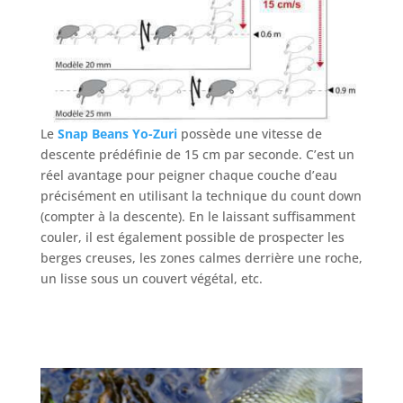
Le
Snap Beans
Yo-Zuri
possède une vitesse de
descente prédéfinie de 15 cm par seconde. C’est un
réel avantage pour peigner chaque couche d’eau
précisément en utilisant la technique du count down
(compter à la descente). En le laissant suffisamment
couler, il est également possible de prospecter les
berges creuses, les zones calmes derrière une roche,
un lisse sous un couvert végétal, etc.