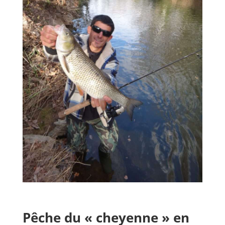
Pêche du « cheyenne » en