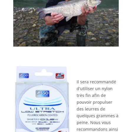
Il sera recommandé
d’utiliser un nylon
très fin afin de
pouvoir propulser
des leurres de
quelques grammes à
peine. Nous vous
recommandons ainsi