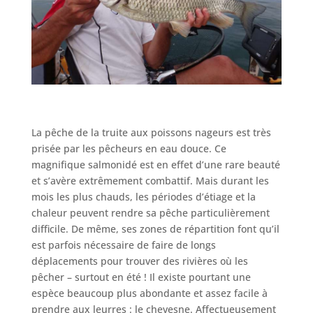
La pêche de la truite aux poissons nageurs est très
prisée par les pêcheurs en eau douce. Ce
magnifique salmonidé est en effet d’une rare beauté
et s’avère extrêmement combattif. Mais durant les
mois les plus chauds, les périodes d’étiage et la
chaleur peuvent rendre sa pêche particulièrement
difficile. De même, ses zones de répartition font qu’il
est parfois nécessaire de faire de longs
déplacements pour trouver des rivières où les
pêcher – surtout en été ! Il existe pourtant une
espèce beaucoup plus abondante et assez facile à
prendre aux leurres : le chevesne. Affectueusement