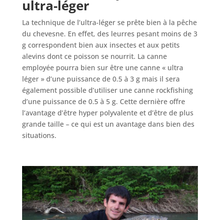
ultra-léger
La technique de l’ultra-léger se prête bien à la pêche
du chevesne. En effet, des leurres pesant moins de 3
g correspondent bien aux insectes et aux petits
alevins dont ce poisson se nourrit. La canne
employée pourra bien sur être une canne « ultra
léger » d’une puissance de 0.5 à 3 g mais il sera
également possible d’utiliser une canne rockfishing
d’une puissance de 0.5 à 5 g. Cette dernière offre
l’avantage d’être hyper polyvalente et d’être de plus
grande taille – ce qui est un avantage dans bien des
situations.