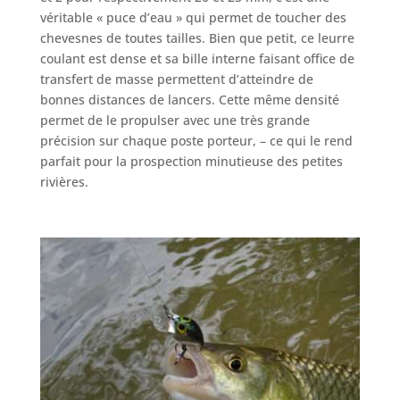
véritable « puce d’eau » qui permet de toucher des
chevesnes de toutes tailles. Bien que petit, ce leurre
coulant est dense et sa bille interne faisant office de
transfert de masse permettent d’atteindre de
bonnes distances de lancers. Cette même densité
permet de le propulser avec une très grande
précision sur chaque poste porteur, – ce qui le rend
parfait pour la prospection minutieuse des petites
rivières.