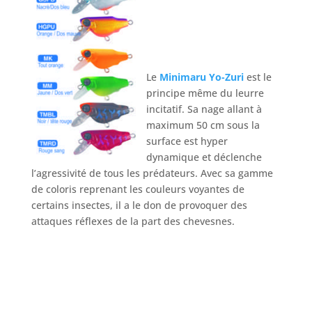
Le
Minimaru Yo-Zuri
est le
principe même du leurre
incitatif. Sa nage allant à
maximum 50 cm sous la
surface est hyper
dynamique et déclenche
l’agressivité de tous les prédateurs. Avec sa gamme
de coloris reprenant les couleurs voyantes de
certains insectes, il a le don de provoquer des
attaques réflexes de la part des chevesnes.