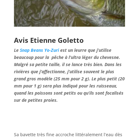
Avis Etienne Goletto
Le
Snap Beans Yo-Zuri
est un leurre que j’utilise
beaucoup pour la pêche à l’ultra léger du chevesne.
Malgré sa petite taille, il se lance très bien. Dans les
rivières que j’affectionne, j’utilise souvent le plus
grand gros modèle (25 mm pour 2 g). Le plus petit (20
mm pour 1 g) sera plus indiqué pour les ruisseaux,
quand les poissons sont petits ou qu’ils sont focalisés
sur de petites proies.
Sa bavette très fine accroche littéralement l’eau dès