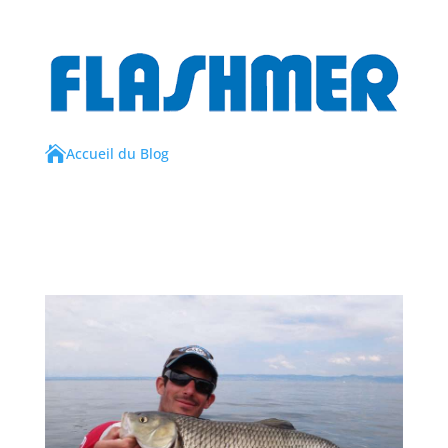

Accueil du Blog