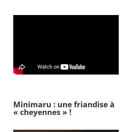
Minimaru : une friandise à
« cheyennes » !