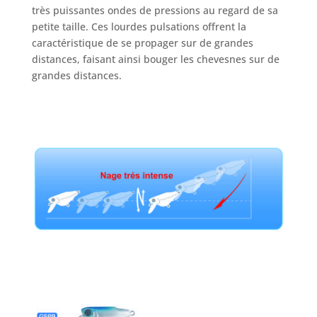
très puissantes ondes de pressions au regard de sa
petite taille. Ces lourdes pulsations offrent la
caractéristique de se propager sur de grandes
distances, faisant ainsi bouger les chevesnes sur de
grandes distances.