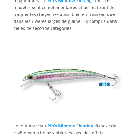
magnifiques : le
Pin’s Minnow Sinking
. Tous ces
modèles sont complémentaires et permettront de
traquer les cheyennes aussi bien en ruisseau que
dans les rivières larges de plaine, – y compris dans
celles de seconde catégories.
Le tout nouveau
Pin’s Minnow Floating
dispose de
revêtements holographiques avec des effets