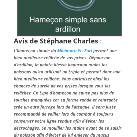
Avis de Stéphane Charles
:
L’hameçon simple du
Minimaru Yo-Zuri
permet une
bien meilleure relâche de vos prises.
Dépourvue
d’ardillon, la pointe blesse beaucoup moins les
poissons qu’en utilisant un triple et permet donc une
bien meilleure relâche. Vous optimisez ainsi les
chances de survie de vos prises lorsque vous les
relâchez. Ce type d’hameçon ne cause pas plus de
touches manquées car sa forme ronde et rentrante
crée un auto ferrage lors de l’attaque. Il sera juste
recommandé de veiller lors du combat à toujours
conserver votre ligne tendue afin d’éviter les
décrochages. Se mouiller les mains avant de se saisir
du poisson afin d’éviter de lui enlever du mucus