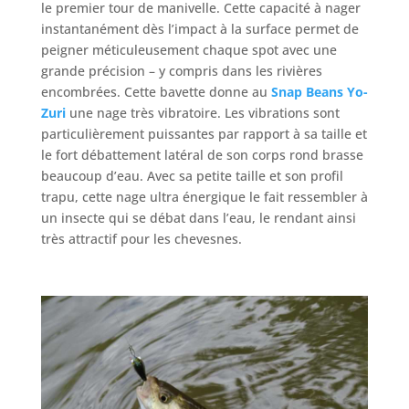
le premier tour de manivelle. Cette capacité à nager
instantanément dès l’impact à la surface permet de
peigner méticuleusement chaque spot avec une
grande précision – y compris dans les rivières
encombrées. Cette bavette donne au
Snap Beans
Yo-
Zuri
une nage très vibratoire. Les vibrations sont
particulièrement puissantes par rapport à sa taille et
le fort débattement latéral de son corps rond brasse
beaucoup d’eau. Avec sa petite taille et son profil
trapu, cette nage ultra énergique le fait ressembler à
un insecte qui se débat dans l’eau, le rendant ainsi
très attractif pour les chevesnes.