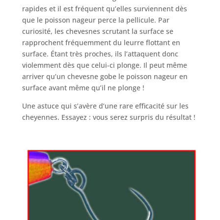
rapides et il est fréquent qu’elles surviennent dès
que le poisson nageur perce la pellicule. Par
curiosité, les chevesnes scrutant la surface se
rapprochent fréquemment du leurre flottant en
surface. Étant très proches, ils l’attaquent donc
violemment dès que celui-ci plonge. Il peut même
arriver qu’un chevesne gobe le poisson nageur en
surface avant même qu’il ne plonge !
Une astuce qui s’avère d’une rare efficacité sur les
cheyennes. Essayez : vous serez surpris du résultat !