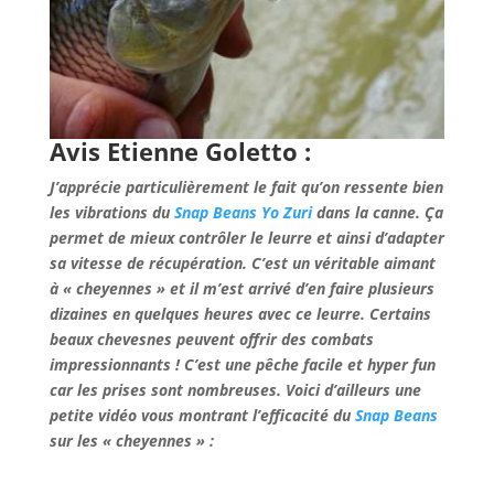
Avis Etienne Goletto :
J’apprécie particulièrement le fait qu’on ressente bien
les vibrations du
Snap Beans Yo Zuri
dans la canne. Ça
permet de mieux contrôler le leurre et ainsi d’adapter
sa vitesse de récupération. C’est un véritable aimant
à « cheyennes » et il m’est arrivé d’en faire plusieurs
dizaines en quelques heures avec ce leurre. Certains
beaux chevesnes peuvent offrir des combats
impressionnants ! C’est une pêche facile et hyper fun
car les prises sont nombreuses. Voici d’ailleurs une
petite vidéo vous montrant l’efficacité du
Snap Beans
sur les « cheyennes » :