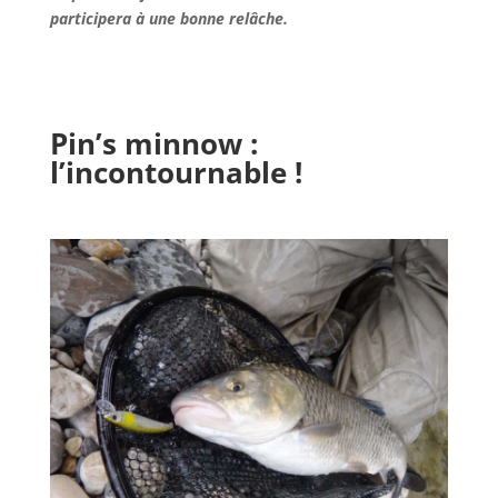
participera à une bonne relâche.
Pin’s minnow :
l’incontournable !