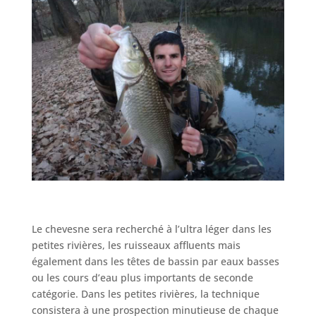
Le chevesne sera recherché à l’ultra léger dans les
petites rivières, les ruisseaux affluents mais
également dans les têtes de bassin par eaux basses
ou les cours d’eau plus importants de seconde
catégorie. Dans les petites rivières, la technique
consistera à une prospection minutieuse de chaque