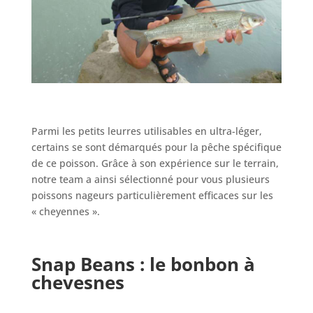
Parmi les petits leurres utilisables en ultra-léger,
certains se sont démarqués pour la pêche spécifique
de ce poisson. Grâce à son expérience sur le terrain,
notre team a ainsi sélectionné pour vous plusieurs
poissons nageurs particulièrement efficaces sur les
« cheyennes ».
Snap Beans : le bonbon à
chevesnes