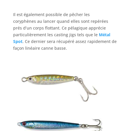
Il est également possible de pêcher les
coryphènes au lancer quand elles sont repérées
prés d’un corps flottant. Ce pélagique apprécie
particulièrement les casting jigs tels que le
Métal
Spot
. Ce dernier sera récupéré assez rapidement de
façon linéaire canne basse.