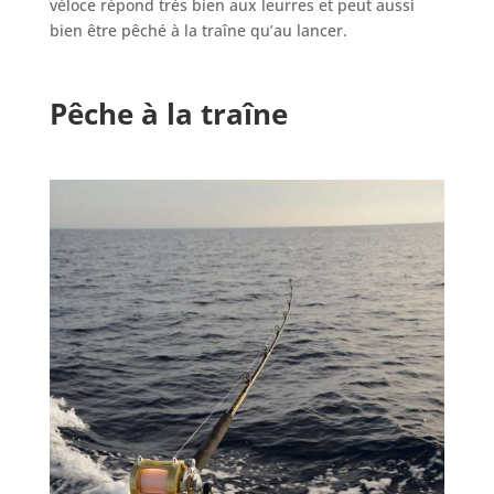
véloce répond très bien aux leurres et peut aussi
bien être pêché à la traîne qu’au lancer.
Pêche à la traîne