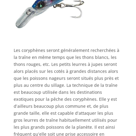
Les coryphènes seront généralement recherchées à
la traîne en même temps que les thons blancs, les
thons rouges, etc. Les petits leurres à jupes seront
alors placés sur les cotés à grandes distances alors
que les poissons nageurs seront situés plus près et
plus au centre du sillage. La technique de la traîne
est beaucoup utilisée dans les destinations
exotiques pour la pêche des coryphènes. Elle y est
d’ailleurs beaucoup plus commune et, de plus
grande taille, elle est capable d’attaquer les plus
gros leurres de traîne habituellement utilisés pour
les plus grands poissons de la planète. Il est ainsi
fréquent qu’elle soit une prise accessoire en