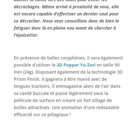
décrochages. Même arrivé à proximité de vous, elle
est encore capable d’effectuer un dernier saut pour
se décrocher. Nous vous conseillons donc de bien la
fatiguer donc là en pleine eau avant de chercher à
l’épuisetter.
En présence de belles coryphènes, il sera également
possible d’utiliser le
3D Popper
Yo-Zuri
en taille 90
mm (24g). Disposant également de la technologie 3D
Prism Finish, il gagnera à être manié avec de
longues tractions. Il emmagasine alors de l’air dans
sa cavité buccale et passe légèrement sous la
pellicule de surface en créant un fort sillage de
bulles attractives. Une animation d’une redoutable
efficacité sur ce pélagique !