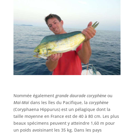
Nommée également
grande daurade coryphène
ou
Maï-Maï
dans les îles du Pacifique, la
coryphène
(Coryphaena Hippurus) est un pélagique dont la
taille moyenne en France est de 40 à 80 cm. Les plus
beaux spécimens peuvent y atteindre 1,60 m pour
un poids avoisinant les 35 kg. Dans les pays