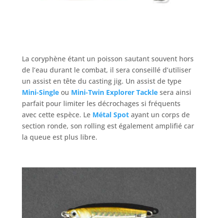
La coryphène étant un poisson sautant souvent hors
de l’eau durant le combat, il sera conseillé d’utiliser
un assist en tête du casting jig. Un assist de type
Mini-Single
ou
Mini-Twin Explorer Tackle
sera ainsi
parfait pour limiter les décrochages si fréquents
avec cette espèce. Le
Métal Spot
ayant un corps de
section ronde, son rolling est également amplifié car
la queue est plus libre.