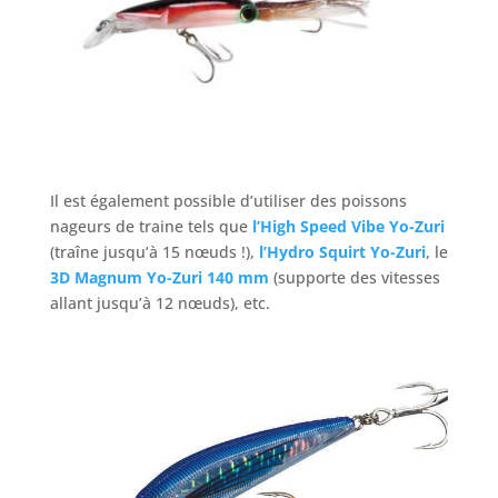
Il est également possible d’utiliser des poissons
nageurs de traine tels que
l’High Speed Vibe Yo-Zuri
(traîne jusqu’à 15 nœuds !),
l’Hydro Squirt Yo-Zuri
, le
3D Magnum Yo-Zuri 140 mm
(supporte des vitesses
allant jusqu’à 12 nœuds), etc.