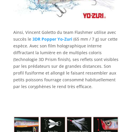
Ainsi, Vincent Goletto du team Flashmer utilise avec
succès le
3DR Popper
Yo-Zuri
(65 mm / 7 g) sur cette
espèce. Avec son film holographique interne
diffractant la lumière en de multiples coloris
(technologie 3D Prism finish), ses reflets sont visibles
par les prédateurs sur de grandes distances. Son
profil fusiforme et allongé le faisant ressembler aux
petits poissons fourrage consommé habituellement
par les coryphènes le rend très efficace.