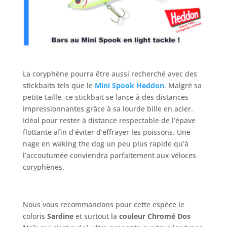
La coryphène pourra être aussi recherché avec des
stickbaits tels que le
Mini Spook Heddon
. Malgré sa
petite taille, ce stickbait se lance à des distances
impressionnantes grâce à sa lourde bille en acier.
Idéal pour rester à distance respectable de l’épave
flottante afin d’éviter d’effrayer les poissons. Une
nage en waking the dog un peu plus rapide qu’à
l’accoutumée conviendra parfaitement aux véloces
coryphènes.
Nous vous recommandons pour cette espèce le
coloris
Sardine
et surtout la
couleur Chromé Dos