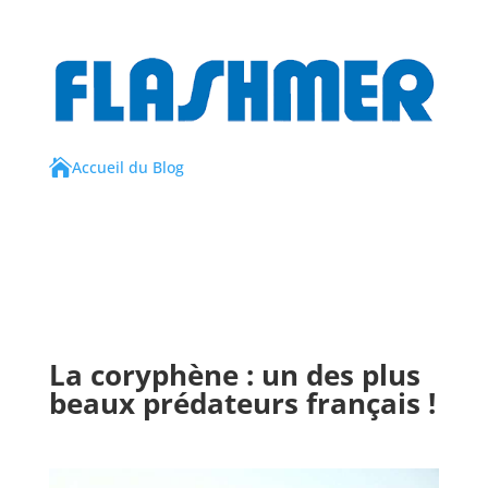

Accueil du Blog
La coryphène : un des plus
beaux prédateurs français !