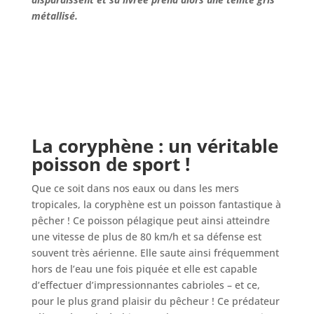
métallisé.
La coryphène : un véritable
poisson de sport !
Que ce soit dans nos eaux ou dans les mers
tropicales, la coryphène est un poisson fantastique à
pêcher ! Ce poisson pélagique peut ainsi atteindre
une vitesse de plus de 80 km/h et sa défense est
souvent très aérienne. Elle saute ainsi fréquemment
hors de l’eau une fois piquée et elle est capable
d’effectuer d’impressionnantes cabrioles – et ce,
pour le plus grand plaisir du pêcheur ! Ce prédateur