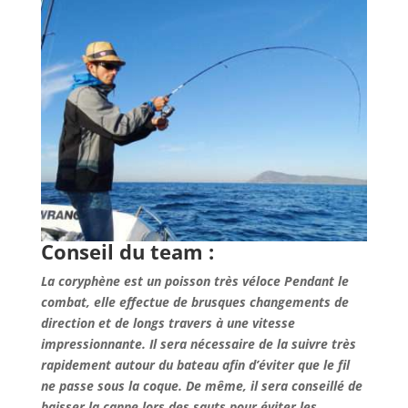
Conseil du team :
La coryphène est un poisson très véloce Pendant le
combat, elle effectue de brusques changements de
direction et de longs travers à une vitesse
impressionnante. Il sera nécessaire de la suivre très
rapidement autour du bateau afin d’éviter que le fil
ne passe sous la coque. De même, il sera conseillé de
baisser la canne lors des sauts pour éviter les