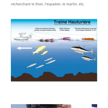
recherchant le thon, l’espadon, le marlin, etc.