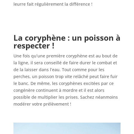
leurre fait régulièrement la différence !
La coryphène : un poisson à
respecter !
Une fois qu’une première coryphène est au bout de
la ligne, il sera conseillé de faire durer le combat et
de la laisser dans l’eau. Tout comme pour les
perches, un poisson trop vite relâché peut faire fuir
le banc. De même, les coryphènes excitées par ce
congénère continuent à mordre et il est alors
possible de multiplier les prises. Sachez néanmoins
modérer votre prélèvement !