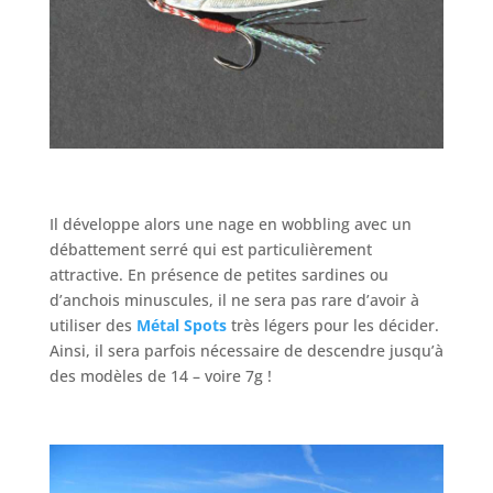
Il développe alors une nage en wobbling avec un
débattement serré qui est particulièrement
attractive. En présence de petites sardines ou
d’anchois minuscules, il ne sera pas rare d’avoir à
utiliser des
Métal Spots
très légers pour les décider.
Ainsi, il sera parfois nécessaire de descendre jusqu’à
des modèles de 14 – voire 7g !