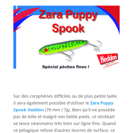
Sur des coryphènes difficiles ou de plus petite taille,
il sera également possible d’utiliser le
Zara Puppy
Spook Heddon
(70 mm / 7g). Bien qu’il ne possède
pas de bille et malgré son faible poids, ce stickbait
se lance néanmoins très bien sur ligne fine. Quand
ce pélagique refuse d’autres leurres de surface, ce