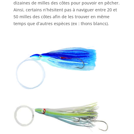
dizaines de milles des côtes pour pouvoir en pêcher.
Ainsi, certains n’hésitent pas à naviguer entre 20 et
50 milles des côtes afin de les trouver en même
temps que d’autres espèces (ex : thons blancs).