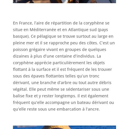
En France, l’aire de répartition de la coryphène se
situe en Méditerranée et en Atlantique sud (pays
basque). Ce pélagique se trouve surtout au large en
pleine mer et il se rapproche peu des côtes. C’est un
poisson grégaire vivant en groupes de quelques
dizaines à plus d’une centaine d’individus. La
coryphène apprécie particulièrement les objets
flottant à la surface et il est fréquent de les trouver
sous des épaves flottantes telles qu’un tronc
dérivant, une branche d’arbre ou tout autre débris
végétal. Elle peut même se sédentariser sous une
balise fixe et y rester longtemps. Il est également
fréquent qu’elle accompagne un bateau dérivant ou
qu’elle reste sous une embarcation à l’ancre.