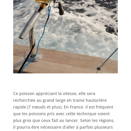
Ce poisson appréciant la vitesse, elle sera
recherchée au grand large en traine hauturière
rapide (7 nœuds et plus). En France, il est fréquent
que les poissons pris avec cette technique soient
plus gros que ceux fait au lancer. Selon les régions,
il pourra être nécessaire d’aller à parfois plusieurs