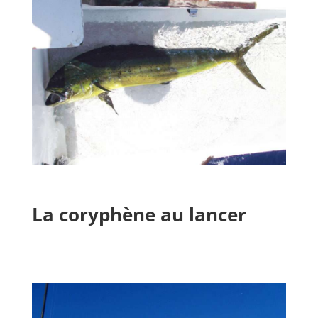
La coryphène au lancer