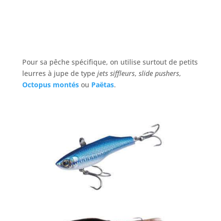
Pour sa pêche spécifique, on utilise surtout de petits
leurres à jupe de type
jets siffleurs
,
slide pushers
,
Octopus montés
ou
Paëtas
.