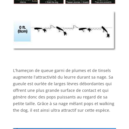
L’hameçon de queue garni de plumes et de tinsels
augmente l’attractivité du leurre durant sa nage. Sa
gueule est ourlée de larges lèvres débordantes qui
offrent une plus grande surface de contact et qui
génère donc des pops puissants au regard de sa
petite taille. Grâce à sa nage mêlant pops et walking
the dog, il est ainsi ultra attractif sur cette espèce.