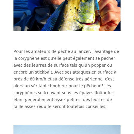
Pour les amateurs de pêche au lancer, l’avantage de
la coryphène est qu’elle peut également se pêcher
avec des leurres de surface tels qu’un popper ou
encore un stickbait. Avec ses attaques en surface à
près de 80 km/h et sa défense très aérienne, c’est
alors un véritable bonheur pour le pêcheur ! Les
coryphènes se trouvant sous les épaves flottantes
étant généralement assez petites, des leurres de
taille assez réduite seront toutefois conseillés.