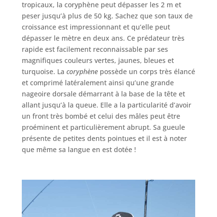
tropicaux, la coryphène peut dépasser les 2 m et
peser jusqu’à plus de 50 kg. Sachez que son taux de
croissance est impressionnant et qu’elle peut
dépasser le mètre en deux ans. Ce prédateur très
rapide est facilement reconnaissable par ses
magnifiques couleurs vertes, jaunes, bleues et
turquoise. La
coryphène
possède un corps très élancé
et comprimé latéralement ainsi qu’une grande
nageoire dorsale démarrant à la base de la tête et
allant jusqu’à la queue. Elle a la particularité d’avoir
un front très bombé et celui des mâles peut être
proéminent et particulièrement abrupt. Sa gueule
présente de petites dents pointues et il est à noter
que même sa langue en est dotée !