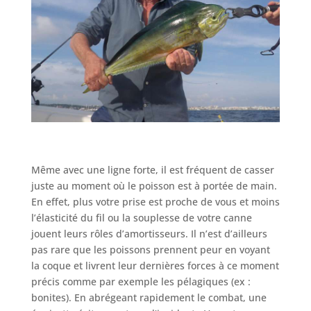
Même avec une ligne forte, il est fréquent de casser
juste au moment où le poisson est à portée de main.
En effet, plus votre prise est proche de vous et moins
l’élasticité du fil ou la souplesse de votre canne
jouent leurs rôles d’amortisseurs. Il n’est d’ailleurs
pas rare que les poissons prennent peur en voyant
la coque et livrent leur dernières forces à ce moment
précis comme par exemple les pélagiques (ex :
bonites). En abrégeant rapidement le combat, une