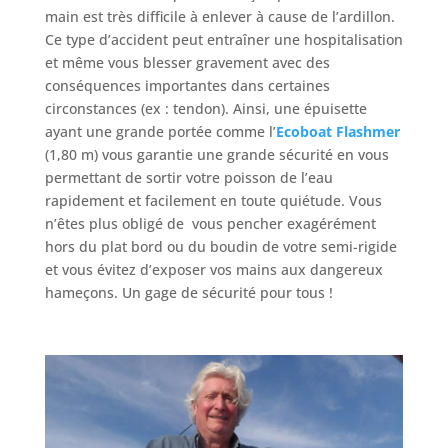
main est très difficile à enlever à cause de l’ardillon.
Ce type d’accident peut entraîner une hospitalisation
et même vous blesser gravement avec des
conséquences importantes dans certaines
circonstances (ex : tendon). Ainsi, une épuisette
ayant une grande portée comme l’
Ecoboat Flashmer
(1,80 m) vous garantie une grande sécurité en vous
permettant de sortir votre poisson de l’eau
rapidement et facilement en toute quiétude. Vous
n’êtes plus obligé de vous pencher exagérément
hors du plat bord ou du boudin de votre semi-rigide
et vous évitez d’exposer vos mains aux dangereux
hameçons. Un gage de sécurité pour tous !