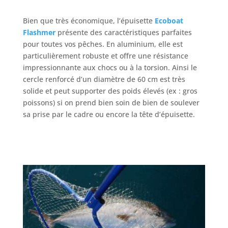
Bien que très économique, l’épuisette
Ecoboat
Flashmer
présente des caractéristiques parfaites
pour toutes vos pêches. En aluminium, elle est
particulièrement robuste et offre une résistance
impressionnante aux chocs ou à la torsion. Ainsi le
cercle renforcé d’un diamètre de 60 cm est très
solide et peut supporter des poids élevés (ex : gros
poissons) si on prend bien soin de bien de soulever
sa prise par le cadre ou encore la tête d’épuisette.