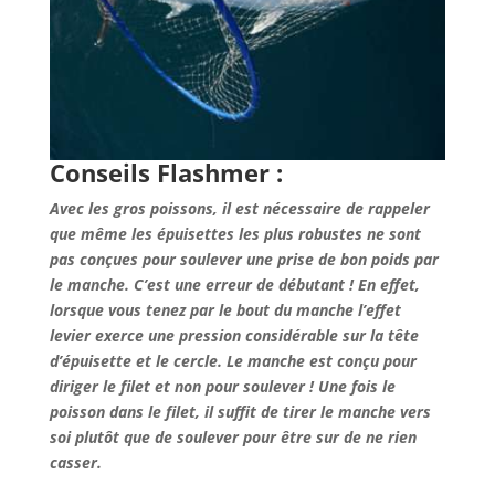
Conseils Flashmer :
Avec les gros poissons, il est nécessaire de rappeler
que même les épuisettes les plus robustes ne sont
pas conçues pour soulever une prise de bon poids par
le manche. C’est une erreur de débutant ! En effet,
lorsque vous tenez par le bout du manche l’effet
levier exerce une pression considérable sur la tête
d’épuisette et le cercle. Le manche est conçu pour
diriger le filet et non pour soulever ! Une fois le
poisson dans le filet, il suffit de tirer le manche vers
soi plutôt que de soulever pour être sur de ne rien
casser.