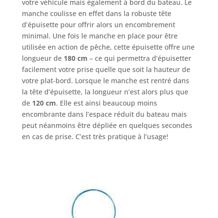
votre véhicule mais également à bord du bateau. Le
manche coulisse en effet dans la robuste tête
d’épuisette pour offrir alors un encombrement
minimal. Une fois le manche en place pour être
utilisée en action de pêche, cette épuisette offre une
longueur de
180 cm
– ce qui permettra d’épuisetter
facilement votre prise quelle que soit la hauteur de
votre plat-bord. Lorsque le manche est rentré dans
la tête d’épuisette, la longueur n’est alors plus que
de
120 cm
. Elle est ainsi beaucoup moins
encombrante dans l’espace réduit du bateau mais
peut néanmoins être dépliée en quelques secondes
en cas de prise. C’est très pratique à l’usage!