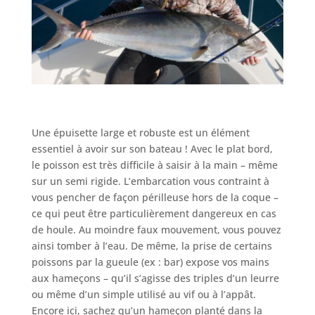
Une épuisette large et robuste est un élément
essentiel à avoir sur son bateau ! Avec le plat bord,
le poisson est très difficile à saisir à la main – même
sur un semi rigide. L’embarcation vous contraint à
vous pencher de façon périlleuse hors de la coque –
ce qui peut être particulièrement dangereux en cas
de houle. Au moindre faux mouvement, vous pouvez
ainsi tomber à l’eau. De même, la prise de certains
poissons par la gueule (ex : bar) expose vos mains
aux hameçons – qu’il s’agisse des triples d’un leurre
ou même d’un simple utilisé au vif ou à l’appât.
Encore ici, sachez qu’un hameçon planté dans la