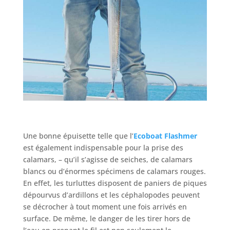
Une bonne épuisette telle que l’
Ecoboat Flashmer
est également indispensable pour la prise des
calamars, – qu’il s’agisse de seiches, de calamars
blancs ou d’énormes spécimens de calamars rouges.
En effet, les turluttes disposent de paniers de piques
dépourvus d’ardillons et les céphalopodes peuvent
se décrocher à tout moment une fois arrivés en
surface. De même, le danger de les tirer hors de