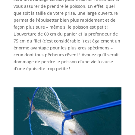
vous assurer de prendre le poisson. En effet, quel
que soit la taille de votre prise, une large ouverture
permet de l’épuisetter bien plus rapidement et de
façon plus sure – même si le poisson est petit !
L’ouverture de 60 cm du panier et la profondeur de
75 cm du filet (c’est considérable !) est également un
énorme avantage pour les plus gros spécimens –
ceux dont tous pêcheurs rêvent ! Avouez qu’il serait
dommage de perdre le poisson d’une vie à cause
d’une épuisette trop petite !