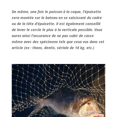
De même, une fois le poisson à la coque, l’épuisette
sera montée sur le bateau en se saisissant du cadre
ou de la tête d’épuisette. Il est également conseillé
de lever le cercle le plus à la verticale possible. Vous
aurez ainsi l’assurance de ne pas subir de casse
même avec des spécimens tels que ceux vus dans cet
article (ex : thons, dentis, sériole de 18 kg, etc.)