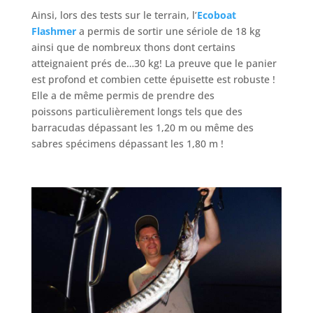
Ainsi, lors des tests sur le terrain, l’
Ecoboat
Flashmer
a permis de sortir une sériole de 18 kg
ainsi que de nombreux thons dont certains
atteignaient prés de…30 kg! La preuve que le panier
est profond et combien cette épuisette est robuste !
Elle a de même permis de prendre des
poissons particulièrement longs tels que des
barracudas dépassant les 1,20 m ou même des
sabres spécimens dépassant les 1,80 m !