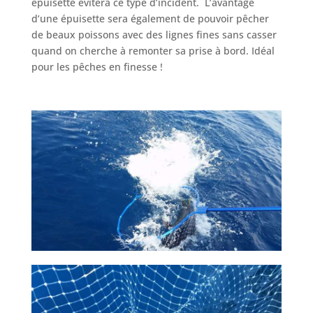
épuisette évitera ce type d’incident. L’avantage
d’une épuisette sera également de pouvoir pêcher
de beaux poissons avec des lignes fines sans casser
quand on cherche à remonter sa prise à bord. Idéal
pour les pêches en finesse !