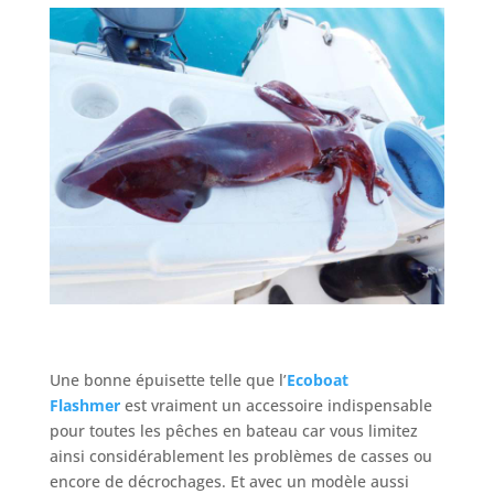
Une bonne épuisette telle que l’
Ecoboat
Flashmer
est vraiment un accessoire indispensable
pour toutes les pêches en bateau car vous limitez
ainsi considérablement les problèmes de casses ou
encore de décrochages. Et avec un modèle aussi