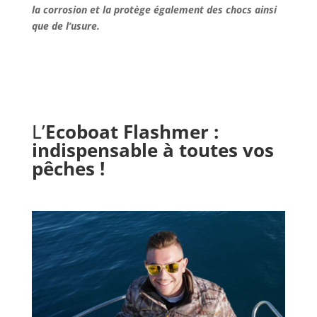
la corrosion et la protège également des chocs ainsi
que de l’usure.
L’
Ecoboat Flashmer
:
indispensable à toutes vos
pêches !