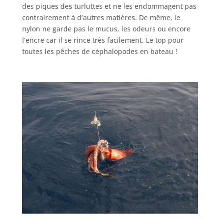
des piques des turluttes et ne les endommagent pas
contrairement à d’autres matières. De même, le
nylon ne garde pas le mucus, les odeurs ou encore
l’encre car il se rince très facilement. Le top pour
toutes les pêches de céphalopodes en bateau !