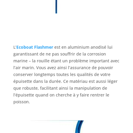
L’
Ecoboat Flashmer
est en aluminium anodisé lui
garantissant de ne pas souffrir de la corrosion
marine – la rouille étant un problème important avec
l’air marin. Vous avez ainsi l’assurance de pouvoir
conserver longtemps toutes les qualités de votre
épuisette dans la durée. Ce matériau est aussi léger
que robuste, facilitant ainsi la manipulation de
l’épuisette quand on cherche à y faire rentrer le
poisson.