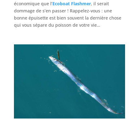
économique que l’
Ecoboat Flashmer
, il serait
dommage de s’en passer ! Rappelez-vous : une
bonne épuisette est bien souvent la dernière chose
qui vous sépare du poisson de votre vie…