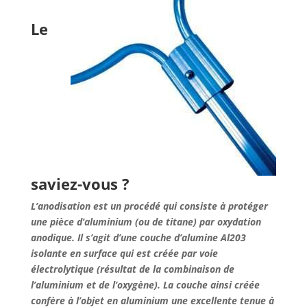
Le
saviez-vous ?
L’anodisation est un procédé qui consiste à protéger
une pièce d’aluminium (ou de titane) par oxydation
anodique. Il s’agit d’une couche d’alumine Al203
isolante en surface qui est créée par voie
électrolytique (résultat de la combinaison de
l’aluminium et de l’oxygène). La couche ainsi créée
confère à l’objet en aluminium une excellente tenue à