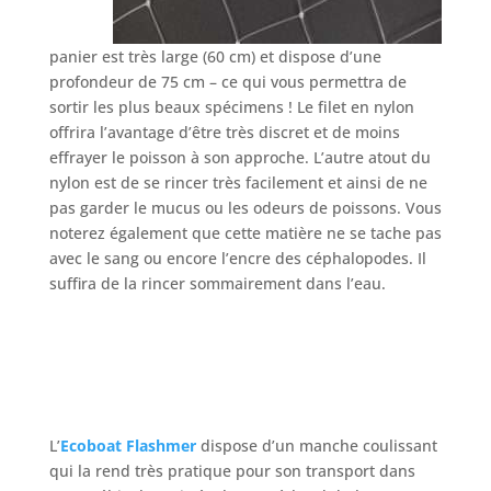
panier est très large (60 cm) et dispose d’une
profondeur de 75 cm – ce qui vous permettra de
sortir les plus beaux spécimens ! Le filet en nylon
offrira l’avantage d’être très discret et de moins
effrayer le poisson à son approche. L’autre atout du
nylon est de se rincer très facilement et ainsi de ne
pas garder le mucus ou les odeurs de poissons. Vous
noterez également que cette matière ne se tache pas
avec le sang ou encore l’encre des céphalopodes. Il
suffira de la rincer sommairement dans l’eau.
L’
Ecoboat Flashmer
dispose d’un manche coulissant
qui la rend très pratique pour son transport dans