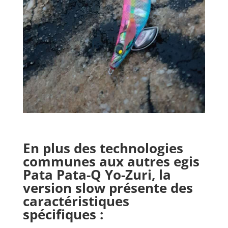
En plus des technologies
communes aux autres egis
Pata Pata-Q Yo-Zuri
, la
version slow présente des
caractéristiques
spécifiques :