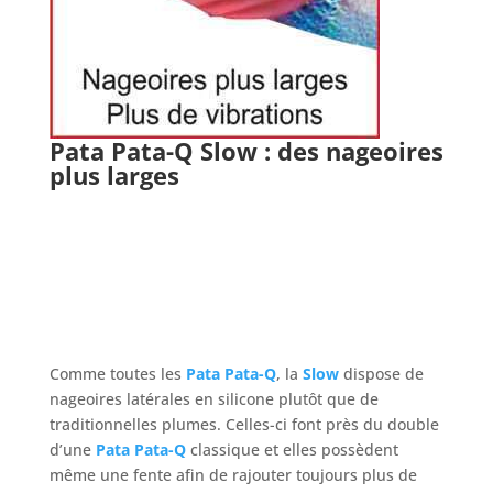
Pata Pata-Q Slow
: des nageoires
plus larges
Comme toutes les
Pata Pata-Q
, la
Slow
dispose de
nageoires latérales en silicone plutôt que de
traditionnelles plumes. Celles-ci font près du double
d’une
Pata Pata-Q
classique et elles possèdent
même une fente afin de rajouter toujours plus de