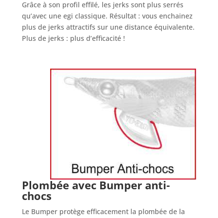
Grâce à son profil effilé, les jerks sont plus serrés
qu’avec une egi classique. Résultat : vous enchainez
plus de jerks attractifs sur une distance équivalente.
Plus de jerks : plus d’efficacité !
Plombée avec Bumper anti-
chocs
Le Bumper protège efficacement la plombée de la