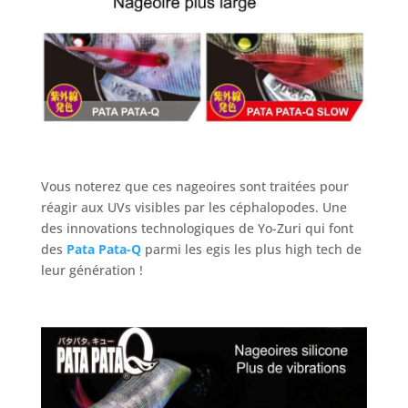
Vous noterez que ces nageoires sont traitées pour
réagir aux UVs visibles par les céphalopodes. Une
des innovations technologiques de Yo-Zuri qui font
des
Pata Pata-Q
parmi les egis les plus high tech de
leur génération !