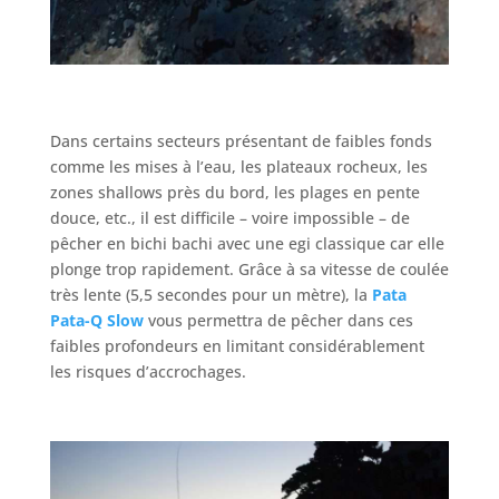
Dans certains secteurs présentant de faibles fonds
comme les mises à l’eau, les plateaux rocheux, les
zones shallows près du bord, les plages en pente
douce, etc., il est difficile – voire impossible – de
pêcher en bichi bachi avec une egi classique car elle
plonge trop rapidement. Grâce à sa vitesse de coulée
très lente (5,5 secondes pour un mètre), la
Pata
Pata-Q Slow
vous permettra de pêcher dans ces
faibles profondeurs en limitant considérablement
les risques d’accrochages.