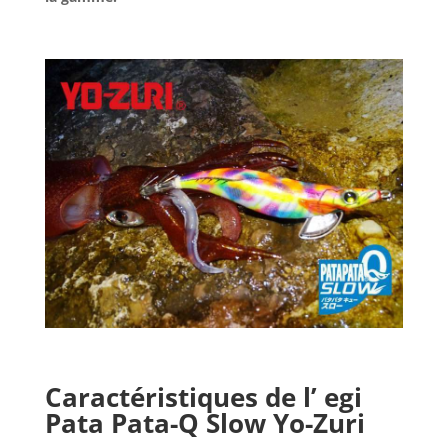
Caractéristiques de l’ egi
Pata Pata-Q Slow Yo-Zuri