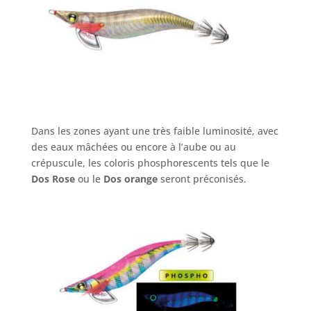
Dans les zones ayant une très faible luminosité, avec
des eaux mâchées ou encore à l’aube ou au
crépuscule, les coloris phosphorescents tels que le
Dos Rose
ou le
Dos orange
seront préconisés.