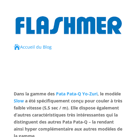

Accueil du Blog
Dans la gamme des
Pata Pata-Q Yo-Zuri
, le modèle
Slow
a été spécifiquement conçu pour couler à très
faible vitesse (5,5 sec / m). Elle dispose également
d’autres caractéristiques très intéressantes qui la
distinguent des autres Pata Pata-Q – la rendant
ainsi hyper complémentaire aux autres modèles de
la gamme.