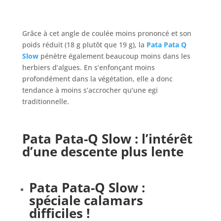
Grâce à cet angle de coulée moins prononcé et son
poids réduit (18 g plutôt que 19 g), la
Pata Pata Q
Slow
pénètre également beaucoup moins dans les
herbiers d’algues. En s’enfonçant moins
profondément dans la végétation, elle a donc
tendance à moins s’accrocher qu’une egi
traditionnelle.
Pata Pata-Q Slow
: l’intérêt
d’une descente plus lente
Pata Pata-Q Slow
:
spéciale calamars
difficiles !