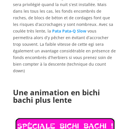
sera privilégié quand la nuit s’est installée. Mais
dans les tous les cas, les fonds encombrés de
roches, de blocs de béton et de cordages font que
les risques d’accrochages y sont nombreux. Avec sa
coulée très lente, la
Pata Pata-Q Slow
vous
permettra alors d’y pêcher en évitant d’accrocher
trop souvent. La faible vitesse de cette egi sera
également un avantage considérable en présence de
fonds encombrés d’herbiers si vous prenez soin de
bien compter à la descente (technique du count
down)
Une animation en bichi
bachi plus lente