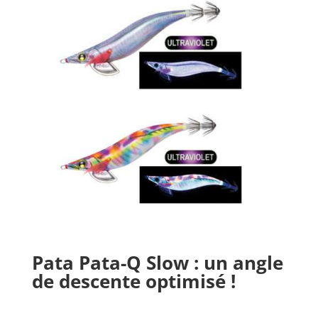
Pata Pata-Q Slow
: un angle
de descente optimisé !