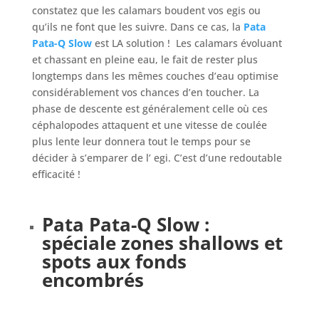
constatez que les calamars boudent vos egis ou
qu’ils ne font que les suivre. Dans ce cas, la
Pata
Pata-Q Slow
est LA solution ! Les calamars évoluant
et chassant en pleine eau, le fait de rester plus
longtemps dans les mêmes couches d’eau optimise
considérablement vos chances d’en toucher. La
phase de descente est généralement celle où ces
céphalopodes attaquent et une vitesse de coulée
plus lente leur donnera tout le temps pour se
décider à s’emparer de l’ egi. C’est d’une redoutable
efficacité !
Pata Pata-Q Slow :
spéciale zones shallows et
spots aux fonds
encombrés