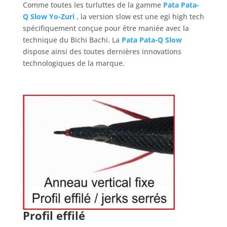
Comme toutes les turluttes de la gamme
Pata Pata-
Q Slow Yo-Zuri
, la version slow est une egi high tech
spécifiquement conçue pour être maniée avec la
technique du Bichi Bachi. La
Pata Pata-Q Slow
dispose ainsi des toutes dernières innovations
technologiques de la marque.
Profil effilé