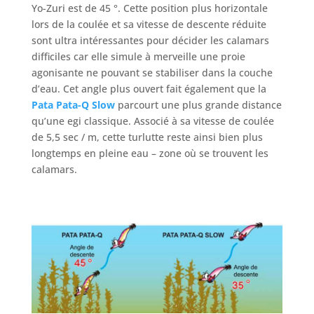
Yo-Zuri est de 45 °. Cette position plus horizontale
lors de la coulée et sa vitesse de descente réduite
sont ultra intéressantes pour décider les calamars
difficiles car elle simule à merveille une proie
agonisante ne pouvant se stabiliser dans la couche
d’eau. Cet angle plus ouvert fait également que la
Pata Pata-Q Slow
parcourt une plus grande distance
qu’une egi classique. Associé à sa vitesse de coulée
de 5,5 sec / m, cette turlutte reste ainsi bien plus
longtemps en pleine eau – zone où se trouvent les
calamars.