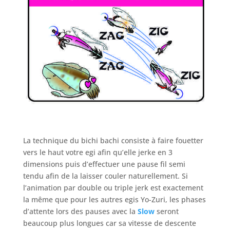
La technique du bichi bachi consiste à faire fouetter
vers le haut votre egi afin qu’elle jerke en 3
dimensions puis d’effectuer une pause fil semi
tendu afin de la laisser couler naturellement. Si
l’animation par double ou triple jerk est exactement
la même que pour les autres egis Yo-Zuri, les phases
d’attente lors des pauses avec la
Slow
seront
beaucoup plus longues car sa vitesse de descente