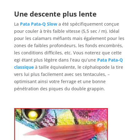
Une descente plus lente
La
Pata Pata-Q Slow
a été spécifiquement conçue
pour couler à très faible vitesse (5,5 sec / m). Idéal
pour les calamars méfiants mais également pour les
zones de faibles profondeurs, les fonds encombrés,
les conditions difficiles, etc. Vous noterez que cette
egi étant plus légère dans l’eau qu’une
Pata Pata-Q
classique
à taille équivalente, le céphalopode la tire
vers lui plus facilement avec ses tentacules, –
optimisant ainsi votre ferrage et une bonne
pénétration des piques du double grappin.