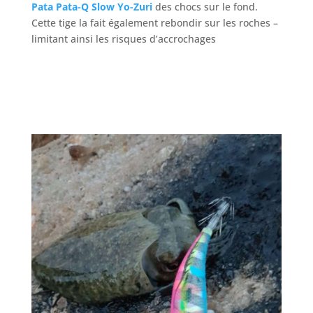
Pata Pata-Q Slow Yo-Zuri
des chocs sur le fond.
Cette tige la fait également rebondir sur les roches –
limitant ainsi les risques d’accrochages