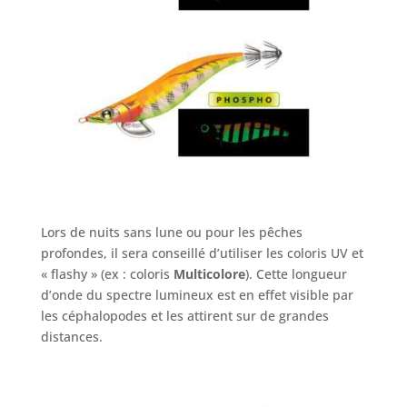
Lors de nuits sans lune ou pour les pêches
profondes, il sera conseillé d’utiliser les coloris UV et
« flashy » (ex : coloris
Multicolore
). Cette longueur
d’onde du spectre lumineux est en effet visible par
les céphalopodes et les attirent sur de grandes
distances.