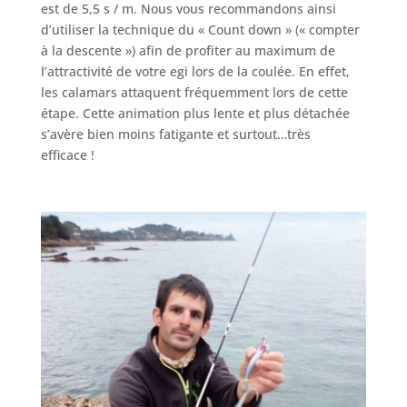
est de 5,5 s / m. Nous vous recommandons ainsi
d’utiliser la technique du « Count down » (« compter
à la descente ») afin de profiter au maximum de
l’attractivité de votre egi lors de la coulée. En effet,
les calamars attaquent fréquemment lors de cette
étape. Cette animation plus lente et plus détachée
s’avère bien moins fatigante et surtout…très
efficace !