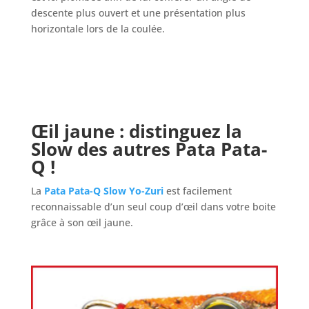
descente plus ouvert et une présentation plus
horizontale lors de la coulée.
Œil jaune : distinguez la
Slow
des autres
Pata Pata-
Q
!
La
Pata Pata-Q Slow Yo-Zuri
est facilement
reconnaissable d’un seul coup d’œil dans votre boite
grâce à son œil jaune.