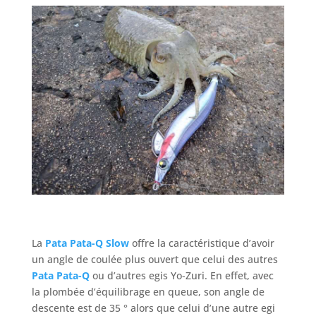
La
Pata Pata-Q Slow
offre la caractéristique d’avoir
un angle de coulée plus ouvert que celui des autres
Pata Pata-Q
ou d’autres egis Yo-Zuri. En effet, avec
la plombée d’équilibrage en queue, son angle de
descente est de 35 ° alors que celui d’une autre egi