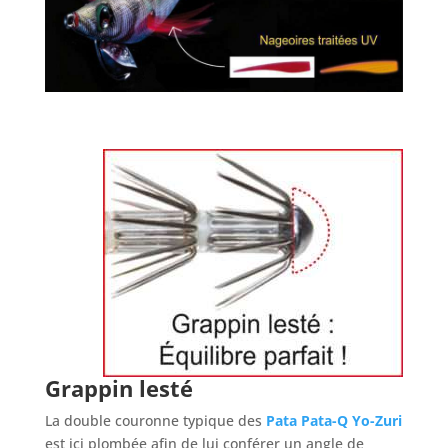
Grappin lesté
La double couronne typique des
Pata Pata-Q Yo-Zuri
est ici plombée afin de lui conférer un angle de