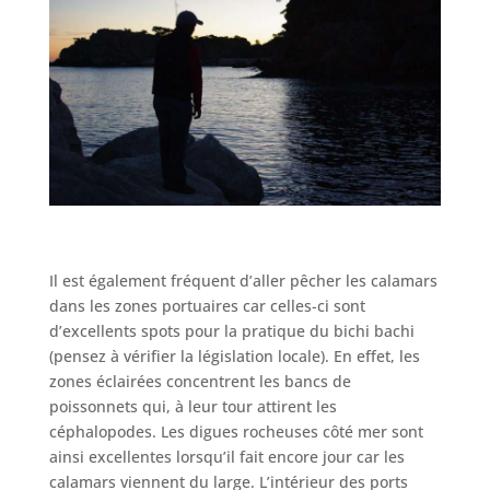
Il est également fréquent d’aller pêcher les calamars
dans les zones portuaires car celles-ci sont
d’excellents spots pour la pratique du bichi bachi
(pensez à vérifier la législation locale). En effet, les
zones éclairées concentrent les bancs de
poissonnets qui, à leur tour attirent les
céphalopodes. Les digues rocheuses côté mer sont
ainsi excellentes lorsqu’il fait encore jour car les
calamars viennent du large. L’intérieur des ports