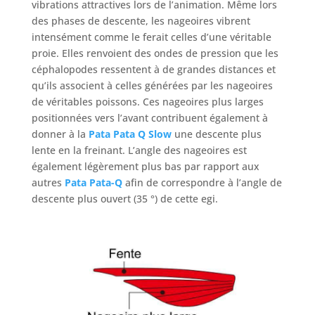
vibrations attractives lors de l’animation. Même lors
des phases de descente, les nageoires vibrent
intensément comme le ferait celles d’une véritable
proie. Elles renvoient des ondes de pression que les
céphalopodes ressentent à de grandes distances et
qu’ils associent à celles générées par les nageoires
de véritables poissons. Ces nageoires plus larges
positionnées vers l’avant contribuent également à
donner à la
Pata Pata Q Slow
une descente plus
lente en la freinant. L’angle des nageoires est
également légèrement plus bas par rapport aux
autres
Pata Pata-Q
afin de correspondre à l’angle de
descente plus ouvert (35 °) de cette egi.