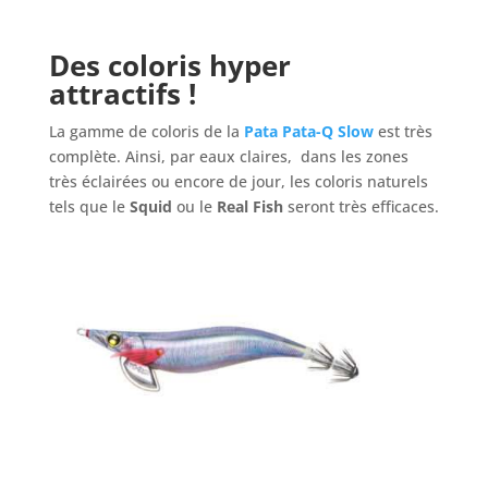
Des coloris hyper
attractifs !
La gamme de coloris de la
Pata Pata-Q Slow
est très
complète. Ainsi, par eaux claires, dans les zones
très éclairées ou encore de jour, les coloris naturels
tels que le
Squid
ou le
Real Fish
seront très efficaces.