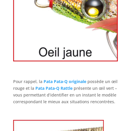
Pour rappel, la
Pata Pata-Q originale
possède un œil
rouge et la
Pata Pata-Q Rattle
présente un œil vert –
vous permettant d’identifier en un instant le modèle
correspondant le mieux aux situations rencontrées.