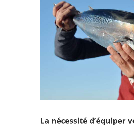
La nécessité d’équiper vo