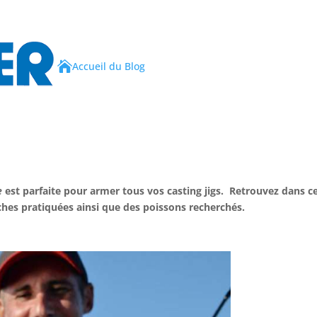

Accueil du Blog
e
est parfaite pour armer tous vos casting jigs. Retrouvez dans ce
ches pratiquées ainsi que des poissons recherchés.