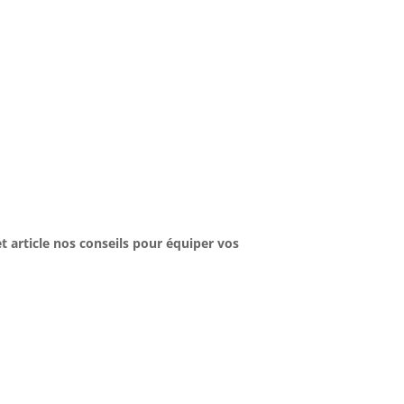
t article nos conseils pour équiper vos