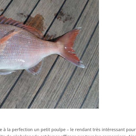
e à la perfection un petit poulpe – le rendant très intéressant pou