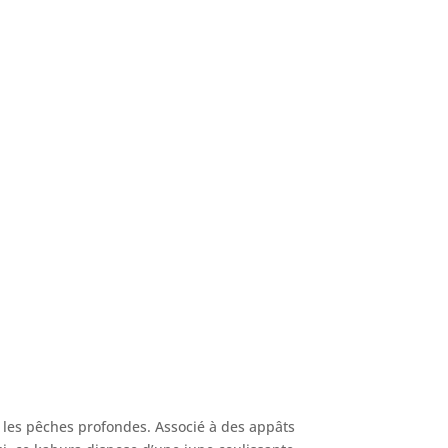
r les pêches profondes. Associé à des appâts