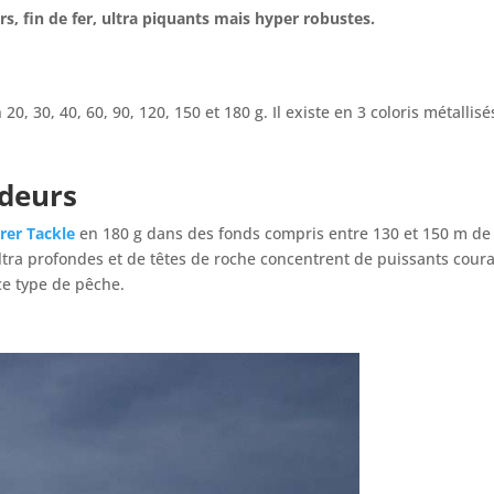
s, fin de fer, ultra piquants mais hyper robustes.
20, 30, 40, 60, 90, 120, 150 et 180 g. Il existe en 3 coloris métallisé
ndeurs
rer Tackle
en 180 g dans des fonds compris entre 130 et 150 m de 
tra profondes et de têtes de roche concentrent de puissants courant
ce type de pêche.