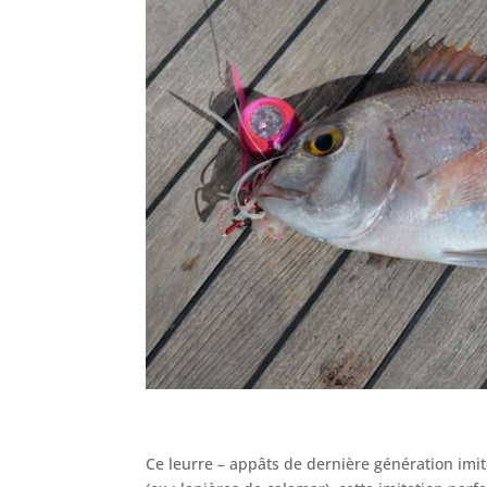
Ce leurre – appâts de dernière génération imit