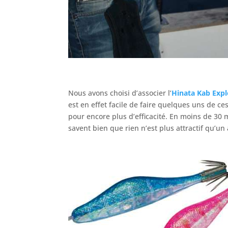
Nous avons choisi d’associer l’
Hinata Kab Expl
est en effet facile de faire quelques uns de c
pour encore plus d’efficacité. En moins de 30 
savent bien que rien n’est plus attractif qu’u