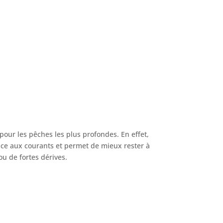
pour les pêches les plus profondes. En effet,
ace aux courants et permet de mieux rester à
ou de fortes dérives.