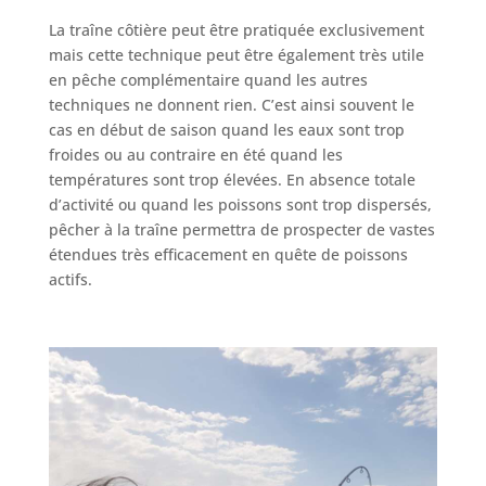
La traîne côtière peut être pratiquée exclusivement
mais cette technique peut être également très utile
en pêche complémentaire quand les autres
techniques ne donnent rien. C’est ainsi souvent le
cas en début de saison quand les eaux sont trop
froides ou au contraire en été quand les
températures sont trop élevées. En absence totale
d’activité ou quand les poissons sont trop dispersés,
pêcher à la traîne permettra de prospecter de vastes
étendues très efficacement en quête de poissons
actifs.