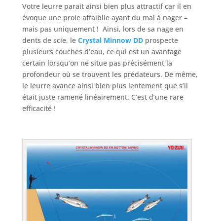
Votre leurre parait ainsi bien plus attractif car il en
évoque une proie affaiblie ayant du mal à nager –
mais pas uniquement ! Ainsi, lors de sa nage en
dents de scie, le
Crystal Minnow DD
prospecte
plusieurs couches d’eau, ce qui est un avantage
certain lorsqu’on ne situe pas précisément la
profondeur où se trouvent les prédateurs. De même,
le leurre avance ainsi bien plus lentement que s’il
était juste ramené linéairement. C’est d’une rare
efficacité !