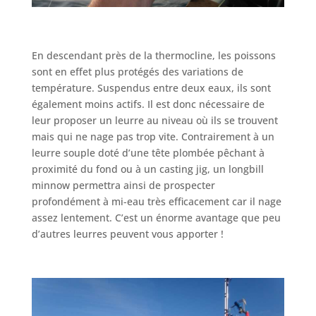
En descendant près de la thermocline, les poissons
sont en effet plus protégés des variations de
température. Suspendus entre deux eaux, ils sont
également moins actifs. Il est donc nécessaire de
leur proposer un leurre au niveau où ils se trouvent
mais qui ne nage pas trop vite. Contrairement à un
leurre souple doté d’une tête plombée pêchant à
proximité du fond ou à un casting jig, un longbill
minnow permettra ainsi de prospecter
profondément à mi-eau très efficacement car il nage
assez lentement. C’est un énorme avantage que peu
d’autres leurres peuvent vous apporter !