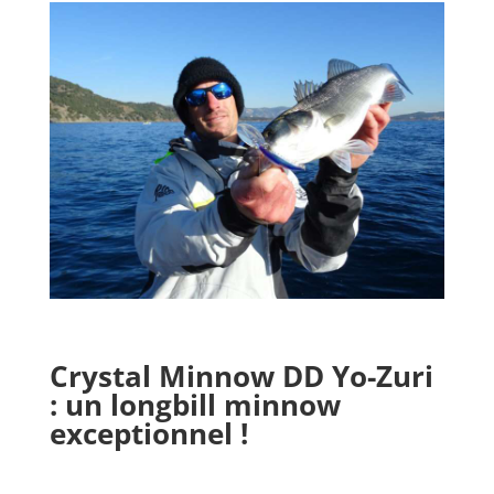
Crystal Minnow DD Yo-Zuri
: un longbill minnow
exceptionnel !