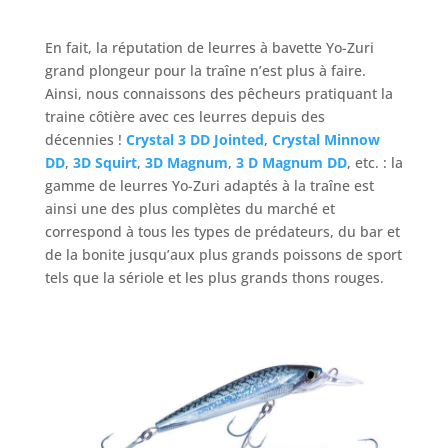
En fait, la réputation de leurres à bavette Yo-Zuri
grand plongeur pour la traîne n’est plus à faire.
Ainsi, nous connaissons des pêcheurs pratiquant la
traine côtière avec ces leurres depuis des
décennies !
Crystal 3 DD Jointed
,
Crystal Minnow
DD
,
3D Squirt
,
3D Magnum
,
3 D Magnum DD
, etc. : la
gamme de leurres Yo-Zuri adaptés à la traîne est
ainsi une des plus complètes du marché et
correspond à tous les types de prédateurs, du bar et
de la bonite jusqu’aux plus grands poissons de sport
tels que la sériole et les plus grands thons rouges.