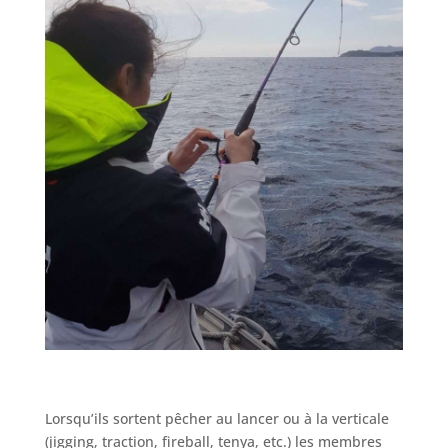
Lorsqu’ils sortent pêcher au lancer ou à la verticale
(jigging, traction, fireball, tenya, etc.) les membres