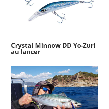
Crystal Minnow DD Yo-Zuri
au lancer