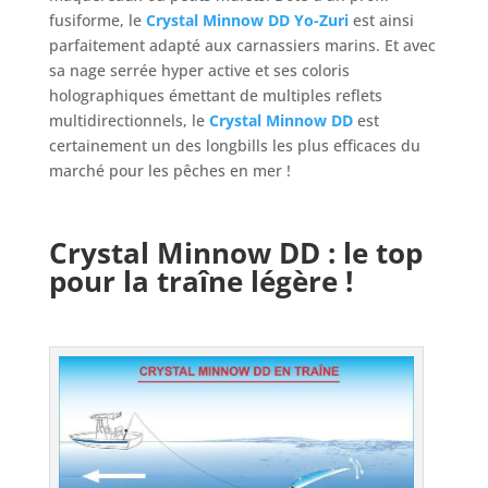
fusiforme, le
Crystal Minnow DD
Yo-Zuri
est ainsi
parfaitement adapté aux carnassiers marins. Et avec
sa nage serrée hyper active et ses coloris
holographiques émettant de multiples reflets
multidirectionnels, le
Crystal Minnow DD
est
certainement un des longbills les plus efficaces du
marché pour les pêches en mer !
Crystal Minnow DD : le top
pour la traîne légère !