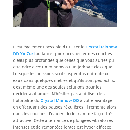
Il est également possible d’utiliser le
Crystal Minnow
DD Yo-Zuri
au lancer pour prospecter des couches
d’eau plus profondes que celles que vous auriez pu
atteindre avec un minnow ou un jerkbait classique.
Lorsque les poissons sont suspendus entre deux
eaux dans quelques mètres et qu’ils sont peu actifs,
c’est même une des seules solutions pour les
décider à attaquer. N’hésitez pas à utiliser de la
flottabilité du
Crystal Minnow DD
à votre avantage
en effectuant des pauses régulières. Il remonte alors
dans les couches d’eau en dodelinant de façon très
attractive. Cette alternance de plongées vibratoires
intenses et de remontées lentes est hyper efficace !