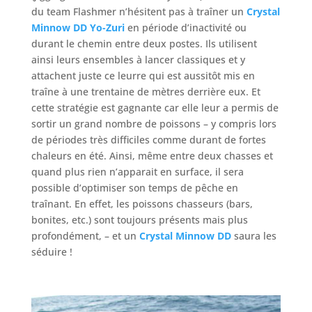
du team Flashmer n’hésitent pas à traîner un
Crystal
Minnow DD Yo-Zuri
en période d’inactivité ou
durant le chemin entre deux postes. Ils utilisent
ainsi leurs ensembles à lancer classiques et y
attachent juste ce leurre qui est aussitôt mis en
traîne à une trentaine de mètres derrière eux. Et
cette stratégie est gagnante car elle leur a permis de
sortir un grand nombre de poissons – y compris lors
de périodes très difficiles comme durant de fortes
chaleurs en été. Ainsi, même entre deux chasses et
quand plus rien n’apparait en surface, il sera
possible d’optimiser son temps de pêche en
traînant. En effet, les poissons chasseurs (bars,
bonites, etc.) sont toujours présents mais plus
profondément, – et un
Crystal Minnow DD
saura les
séduire !