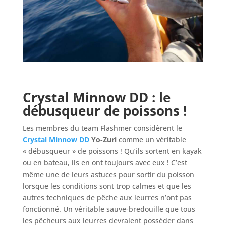
Crystal Minnow DD : le
débusqueur de poissons !
Les membres du team Flashmer considèrent le
Crystal Minnow DD
Yo-Zuri
comme un véritable
« débusqueur » de poissons ! Qu’ils sortent en kayak
ou en bateau, ils en ont toujours avec eux ! C’est
même une de leurs astuces pour sortir du poisson
lorsque les conditions sont trop calmes et que les
autres techniques de pêche aux leurres n’ont pas
fonctionné. Un véritable sauve-bredouille que tous
les pêcheurs aux leurres devraient posséder dans