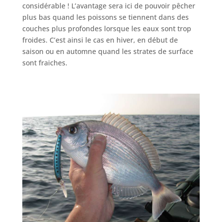
considérable ! L’avantage sera ici de pouvoir pêcher
plus bas quand les poissons se tiennent dans des
couches plus profondes lorsque les eaux sont trop
froides. C’est ainsi le cas en hiver, en début de
saison ou en automne quand les strates de surface
sont fraiches.