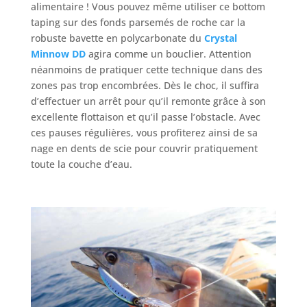
alimentaire ! Vous pouvez même utiliser ce bottom
taping sur des fonds parsemés de roche car la
robuste bavette en polycarbonate du
Crystal
Minnow DD
agira comme un bouclier. Attention
néanmoins de pratiquer cette technique dans des
zones pas trop encombrées. Dès le choc, il suffira
d’effectuer un arrêt pour qu’il remonte grâce à son
excellente flottaison et qu’il passe l’obstacle. Avec
ces pauses régulières, vous profiterez ainsi de sa
nage en dents de scie pour couvrir pratiquement
toute la couche d’eau.