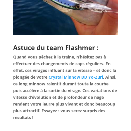
Astuce du team Flashmer :
Quand vous pêchez à la traîne, n’hésitez pas à
effectuer des changements de caps réguliers. En
effet, ces virages influent sur la vitesse – et donc la
plongée de votre
Crystal Minnow DD Yo-Zuri
. Ainsi,
ce long minnow ralentit durant toute la courbe
puis accélère à la sortie du virage. Ces variations de
vitesse d’évolution et de profondeur de nage
rendent votre leurre plus vivant et donc beaucoup
plus attractif. Essayez : vous serez surpris des
résultats !