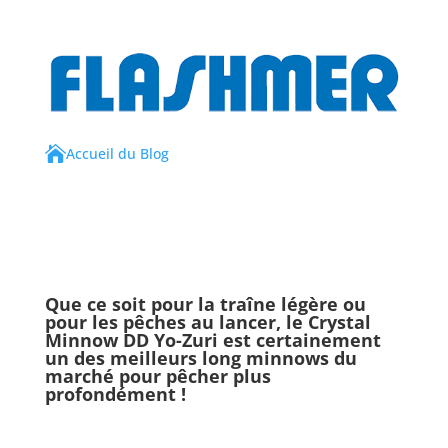

Accueil du Blog
Que ce soit pour la traîne légère ou
pour les pêches au lancer, le
Crystal
Minnow DD Yo-Zuri
est certainement
un des meilleurs long minnows du
marché pour pêcher plus
profondément !