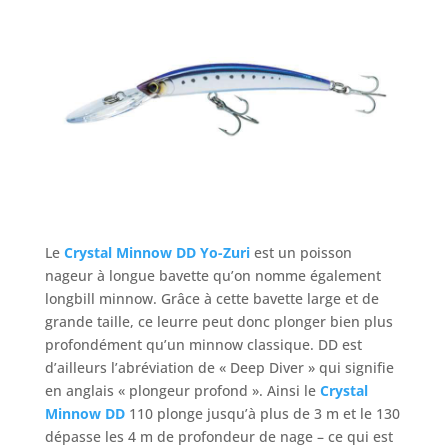
Le
Crystal Minnow DD Yo-Zuri
est un poisson
nageur à longue bavette qu’on nomme également
longbill minnow. Grâce à cette bavette large et de
grande taille, ce leurre peut donc plonger bien plus
profondément qu’un minnow classique. DD est
d’ailleurs l’abréviation de « Deep Diver » qui signifie
en anglais « plongeur profond ». Ainsi le
Crystal
Minnow DD
110 plonge jusqu’à plus de 3 m et le 130
dépasse les 4 m de profondeur de nage – ce qui est