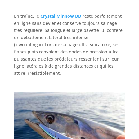
En traîne, le
Crystal Minnow DD
reste parfaitement
en ligne sans dévier et conserve toujours sa nage
très régulière. Sa longue et large bavette lui confère
un débattement latéral très intense
(« wobbling »). Lors de sa nage ultra vibratoire, ses
flancs plats renvoient des ondes de pression ultra
puissantes que les prédateurs ressentent sur leur
ligne latérales à de grandes distances et qui les
attire irrésistiblement.