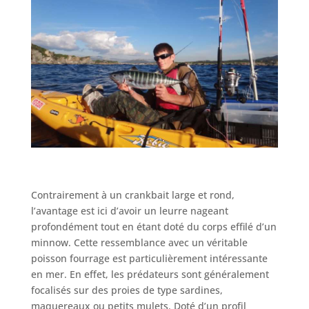
Contrairement à un crankbait large et rond,
l’avantage est ici d’avoir un leurre nageant
profondément tout en étant doté du corps effilé d’un
minnow. Cette ressemblance avec un véritable
poisson fourrage est particulièrement intéressante
en mer. En effet, les prédateurs sont généralement
focalisés sur des proies de type sardines,
maquereaux ou petits mulets. Doté d’un profil