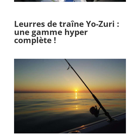
Leurres de traîne Yo-Zuri :
une gamme hyper
complète !