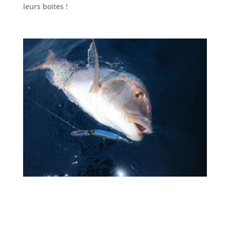
leurs boites !