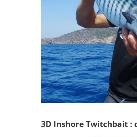
3D Inshore Twitchbait
: 