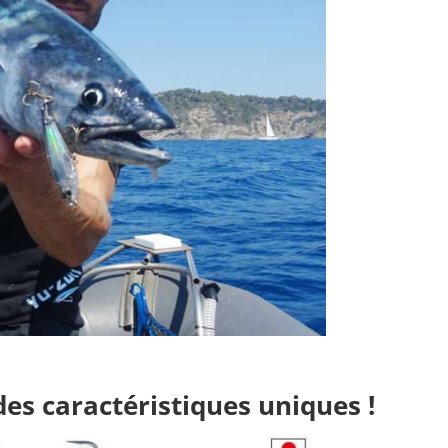
des caractéristiques uniques !