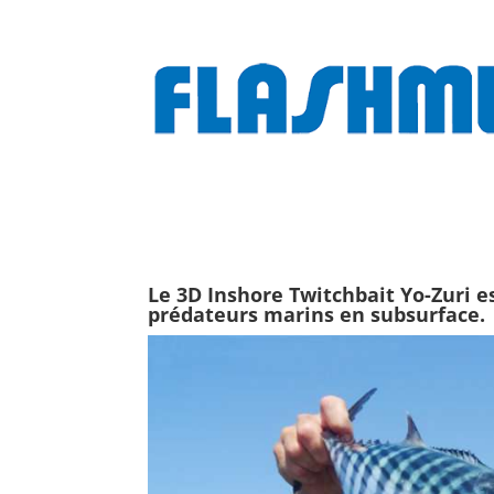
Le
3D Inshore Twitchbait Yo-Zuri
es
prédateurs marins en subsurface.