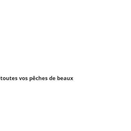
r toutes vos pêches de beaux