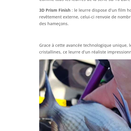
3D Prism Finish
: le leurre dispose d’un film 
revêtement externe, celui-ci renvoie de nombre
des hameçons.
Grace à cette avancée technologique unique, 
cristallines, ce leurre d’un réaliste impressio