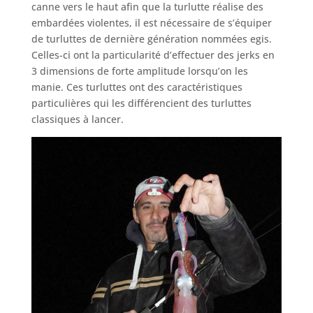
canne vers le haut afin que la turlutte réalise des
embardées violentes, il est nécessaire de s’équiper
de turluttes de dernière génération nommées egis.
Celles-ci ont la particularité d’effectuer des jerks en
3 dimensions de forte amplitude lorsqu’on les
manie. Ces turluttes ont des caractéristiques
particulières qui les différencient des turluttes
classiques à lancer.