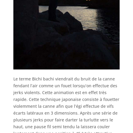
Le terme Bichi bachi viendrait du bruit de la canne
fendant l’air comme un fouet lorsqu’on effectue des
jerks violents. Cette animation est en effet très
rapide. Cette technique japonaise consiste à fouetter
violemment la canne afin que l’égi effectue de vifs
écarts latéraux en 3 dimensions. Après une série de
plusieurs jerks pour faire darter la turlutte vers le
haut, une pause fil semi tendu la laissera couler