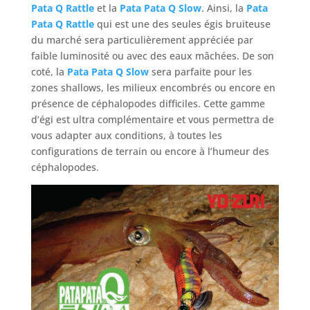
Pata Q Rattle
et la
Pata Pata Q Slow
. Ainsi, la
Pata
Pata Q Rattle
qui est une des seules égis bruiteuse
du marché sera particulièrement appréciée par
faible luminosité ou avec des eaux mâchées. De son
coté, la
Pata Pata Q Slow
sera parfaite pour les
zones shallows, les milieux encombrés ou encore en
présence de céphalopodes difficiles. Cette gamme
d’égi est ultra complémentaire et vous permettra de
vous adapter aux conditions, à toutes les
configurations de terrain ou encore à l’humeur des
céphalopodes.