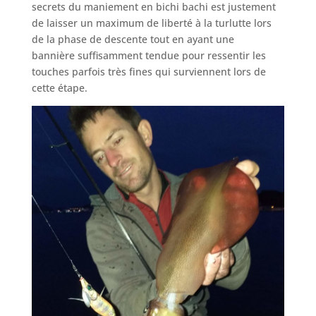
secrets du maniement en bichi bachi est justement
de laisser un maximum de liberté à la turlutte lors
de la phase de descente tout en ayant une
bannière suffisamment tendue pour ressentir les
touches parfois très fines qui surviennent lors de
cette étape.