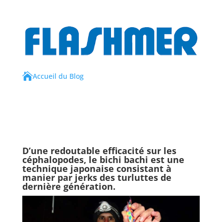

Accueil du Blog
D’une redoutable efficacité sur les
céphalopodes, le bichi bachi est une
technique japonaise consistant à
manier par jerks des turluttes de
dernière génération.