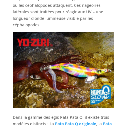
où les céphalopodes attaquent. Ces nageoires
latérales sont traitées pour réagir aux UV – une
longueur d’onde lumineuse visible par les
céphalopodes.
Dans la gamme des égis Pata Pata Q, il existe trois
modèles distincts : La
Pata Pata Q originale
, la
Pata