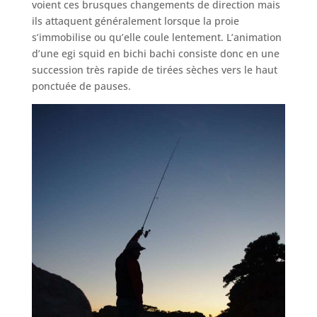
voient ces brusques changements de direction mais
ils attaquent généralement lorsque la proie
s’immobilise ou qu’elle coule lentement. L’animation
d’une egi squid en bichi bachi consiste donc en une
succession très rapide de tirées sèches vers le haut
ponctuée de pauses.