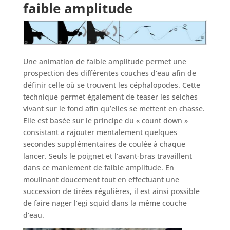
faible amplitude
Une animation de faible amplitude permet une
prospection des différentes couches d’eau afin de
définir celle où se trouvent les céphalopodes. Cette
technique permet également de teaser les seiches
vivant sur le fond afin qu’elles se mettent en chasse.
Elle est basée sur le principe du « count down »
consistant a rajouter mentalement quelques
secondes supplémentaires de coulée à chaque
lancer. Seuls le poignet et l’avant-bras travaillent
dans ce maniement de faible amplitude. En
moulinant doucement tout en effectuant une
succession de tirées régulières, il est ainsi possible
de faire nager l’egi squid dans la même couche
d’eau.