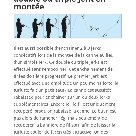
montée
Il est aussi possible d’enchainer 2 à 3 jerks
consécutifs lors de la montée de la canne au lieu
d’un simple jerk. Ce double ou triple jerks est
effectué sans rembobiner. Cet enchainement de
tirées doit être progressif. Le premier jerk est
effectué avec une amplitude un peu moins forte (la
turlutte fait un petit saut). La canne est aussitôt
rabaissée pour enchainer sur un ou deux jerks
supplémentaires. Encore ici, le fil est uniquement
récupéré lorsqu’on rabaisse la canne. Le but n’est
pas alors de ramener l’égi mais seulement de
récupérer la bannière de fil sorti afin de laisser la
turlutte couler de façon très attractive. Un des