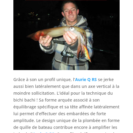
Grâce à son un profil unique, l’
Aurie Q RS
se jerke
aussi bien latéralement que dans un axe vertical à la
moindre sollicitation. L’idéal pour la technique du
bichi bachi ! Sa forme arquée associé à son
équilibrage spécifique et sa tête affinée latéralement
lui permet d’effectuer des embardées de forte
amplitude. Le design unique de la plombée en forme
de quille de bateau contribue encore à amplifier les