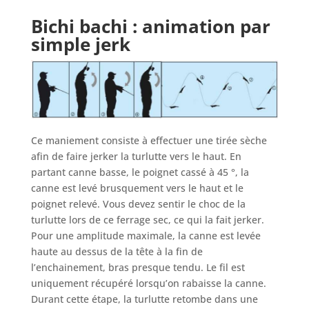
Bichi bachi : a
nimation par
simple jerk
Ce maniement consiste à effectuer une tirée sèche
afin de faire jerker la turlutte vers le haut. En
partant canne basse, le poignet cassé à 45 °, la
canne est levé brusquement vers le haut et le
poignet relevé. Vous devez sentir le choc de la
turlutte lors de ce ferrage sec, ce qui la fait jerker.
Pour une amplitude maximale, la canne est levée
haute au dessus de la tête à la fin de
l’enchainement, bras presque tendu. Le fil est
uniquement récupéré lorsqu’on rabaisse la canne.
Durant cette étape, la turlutte retombe dans une