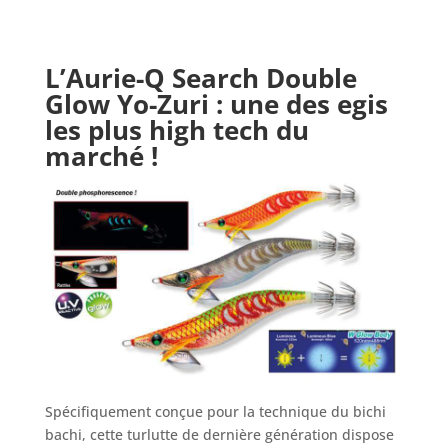
L’
Aurie-Q Search Double
Glow Yo-Zuri
: une des egis
les plus high tech du
marché !
Spécifiquement conçue pour la technique du bichi
bachi, cette turlutte de dernière génération dispose