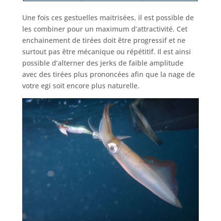
Une fois ces gestuelles maitrisées, il est possible de
les combiner pour un maximum d’attractivité. Cet
enchainement de tirées doit être progressif et ne
surtout pas être mécanique ou répétitif. Il est ainsi
possible d’alterner des jerks de faible amplitude
avec des tirées plus prononcées afin que la nage de
votre egi soit encore plus naturelle.