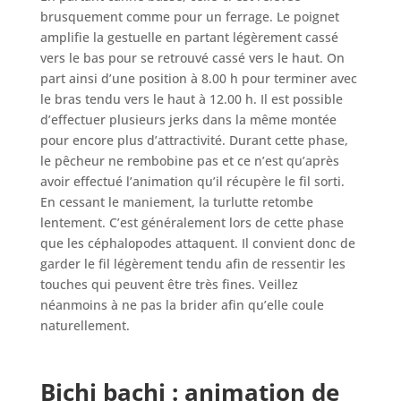
brusquement comme pour un ferrage. Le poignet
amplifie la gestuelle en partant légèrement cassé
vers le bas pour se retrouvé cassé vers le haut. On
part ainsi d’une position à 8.00 h pour terminer avec
le bras tendu vers le haut à 12.00 h. Il est possible
d’effectuer plusieurs jerks dans la même montée
pour encore plus d’attractivité. Durant cette phase,
le pêcheur ne rembobine pas et ce n’est qu’après
avoir effectué l’animation qu’il récupère le fil sorti.
En cessant le maniement, la turlutte retombe
lentement. C’est généralement lors de cette phase
que les céphalopodes attaquent. Il convient donc de
garder le fil légèrement tendu afin de ressentir les
touches qui peuvent être très fines. Veillez
néanmoins à ne pas la brider afin qu’elle coule
naturellement.
Bichi bachi : a
nimation de