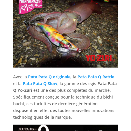
Avec la
Pata Pata Q originale
, la
Pata Pata Q Rattle
et la
Pata Pata Q Slow
, la gamme des egis
Pata Pata
Q Yo-Zuri
est une des plus complètes du marché.
Spécifiquement conçue pour la technique du bichi
bachi, ces turluttes de dernière génération
disposent en effet des toutes nouvelles innovations
technologiques de la marque.