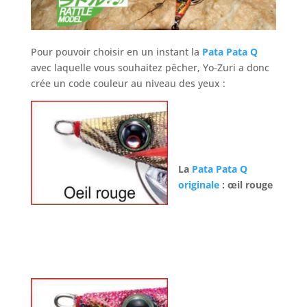
Pour pouvoir choisir en un instant la
Pata Pata Q
avec laquelle vous souhaitez pêcher, Yo-Zuri a donc
crée un code couleur au niveau des yeux :
La
Pata Pata Q
originale
: œil rouge