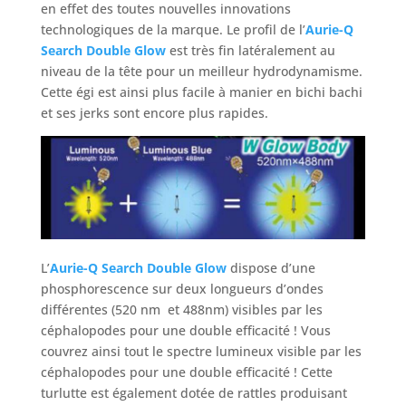
en effet des toutes nouvelles innovations
technologiques de la marque. Le profil de l’
Aurie-Q
Search Double Glow
est très fin latéralement au
niveau de la tête pour un meilleur hydrodynamisme.
Cette égi est ainsi plus facile à manier en bichi bachi
et ses jerks sont encore plus rapides.
L’
Aurie-Q Search Double Glow
dispose d’une
phosphorescence sur deux longueurs d’ondes
différentes (520 nm et 488nm) visibles par les
céphalopodes pour une double efficacité ! Vous
couvrez ainsi tout le spectre lumineux visible par les
céphalopodes pour une double efficacité ! Cette
turlutte est également dotée de rattles produisant