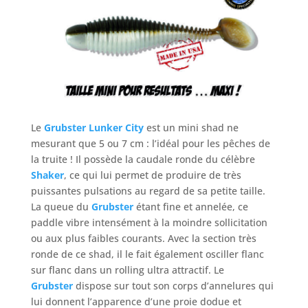
Le
Grubster Lunker City
est un mini shad ne
mesurant que 5 ou 7 cm : l’idéal pour les pêches de
la truite ! Il possède la caudale ronde du célèbre
Shaker
, ce qui lui permet de produire de très
puissantes pulsations au regard de sa petite taille.
La queue du
Grubster
étant fine et annelée, ce
paddle vibre intensément à la moindre sollicitation
ou aux plus faibles courants. Avec la section très
ronde de ce shad, il le fait également osciller flanc
sur flanc dans un rolling ultra attractif. Le
Grubster
dispose sur tout son corps d’annelures qui
lui donnent l’apparence d’une proie dodue et