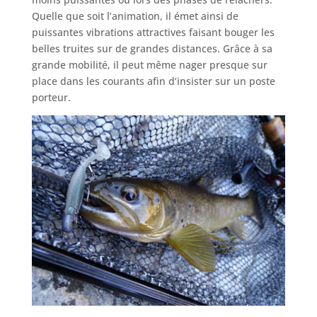
Quelle que soit l’animation, il émet ainsi de
puissantes vibrations attractives faisant bouger les
belles truites sur de grandes distances. Grâce à sa
grande mobilité, il peut même nager presque sur
place dans les courants afin d’insister sur un poste
porteur.