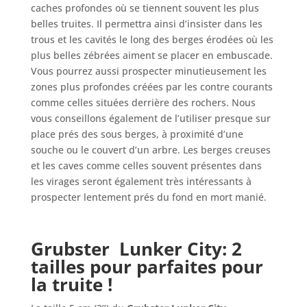
caches profondes où se tiennent souvent les plus
belles truites. Il permettra ainsi d’insister dans les
trous et les cavités le long des berges érodées où les
plus belles zébrées aiment se placer en embuscade.
Vous pourrez aussi prospecter minutieusement les
zones plus profondes créées par les contre courants
comme celles situées derrière des rochers. Nous
vous conseillons également de l’utiliser presque sur
place prés des sous berges, à proximité d’une
souche ou le couvert d’un arbre. Les berges creuses
et les caves comme celles souvent présentes dans
les virages seront également très intéressants à
prospecter lentement prés du fond en mort manié.
Grubster Lunker City
: 2
tailles pour parfaites pour
la truite !