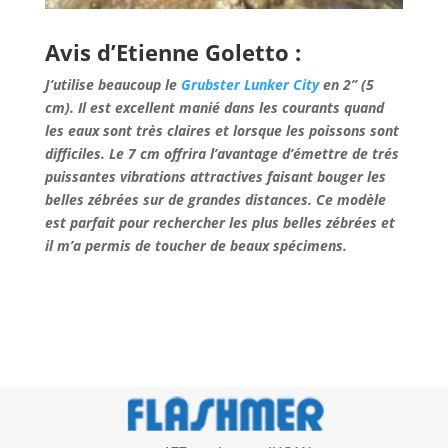
Avis d’Etienne Goletto :
J’utilise beaucoup le
Grubster Lunker City
en 2’’ (5
cm). Il est excellent manié dans les courants quand
les eaux sont très claires et lorsque les poissons sont
difficiles. Le 7 cm offrira l’avantage d’émettre de trés
puissantes vibrations attractives faisant bouger les
belles zébrées sur de grandes distances. Ce modèle
est parfait pour rechercher les plus belles zébrées et
il m’a permis de toucher de beaux spécimens.