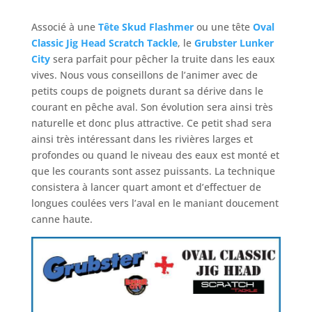
Associé à une
Tête Skud Flashmer
ou une tête
Oval
Classic Jig Head Scratch Tackle
, le
Grubster Lunker
City
sera parfait pour pêcher la truite dans les eaux
vives. Nous vous conseillons de l’animer avec de
petits coups de poignets durant sa dérive dans le
courant en pêche aval. Son évolution sera ainsi très
naturelle et donc plus attractive. Ce petit shad sera
ainsi très intéressant dans les rivières larges et
profondes ou quand le niveau des eaux est monté et
que les courants sont assez puissants. La technique
consistera à lancer quart amont et d’effectuer de
longues coulées vers l’aval en le maniant doucement
canne haute.