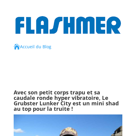

Accueil du Blog
Avec son petit corps trapu et sa
caudale ronde hyper vibratoire, Le
Grubster Lunker City
est un mini shad
au top pour la truite !