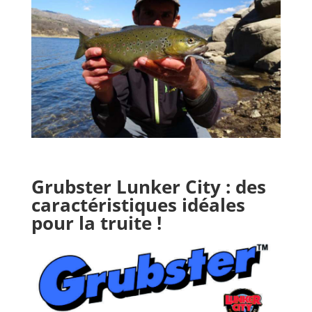
Grubster Lunker City
: des
caractéristiques idéales
pour la truite !