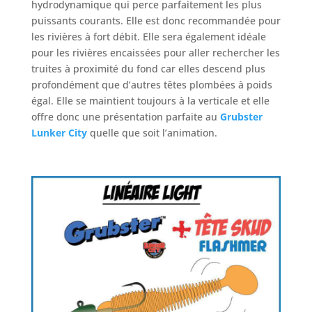
hydrodynamique qui perce parfaitement les plus
puissants courants. Elle est donc recommandée pour
les rivières à fort débit. Elle sera également idéale
pour les rivières encaissées pour aller rechercher les
truites à proximité du fond car elles descend plus
profondément que d’autres têtes plombées à poids
égal. Elle se maintient toujours à la verticale et elle
offre donc une présentation parfaite au
Grubster
Lunker City
quelle que soit l’animation.