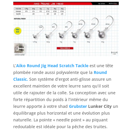
L’
Aiko Round Jig Head Scratch Tackle
est une tête
plombée ronde aussi polyvalente que la
Round
Classic.
Son système d’ergot anti-glisse assure un
excellent maintien de votre leurre sans qu’il soit
utile de rajouter de la colle. Sa conception avec une
forte répartition du poids à l’intérieur même du
leurre apporte à votre shad
Grubster
Lunker City
un
équilibrage plus horizontal et une évolution plus
naturelle. La pointe « needle point » au piquant
redoutable est idéale pour la pêche des truites.