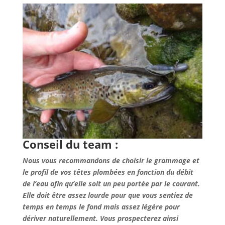
Conseil du team :
Nous vous recommandons de choisir le grammage et
le profil de vos têtes plombées en fonction du débit
de l’eau afin qu’elle soit un peu portée par le courant.
Elle doit être assez lourde pour que vous sentiez de
temps en temps le fond mais assez légère pour
dériver naturellement. Vous prospecterez ainsi