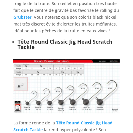
fragile de la truite. Son œillet en position très haute
fait que le centre de gravité bas favorise le rolling du
Grubster
. Vous noterez que son coloris black nickel
mat très discret évite d’alerter les truites méfiantes.
Idéal pour les pêches de la truite en eaux vives !
Tête Round Classic Jig Head Scratch
Tackle
La forme ronde de la
Tête Round Classic Jig Head
Scratch Tackle
la rend hyper polyvalente ! Son