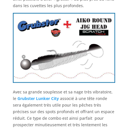
dans les cuvettes les plus profondes.
Avec sa grande souplesse et sa nage très vibratoire,
le
Grubster Lunker City
associé à une tête ronde
sera également très utile pour les pêches très
précises sur des spots profonds et offrant un espace
réduit. Ce type de combo est ainsi parfait pour
prospecter minutieusement et très lentement les