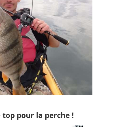
e top pour la perche !