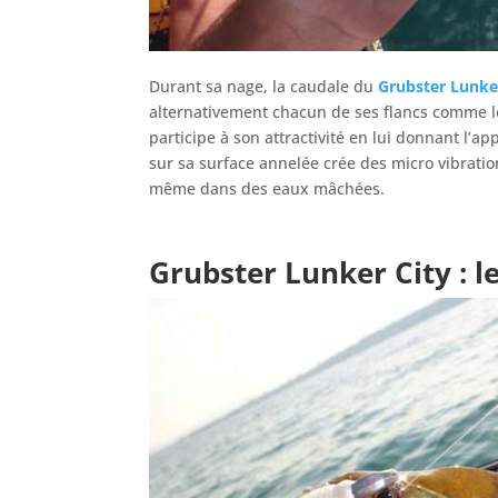
Durant sa nage, la caudale du
Grubster Lunke
alternativement chacun de ses flancs comme le 
participe à son attractivité en lui donnant l’
sur sa surface annelée crée des micro vibratio
même dans des eaux mâchées.
Grubster Lunker City
: 