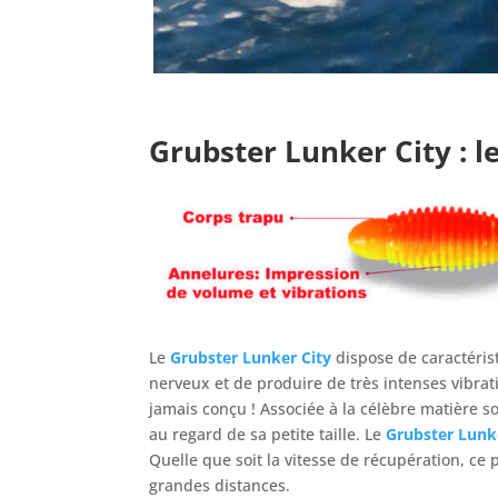
Grubster Lunker City
: l
Le
Grubster Lunker City
dispose de caractérist
nerveux et de produire de très intenses vibrat
jamais conçu ! Associée à la célèbre matière s
au regard de sa petite taille. Le
Grubster Lunk
Quelle que soit la vitesse de récupération, ce 
grandes distances.