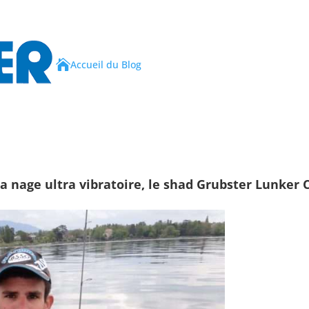

Accueil du Blog
a nage ultra vibratoire, le
shad
Grubster Lunker C