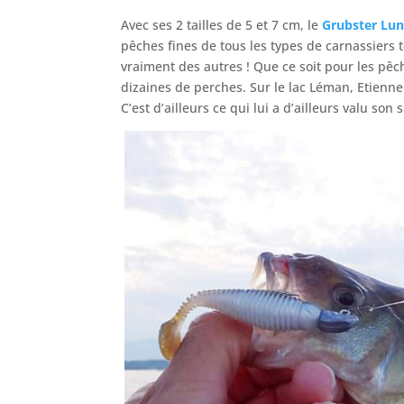
Avec ses 2 tailles de 5 et 7 cm, le
Grubster Lun
pêches fines de tous les types de carnassiers 
vraiment des autres ! Que ce soit pour les pê
dizaines de perches. Sur le lac Léman, Etienne 
C’est d’ailleurs ce qui lui a d’ailleurs valu so