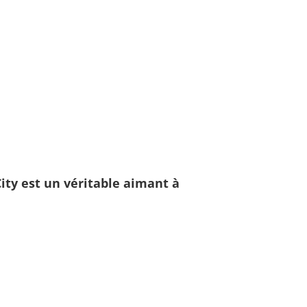
ity
est un véritable aimant à