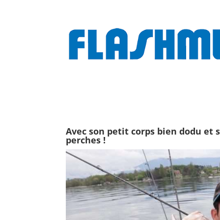
Avec son petit corps bien dodu et s
perches !