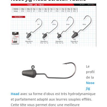
Le
profil
de la
Nose
Jig
Head
avec sa forme d’obus est très hydrodynamique
et parfaitement adapté aux leurres souples effilés.
Cette tête vous permet donc une meilleure