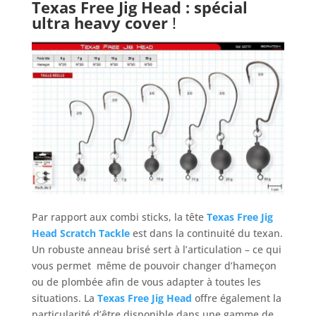
Texas Free Jig Head : spécial
ultra heavy cover
!
Par rapport aux combi sticks, la tête
Texas Free Jig
Head Scratch Tackle
est dans la continuité du texan.
Un robuste anneau brisé sert à l’articulation – ce qui
vous permet même de pouvoir changer d’hameçon
ou de plombée afin de vous adapter à toutes les
situations. La
Texas Free Jig Head
offre également la
particularité d’être disponible dans une gamme de