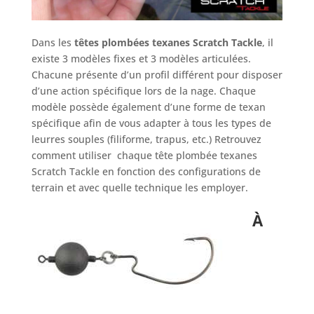
Dans les
têtes plombées texanes
Scratch Tackle
, il
existe 3 modèles fixes et 3 modèles articulées.
Chacune présente d’un profil différent pour disposer
d’une action spécifique lors de la nage. Chaque
modèle possède également d’une forme de texan
spécifique afin de vous adapter à tous les types de
leurres souples (filiforme, trapus, etc.) Retrouvez
comment utiliser chaque tête plombée texanes
Scratch Tackle en fonction des configurations de
terrain et avec quelle technique les employer.
À