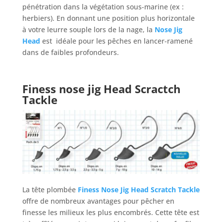
pénétration dans la végétation sous-marine (ex :
herbiers). En donnant une position plus horizontale
à votre leurre souple lors de la nage, la
Nose Jig
Head
est idéale pour les pêches en lancer-ramené
dans de faibles profondeurs.
Finess nose jig Head Scractch
Tackle
La tête plombée
Finess Nose Jig Head Scratch Tackle
offre de nombreux avantages pour pêcher en
finesse les milieux les plus encombrés. Cette tête est