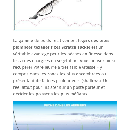
La gamme de poids relativement légers des
têtes
plombées texanes fixes Scratch Tackle
est un
véritable avantage pour les pêches en finesse dans
les zones chargées en végétation. Vous pouvez ainsi
récupérer votre leurre à très faible vitesse – y
compris dans les zones les plus encombrées ou
présentant de faibles profondeurs (shallows). Un
réel atout pour insister sur un poste porteur et
décider les poissons les plus méfiants.