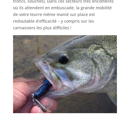
troncs, souches). Dans ces secteurs très encombrés
où ils attendent en embuscade, la grande mobilité
de votre leurre même manié sur place est
redoutable d’efficacité – y compris sur les
carnassiers les plus difficiles !