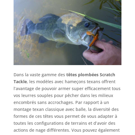
Dans la vaste gamme des
têtes plombées Scratch
Tackle
, les modèles avec hameçons texans offrent
l’avantage de pouvoir armer super efficacement tous
vos leurres souples pour pêcher dans les milieux
encombrés sans accrochages. Par rapport à un
montage texan classique avec balle, la diversité des
formes de ces têtes vous permet de vous adapter à
toutes les configurations de terrains et d’avoir des
actions de nage différentes. Vous pouvez également