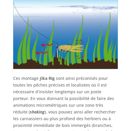
Ces montage
Jika Rig
sont ainsi préconisés pour
toutes les pêches précises et localisées où il est
nécessaire d’insister longtemps sur un poste
porteur. En vous donnant la possibilité de faire des
animations micrométriques sur une zone très
réduite (
shaking
), vous pouvez ainsi aller rechercher
les carnassiers au plus profond des herbiers ou à
proximité immédiate de bois immergés (branches,