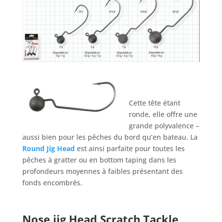
Cette tête étant
ronde, elle offre une
grande polyvalence –
aussi bien pour les pêches du bord qu’en bateau. La
Round Jig Head
est ainsi parfaite pour toutes les
pêches à gratter ou en bottom taping dans les
profondeurs moyennes à faibles présentant des
fonds encombrés.
Nose jig Head Scratch Tackle