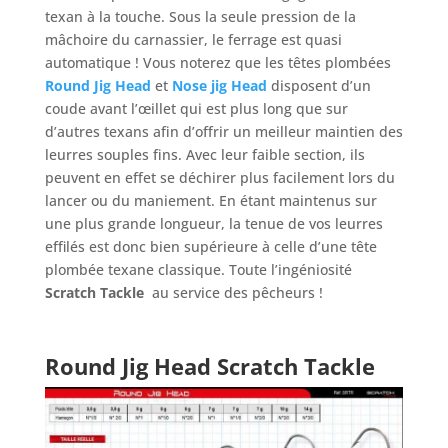
texan à la touche. Sous la seule pression de la
mâchoire du carnassier, le ferrage est quasi
automatique ! Vous noterez que les têtes plombées
Round Jig Head
et
Nose jig Head
disposent d’un
coude avant l’œillet qui est plus long que sur
d’autres texans afin d’offrir un meilleur maintien des
leurres souples fins. Avec leur faible section, ils
peuvent en effet se déchirer plus facilement lors du
lancer ou du maniement. En étant maintenus sur
une plus grande longueur, la tenue de vos leurres
effilés est donc bien supérieure à celle d’une tête
plombée texane classique. Toute l’ingéniosité
Scratch Tackle
au service des pêcheurs !
Round Jig Head
Scratch Tackle