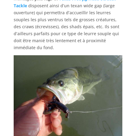
Tackle
disposent ainsi d’un texan wide gap (large
ouverture) qui permettra d’accueillir les leurres
souples les plus ventrus tels de grosses créatures,
des craws (écrevisses), des shads épais, etc. Ils sont
d’ailleurs parfaits pour ce type de leurre souple qui
doit être manié très lentement et à proximité
immédiate du fond.