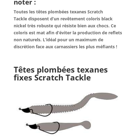
noter :
Toutes les têtes plombées
texanes Scratch
Tackle disposent d’un revêtement coloris black
nickel très robuste qui résiste bien aux chocs. Ce
coloris est mat afin d’éviter la production de reflets
non naturels. L’idéal pour un maximum de
discrétion face aux carnassiers les plus méfiants !
Têtes plombées texanes
fixes Scratch Tackle