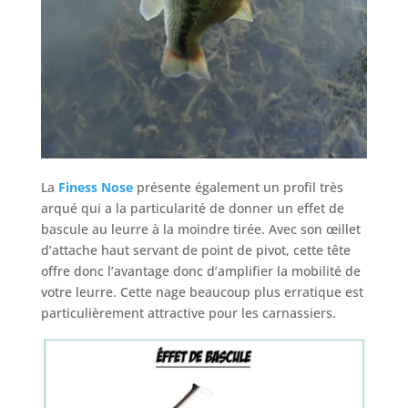
La
Finess Nose
présente également un profil très
arqué qui a la particularité de donner un effet de
bascule au leurre à la moindre tirée. Avec son œillet
d’attache haut servant de point de pivot, cette tête
offre donc l’avantage donc d’amplifier la mobilité de
votre leurre. Cette nage beaucoup plus erratique est
particulièrement attractive pour les carnassiers.