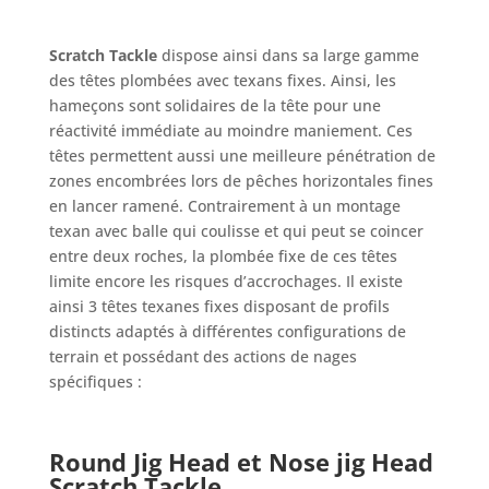
Scratch Tackle
dispose ainsi dans sa large gamme
des têtes plombées avec texans fixes. Ainsi, les
hameçons sont solidaires de la tête pour une
réactivité immédiate au moindre maniement. Ces
têtes permettent aussi une meilleure pénétration de
zones encombrées lors de pêches horizontales fines
en lancer ramené. Contrairement à un montage
texan avec balle qui coulisse et qui peut se coincer
entre deux roches, la plombée fixe de ces têtes
limite encore les risques d’accrochages. Il existe
ainsi 3 têtes texanes fixes disposant de profils
distincts adaptés à différentes configurations de
terrain et possédant des actions de nages
spécifiques :
Round Jig Head
et
Nose jig Head
Scratch Tackle