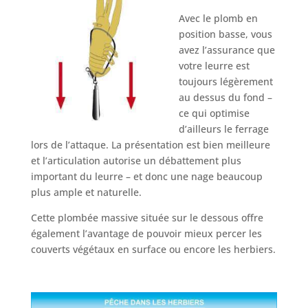
Avec le plomb en
position basse, vous
avez l’assurance que
votre leurre est
toujours légèrement
au dessus du fond –
ce qui optimise
d’ailleurs le ferrage
lors de l’attaque. La présentation est bien meilleure
et l’articulation autorise un débattement plus
important du leurre – et donc une nage beaucoup
plus ample et naturelle.
Cette plombée massive située sur le dessous offre
également l’avantage de pouvoir mieux percer les
couverts végétaux en surface ou encore les herbiers.