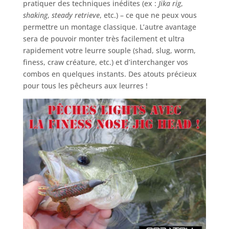
pratiquer des techniques inédites (ex :
Jika rig
,
shaking
,
steady retrieve
, etc.) – ce que ne peux vous
permettre un montage classique. L’autre avantage
sera de pouvoir monter très facilement et ultra
rapidement votre leurre souple (shad, slug, worm,
finess, craw créature, etc.) et d’interchanger vos
combos en quelques instants. Des atouts précieux
pour tous les pêcheurs aux leurres !