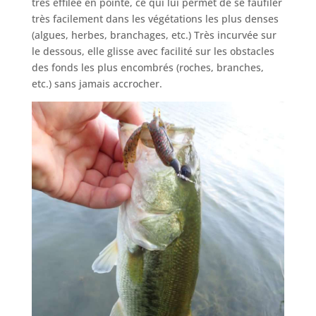
très effilée en pointe, ce qui lui permet de se faufiler
très facilement dans les végétations les plus denses
(algues, herbes, branchages, etc.) Très incurvée sur
le dessous, elle glisse avec facilité sur les obstacles
des fonds les plus encombrés (roches, branches,
etc.) sans jamais accrocher.