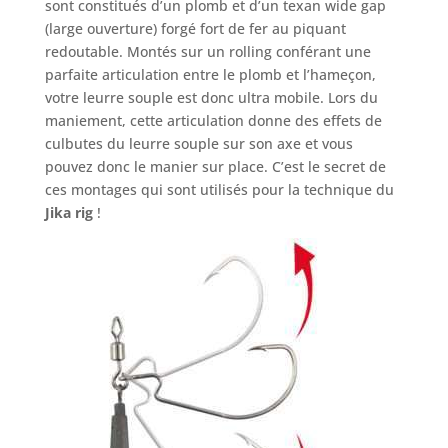
sont constitués d’un plomb et d’un texan wide gap
(large ouverture) forgé fort de fer au piquant
redoutable. Montés sur un rolling conférant une
parfaite articulation entre le plomb et l’hameçon,
votre leurre souple est donc ultra mobile. Lors du
maniement, cette articulation donne des effets de
culbutes du leurre souple sur son axe et vous
pouvez donc le manier sur place. C’est le secret de
ces montages qui sont utilisés pour la technique du
Jika rig
!