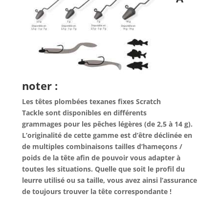
noter :
Les têtes
plombées texanes fixes Scratch
Tackle sont disponibles en différents
grammages pour les pêches légères (de 2,5 à 14 g).
L’originalité de cette gamme est d’être déclinée en
de multiples combinaisons tailles d’hameçons /
poids de la tête afin de pouvoir vous adapter à
toutes les situations. Quelle que soit le profil du
leurre utilisé ou sa taille, vous avez ainsi l’assurance
de toujours trouver la tête correspondante !