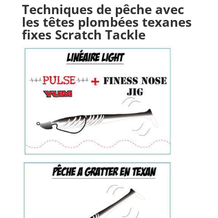
Techniques de pêche avec
les têtes plombées texanes
fixes Scratch Tackle