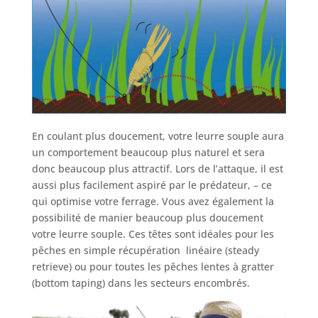
En coulant plus doucement, votre leurre souple aura
un comportement beaucoup plus naturel et sera
donc beaucoup plus attractif. Lors de l’attaque, il est
aussi plus facilement aspiré par le prédateur, – ce
qui optimise votre ferrage. Vous avez également la
possibilité de manier beaucoup plus doucement
votre leurre souple. Ces têtes sont idéales pour les
pêches en simple récupération linéaire (steady
retrieve) ou pour toutes les pêches lentes à gratter
(bottom taping) dans les secteurs encombrés.