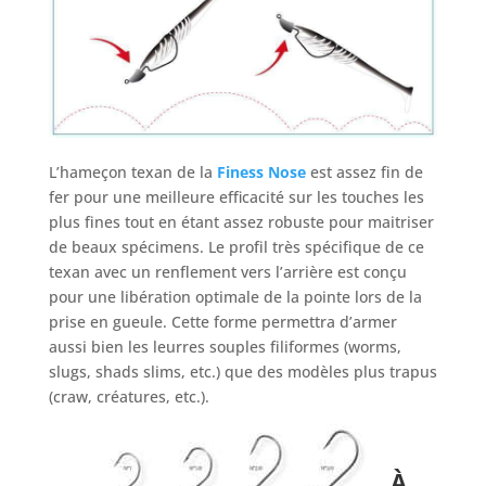
L’hameçon texan de la
Finess Nose
est assez fin de
fer pour une meilleure efficacité sur les touches les
plus fines tout en étant assez robuste pour maitriser
de beaux spécimens. Le profil très spécifique de ce
texan avec un renflement vers l’arrière est conçu
pour une libération optimale de la pointe lors de la
prise en gueule. Cette forme permettra d’armer
aussi bien les leurres souples filiformes (worms,
slugs, shads slims, etc.) que des modèles plus trapus
(craw, créatures, etc.).
À