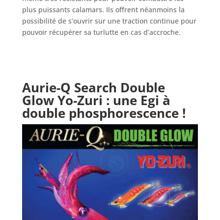
plus puissants calamars. Ils offrent néanmoins la
possibilité de s’ouvrir sur une traction continue pour
pouvoir récupérer sa turlutte en cas d’accroche.
Aurie-Q Search Double
Glow Yo-Zuri
: une Egi à
double phosphorescence !