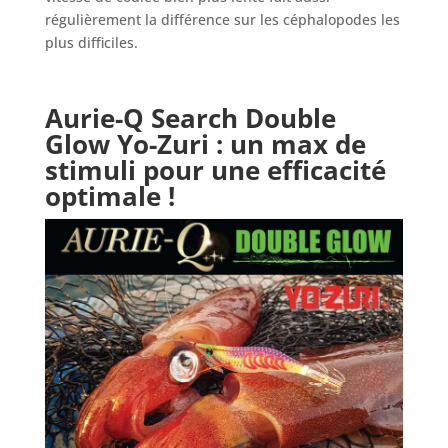
régulièrement la différence sur les céphalopodes les
plus difficiles.
Aurie-Q Search Double
Glow Yo-Zuri
: un max de
stimuli pour une efficacité
optimale !