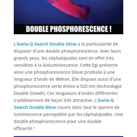
L’
Aurie-Q Search Double Glow
a la particularité de
disposer d’une double phosphorescence. Avec leurs
grands yeux, les céphalopodes sont en effet très
sensibles à la bioluminescence. Cette Egi présente
ainsi une phosphorescence bleue produite à une
longueur d’onde de 488nm. Elle dispose aussi d’une
phosphorescence verte émise à 520 nm (technologie
Double Glow®). Ces longueurs d’ondes différentes
s’additionnent de façon très attractive. L’
Aurie-Q
Search Double Glow
couvre donc tout le spectre de
luminescence perceptible par les céphalopodes. Une
double phosphorescence pour une double
efficacité !