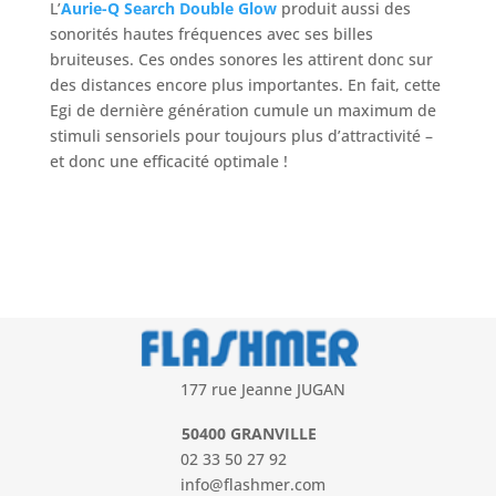
L’
Aurie-Q Search Double Glow
produit aussi des
sonorités hautes fréquences avec ses billes
bruiteuses. Ces ondes sonores les attirent donc sur
des distances encore plus importantes. En fait, cette
Egi de dernière génération cumule un maximum de
stimuli sensoriels pour toujours plus d’attractivité –
et donc une efficacité optimale !
177 rue Jeanne JUGAN
50400 GRANVILLE
02 33 50 27 92
info@flashmer.com