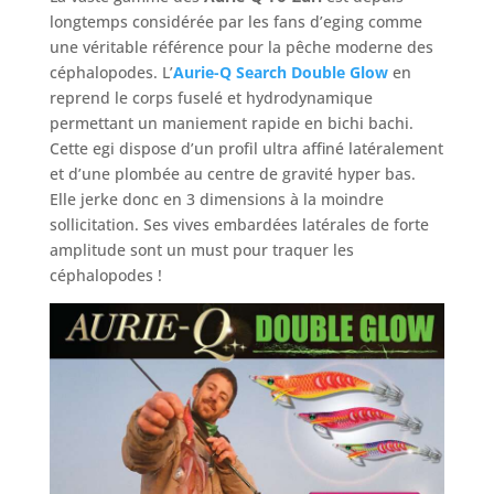
longtemps considérée par les fans d’eging comme
une véritable référence pour la pêche moderne des
céphalopodes. L’
Aurie-Q Search Double Glow
en
reprend le corps fuselé et hydrodynamique
permettant un maniement rapide en bichi bachi.
Cette egi dispose d’un profil ultra affiné latéralement
et d’une plombée au centre de gravité hyper bas.
Elle jerke donc en 3 dimensions à la moindre
sollicitation. Ses vives embardées latérales de forte
amplitude sont un must pour traquer les
céphalopodes !