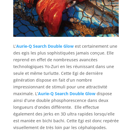
L’
Aurie-Q Search Double Glow
est certainement une
des egis les plus sophistiquées jamais conçue. Elle
reprend en effet de nombreuses avancées
technologiques Yo-Zuri en les réunissant dans une
seule et même turlutte. Cette Egi de dernière
génération dispose en fait d’un nombre
impressionnant de stimuli pour une attractivité
maximale. L’
Aurie-Q Search Double Glow
dispose
ainsi d’une double phosphorescence dans deux
longueurs d’ondes différente. Elle effectue
également des jerks en 3D ultra rapides lorsqu’elle
est maniée en bichi bachi. Cette Egi est donc repérée
visuellement de très loin par les céphalopodes.