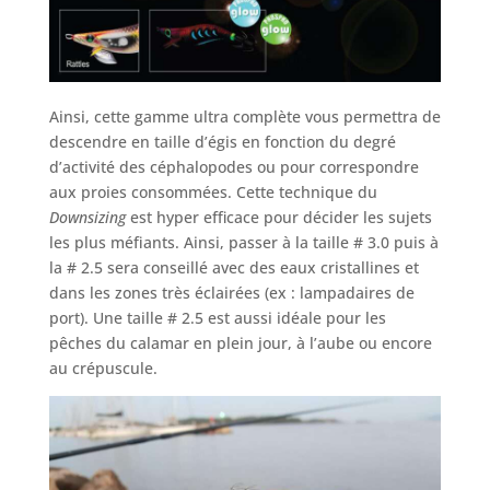
Ainsi, cette gamme ultra complète vous permettra de
descendre en taille d’égis en fonction du degré
d’activité des céphalopodes ou pour correspondre
aux proies consommées. Cette technique du
Downsizing
est hyper efficace pour décider les sujets
les plus méfiants. Ainsi, passer à la taille # 3.0 puis à
la # 2.5 sera conseillé avec des eaux cristallines et
dans les zones très éclairées (ex : lampadaires de
port). Une taille # 2.5 est aussi idéale pour les
pêches du calamar en plein jour, à l’aube ou encore
au crépuscule.