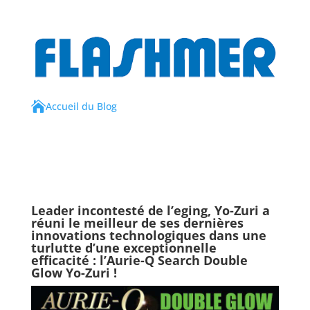

Accueil du Blog
Leader incontesté de l’eging, Yo-Zuri a
réuni le meilleur de ses dernières
innovations technologiques dans une
turlutte d’une exceptionnelle
efficacité : l’
Aurie-Q Search Double
Glow Yo-Zuri
!