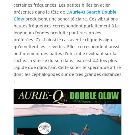
certaines fréquences. Les petites billes en acier
présentes dans la tête de L’
Aurie-Q Search Double
Glow
produisent une sonorité claire. Ces vibrations
hautes fréquences correspondent parfaitement à la
longueur d’ondes produite par leurs proies
préférées. C’est ainsi le cas avec le cliquetis aigu
qu’émettent les crevettes. Elles correspondent aussi
au tintement des pattes d’un crabe évoluant sur la
roche. La vitesse du son dans l’eau est 4,4 fois plus
rapide que dans l’air. Cette sonorité spécifique attire
donc les céphalopodes sur de très grandes distances
!