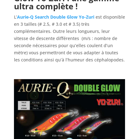
ultra complète !
L’
Aurie-Q Search Double Glow Yo-Zuri
est disponible
en 3 tailles (# 2.5, # 3.0 et # 3.5) très
complémentaires. Outre leurs longueurs, leur
vitesse de descente différentes (m/s : nombre de
seconde nécessaires pour qu’elles coulent d’un
mètre) vous permettront de vous adapter à toutes
les conditions ainsi qu’à l’humeur des céphalopodes.