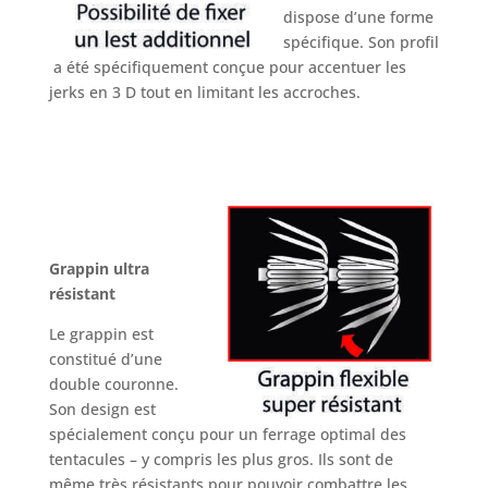
dispose d’une forme
spécifique. Son profil
a été spécifiquement conçue pour accentuer les
jerks en 3 D tout en limitant les accroches.
Grappin ultra
résistant
Le grappin est
constitué d’une
double couronne.
Son design est
spécialement conçu pour un ferrage optimal des
tentacules – y compris les plus gros. Ils sont de
même très résistants pour pouvoir combattre les