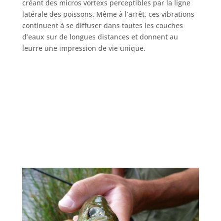
créant des micros vortexs perceptibles par la ligne
latérale des poissons. Même à l’arrêt, ces vibrations
continuent à se diffuser dans toutes les couches
d’eaux sur de longues distances et donnent au
leurre une impression de vie unique.