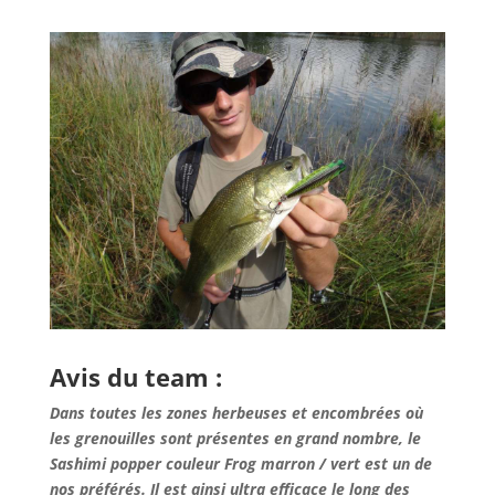
Avis du team :
Dans toutes les zones herbeuses et encombrées où
les grenouilles sont présentes en grand nombre, le
Sashimi popper couleur Frog marron / vert est un de
nos préférés. Il est ainsi ultra efficace le long des