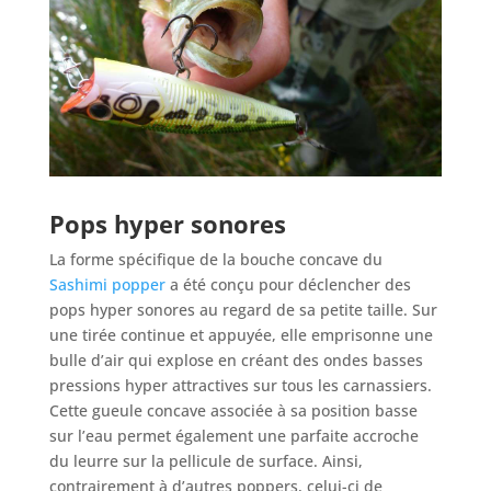
Pops hyper sonores
La forme spécifique de la bouche concave du
Sashimi popper
a été conçu pour déclencher des
pops hyper sonores au regard de sa petite taille. Sur
une tirée continue et appuyée, elle emprisonne une
bulle d’air qui explose en créant des ondes basses
pressions hyper attractives sur tous les carnassiers.
Cette gueule concave associée à sa position basse
sur l’eau permet également une parfaite accroche
du leurre sur la pellicule de surface. Ainsi,
contrairement à d’autres poppers, celui-ci de