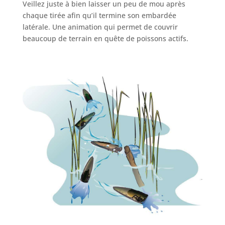
Veillez juste à bien laisser un peu de mou après
chaque tirée afin qu’il termine son embardée
latérale. Une animation qui permet de couvrir
beaucoup de terrain en quête de poissons actifs.