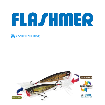

Accueil du Blog