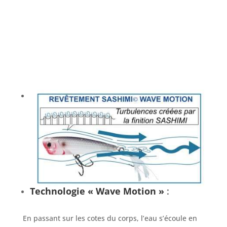
Technologie « Wave Motion »
:
En passant sur les cotes du corps, l’eau s’écoule en