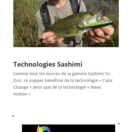
Technologies Sashimi
Comme tous les leurres de la gamme Sashimi Yo-
Zuri, ce popper bénéficie de la technologie « Color
Change » ainsi que de la technologie « Wave
motion »