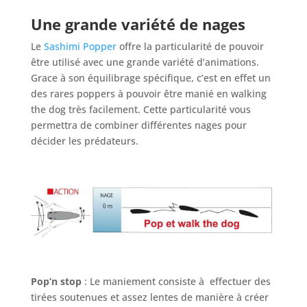
Une grande variété de nages
Le
Sashimi Popper
offre la particularité de pouvoir
être utilisé avec une grande variété d’animations.
Grace à son équilibrage spécifique, c’est en effet un
des rares poppers à pouvoir être manié en walking
the dog très facilement. Cette particularité vous
permettra de combiner différentes nages pour
décider les prédateurs.
Pop’n stop
: Le maniement consiste à effectuer des
tirées soutenues et assez lentes de manière à créer