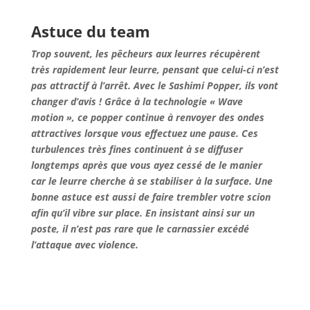
Astuce du team
Trop souvent, les pêcheurs aux leurres récupèrent
très rapidement leur leurre, pensant que celui-ci n’est
pas attractif à l’arrêt. Avec le Sashimi Popper, ils vont
changer d’avis ! Grâce à la technologie « Wave
motion », ce popper continue à renvoyer des ondes
attractives lorsque vous effectuez une pause. Ces
turbulences très fines continuent à se diffuser
longtemps après que vous ayez cessé de le manier
car le leurre cherche à se stabiliser à la surface. Une
bonne astuce est aussi de faire trembler votre scion
afin qu’il vibre sur place. En insistant ainsi sur un
poste, il n’est pas rare que le carnassier excédé
l’attaque avec violence.