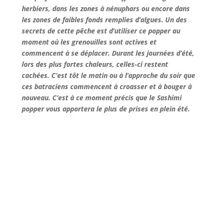
herbiers, dans les zones à nénuphars ou encore dans
les zones de faibles fonds remplies d’algues. Un des
secrets de cette pêche est d’utiliser ce popper au
moment où les grenouilles sont actives et
commencent à se déplacer. Durant les journées d’été,
lors des plus fortes chaleurs, celles-ci restent
cachées. C’est tôt le matin ou à l’approche du soir que
ces batraciens commencent à croasser et à bouger à
nouveau. C’est à ce moment précis que le Sashimi
popper vous apportera le plus de prises en plein été.