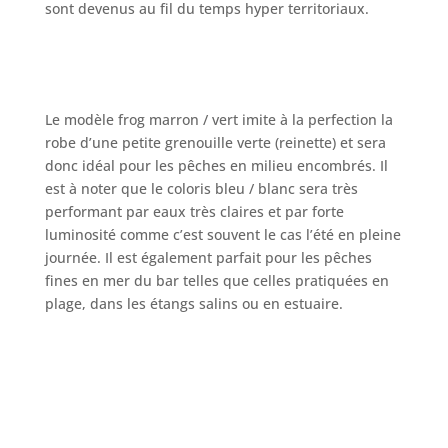
sont devenus au fil du temps hyper territoriaux.
Le modèle frog marron / vert imite à la perfection la
robe d’une petite grenouille verte (reinette) et sera
donc idéal pour les pêches en milieu encombrés. Il
est à noter que le coloris bleu / blanc sera très
performant par eaux très claires et par forte
luminosité comme c’est souvent le cas l’été en pleine
journée. Il est également parfait pour les pêches
fines en mer du bar telles que celles pratiquées en
plage, dans les étangs salins ou en estuaire.