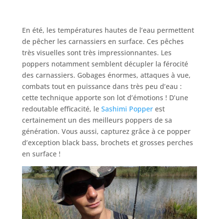
En été, les températures hautes de l’eau permettent
de pêcher les carnassiers en surface. Ces pêches
très visuelles sont très impressionnantes. Les
poppers notamment semblent décupler la férocité
des carnassiers. Gobages énormes, attaques à vue,
combats tout en puissance dans très peu d’eau :
cette technique apporte son lot d’émotions ! D’une
redoutable efficacité, le
Sashimi Popper
est
certainement un des meilleurs poppers de sa
génération. Vous aussi, capturez grâce à ce popper
d’exception black bass, brochets et grosses perches
en surface !