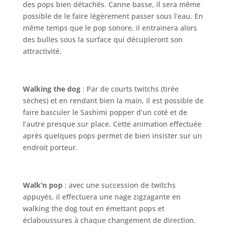
des pops bien détachés. Canne basse, il sera même
possible de le faire légèrement passer sous l’eau. En
même temps que le pop sonore, il entrainera alors
des bulles sous la surface qui décupleront son
attractivité.
Walking the dog
: Par de courts twitchs (tirée
sèches) et en rendant bien la main, il est possible de
faire basculer le Sashimi popper d’un coté et de
l’autre presque sur place. Cette animation effectuée
après quelques pops permet de bien insister sur un
endroit porteur.
Walk’n pop
: avec une succession de twitchs
appuyés, il effectuera une nage zigzagante en
walking the dog tout en émettant pops et
éclaboussures à chaque changement de direction.