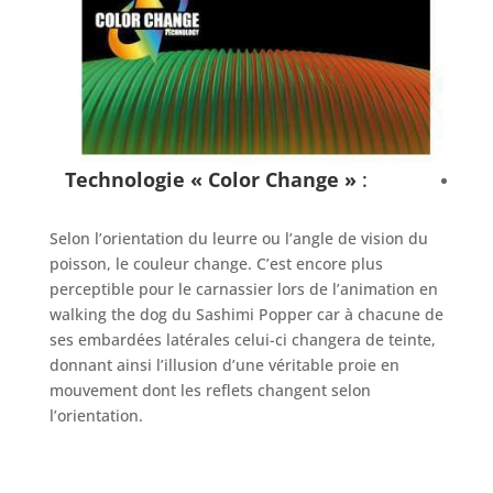
Technologie « Color Change »
:
Selon l’orientation du leurre ou l’angle de vision du
poisson, le couleur change. C’est encore plus
perceptible pour le carnassier lors de l’animation en
walking the dog du Sashimi Popper car à chacune de
ses embardées latérales celui-ci changera de teinte,
donnant ainsi l’illusion d’une véritable proie en
mouvement dont les reflets changent selon
l’orientation.