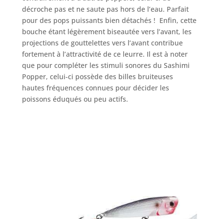
décroche pas et ne saute pas hors de l’eau. Parfait
pour des pops puissants bien détachés ! Enfin, cette
bouche étant légèrement biseautée vers l’avant, les
projections de gouttelettes vers l’avant contribue
fortement à l’attractivité de ce leurre. Il est à noter
que pour compléter les stimuli sonores du Sashimi
Popper, celui-ci possède des billes bruiteuses
hautes fréquences connues pour décider les
poissons éduqués ou peu actifs.