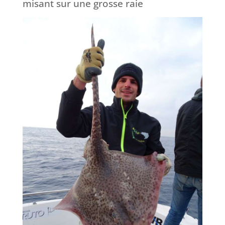
misant sur une grosse raie