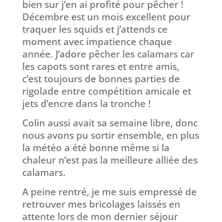
bien sur j’en ai profité pour pêcher !
Décembre est un mois excellent pour
traquer les squids et j’attends ce
moment avec impatience chaque
année. J’adore pêcher les calamars car
les capots sont rares et entre amis,
c’est toujours de bonnes parties de
rigolade entre compétition amicale et
jets d’encre dans la tronche !
Colin aussi avait sa semaine libre, donc
nous avons pu sortir ensemble, en plus
la météo a été bonne même si la
chaleur n’est pas la meilleure alliée des
calamars.
A peine rentré, je me suis empressé de
retrouver mes bricolages laissés en
attente lors de mon dernier séjour