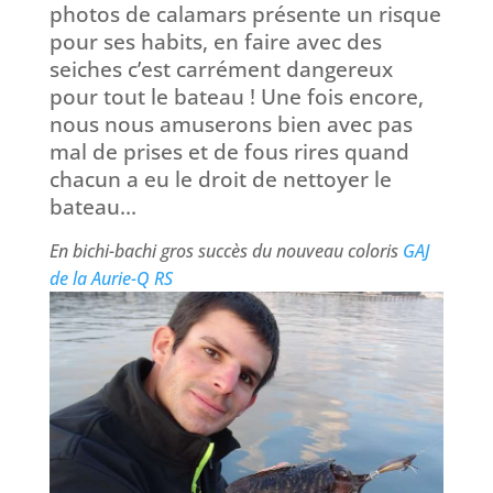
photos de calamars présente un risque
pour ses habits, en faire avec des
seiches c’est carrément dangereux
pour tout le bateau ! Une fois encore,
nous nous amuserons bien avec pas
mal de prises et de fous rires quand
chacun a eu le droit de nettoyer le
bateau…
En bichi-bachi gros succès du nouveau coloris
GAJ
de la Aurie-Q RS