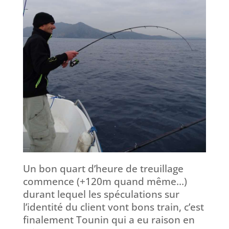
Un bon quart d’heure de treuillage
commence (+120m quand même…)
durant lequel les spéculations sur
l’identité du client vont bons train, c’est
finalement Tounin qui a eu raison en