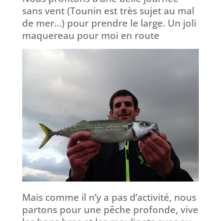
sans vent (Tounin est très sujet au mal
de mer…) pour prendre le large. Un joli
maquereau pour moi en route
Mais comme il n’y a pas d’activité, nous
partons pour une pêche profonde, vive