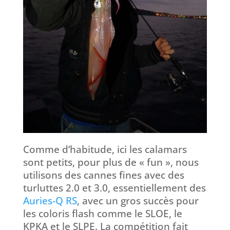
Comme d’habitude, ici les calamars
sont petits, pour plus de « fun », nous
utilisons des cannes fines avec des
turluttes 2.0 et 3.0, essentiellement des
Auries-Q RS
, avec un gros succès pour
les coloris flash comme le SLOE, le
KPKA et le SLPE. La compétition fait