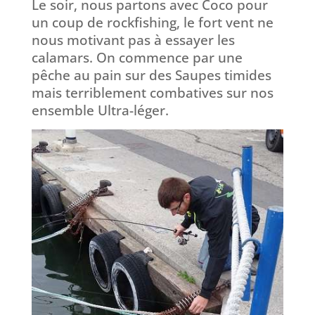
Le soir, nous partons avec Coco pour
un coup de rockfishing, le fort vent ne
nous motivant pas à essayer les
calamars. On commence par une
pêche au pain sur des Saupes timides
mais terriblement combatives sur nos
ensemble Ultra-léger.