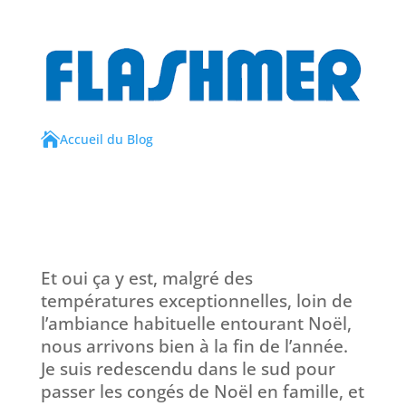

Accueil du Blog
Et oui ça y est, malgré des
températures exceptionnelles, loin de
l’ambiance habituelle entourant Noël,
nous arrivons bien à la fin de l’année.
Je suis redescendu dans le sud pour
passer les congés de Noël en famille, et