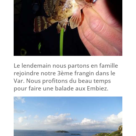
Le lendemain nous partons en famille
rejoindre notre 3ème frangin dans le
Var. Nous profitons du beau temps
pour faire une balade aux Embiez.