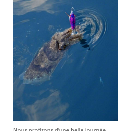
Nous profitons d’une belle journée