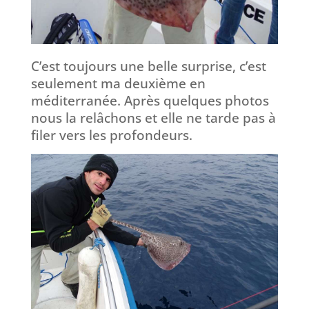
C’est toujours une belle surprise, c’est
seulement ma deuxième en
méditerranée. Après quelques photos
nous la relâchons et elle ne tarde pas à
filer vers les profondeurs.