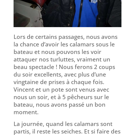
Lors de certains passages, nous avons
la chance d’avoir les calamars sous le
bateau et nous pouvons les voir
attaquer nos turluttes, vraiment un
beau spectacle ! Nous ferons 2 coups
du soir excellents, avec plus d’une
vingtaine de prises à chaque fois.
Vincent et un pote sont venus avec
nous un soir, et à 5 pêcheurs sur le
bateau, nous avons passé un bon
moment.
La journée, quand les calamars sont
partis, il reste les seiches. Et si faire des