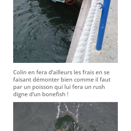
Colin en fera d’ailleurs les frais en se
faisant démonter bien comme il faut
par un poisson qui lui fera un rush
digne d’un bonefish !