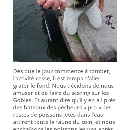
Dès que le jour commence à tomber,
l’activité cesse, il est temps d’aller
grater le fond. Nous décidons de nous
amuser et de faire du scoring sur les
Gobies. Et autant dire qu’il y en a ! près
des bateaux des pêcheurs « pro », les
restes de poissons jetés dans l’eau
attirent toute la faune du coin, et nous
enchaînons les poissons les uns après