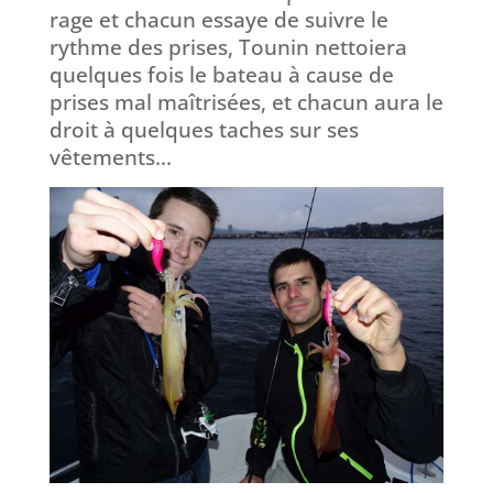
rage et chacun essaye de suivre le
rythme des prises, Tounin nettoiera
quelques fois le bateau à cause de
prises mal maîtrisées, et chacun aura le
droit à quelques taches sur ses
vêtements…