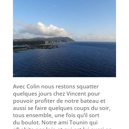
Avec Colin nous restons squatter
quelques jours chez Vincent pour
pouvoir profiter de notre bateau et
aussi se faire quelques coups du soir,
tous ensemble, une fois qu’il sort
du boulot. Notre ami Tounin qui