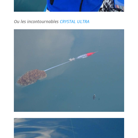
Ou les incontournables
CRYSTAL ULTRA