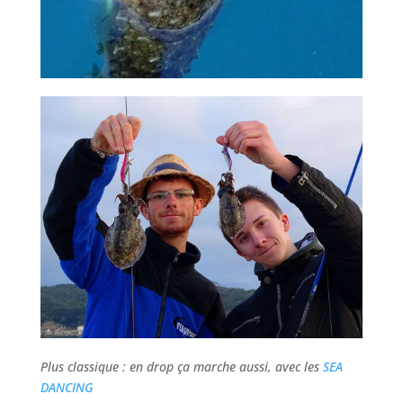
Plus classique : en drop ça marche aussi, avec les
SEA
DANCING