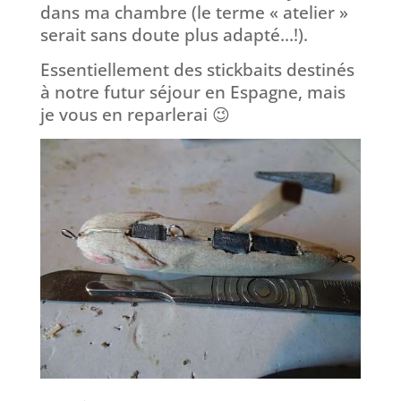
dans ma chambre (le terme « atelier »
serait sans doute plus adapté…!).
Essentiellement des stickbaits destinés
à notre futur séjour en Espagne, mais
je vous en reparlerai 😉