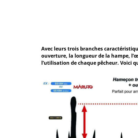
Avec leurs trois branches caractéristiq
ouverture, la longueur de la hampe, l’œ
l’utilisation de chaque pêcheur. Voici 