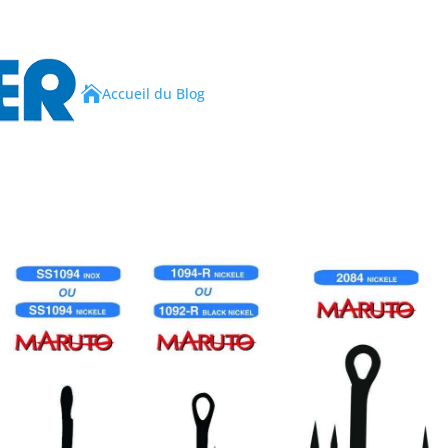

Accueil du Blog