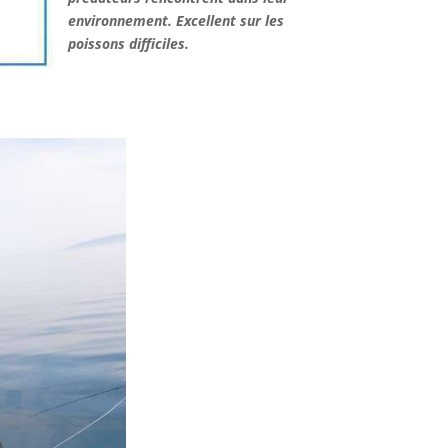
environnement. Excellent sur les
poissons difficiles.