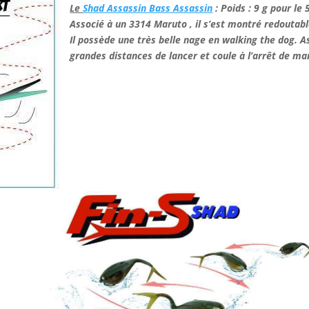
Le
Shad Assassin Bass Assassin
: Poids : 9 g pour le 5
Associé à un 3314 Maruto , il s’est montré redoutable
Il possède une très belle nage en walking the dog. As
grandes distances de lancer et coule à l’arrêt de man