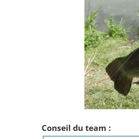
Conseil du team :