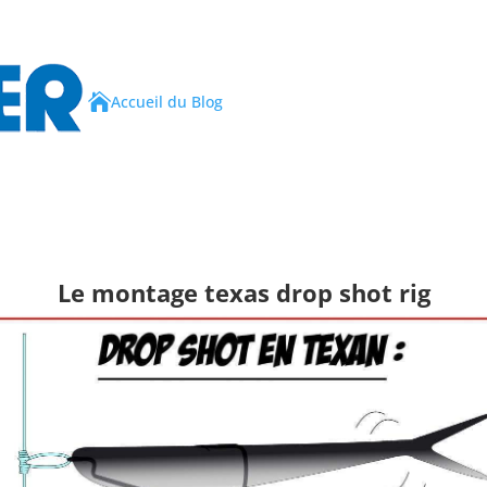

Accueil du Blog
Le montage texas drop shot rig