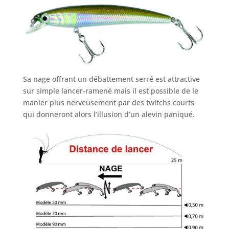
Sa nage offrant un débattement serré est attractive
sur simple lancer-ramené mais il est possible de le
manier plus nerveusement par des twitchs courts
qui donneront alors l’illusion d’un alevin paniqué.