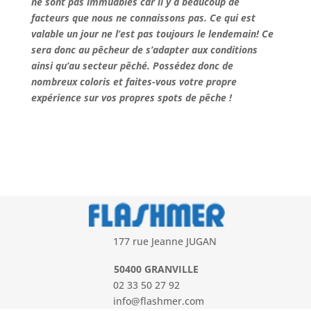
ne sont pas immuables car il y a beaucoup de
facteurs que nous ne connaissons pas. Ce qui est
valable un jour ne l’est pas toujours le lendemain! Ce
sera donc au pêcheur de s’adapter aux conditions
ainsi qu’au secteur pêché. Possédez donc de
nombreux coloris et faites-vous votre propre
expérience sur vos propres spots de pêche !
177 rue Jeanne JUGAN
50400 GRANVILLE
02 33 50 27 92
info@flashmer.com