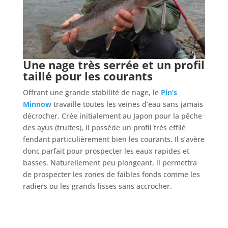
Une nage très serrée et un profil
taillé pour les courants
Offrant une grande stabilité de nage, le
Pin’s
Minnow
travaille toutes les veines d’eau sans jamais
décrocher. Crée initialement au Japon pour la pêche
des ayus (truites), il possède un profil très effilé
fendant particulièrement bien les courants. Il s’avère
donc parfait pour prospecter les eaux rapides et
basses. Naturellement peu plongeant, il permettra
de prospecter les zones de faibles fonds comme les
radiers ou les grands lisses sans accrocher.