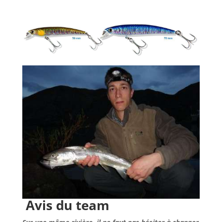
Avis du team