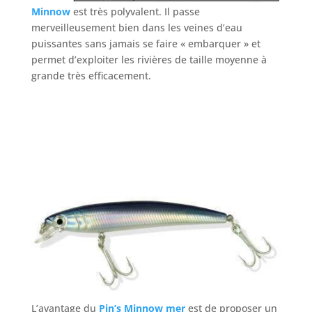
Minnow
est très polyvalent. Il passe
merveilleusement bien dans les veines d’eau
puissantes sans jamais se faire « embarquer » et
permet d’exploiter les rivières de taille moyenne à
grande très efficacement.
L’avantage du
Pin’s Minnow mer
est de proposer un