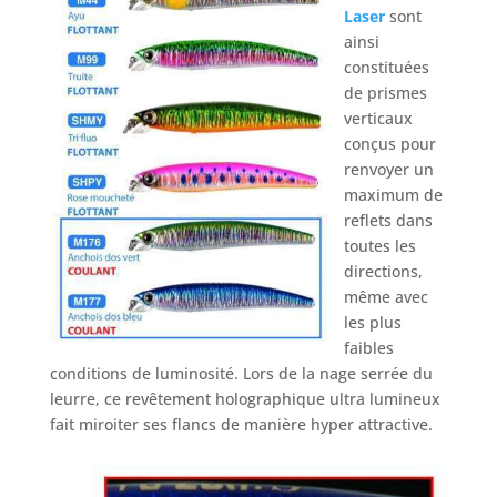
Laser
sont
ainsi
constituées
de prismes
verticaux
conçus pour
renvoyer un
maximum de
reflets dans
toutes les
directions,
même avec
les plus
faibles
conditions de luminosité. Lors de la nage serrée du
leurre, ce revêtement holographique ultra lumineux
fait miroiter ses flancs de manière hyper attractive.