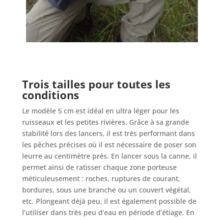
Trois tailles pour toutes les
conditions
Le modèle 5 cm est idéal en ultra léger pour les
ruisseaux et les petites rivières. Grâce à sa grande
stabilité lors des lancers, il est très performant dans
les pêches précises où il est nécessaire de poser son
leurre au centimètre prés. En lancer sous la canne, il
permet ainsi de ratisser chaque zone porteuse
méticuleusement : roches, ruptures de courant,
bordures, sous une branche ou un couvert végétal,
etc. Plongeant déjà peu, il est également possible de
l’utiliser dans très peu d’eau en période d’étiage. En