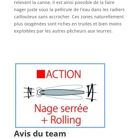
relevant la canne, il est ainsi possible de la faire
nager juste sous la pellicule de l’eau dans les radiers
caillouteux sans accrocher. Ces zones naturellement
plus oxygénées sont riches en truites et bien moins
exploitées par les autres pêcheurs aux leurres.
Avis du team