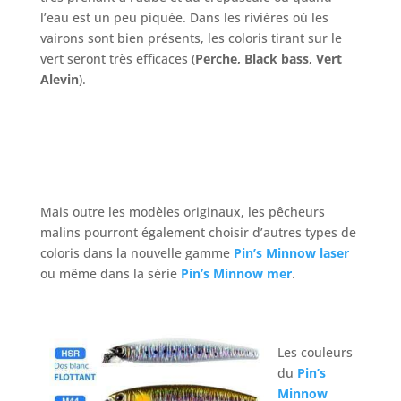
l’eau est un peu piquée. Dans les rivières où les
vairons sont bien présents, les coloris tirant sur le
vert seront très efficaces (
Perche, Black bass, Vert
Alevin
).
Mais outre les modèles originaux, les pêcheurs
malins pourront également choisir d’autres types de
coloris dans la nouvelle gamme
Pin’s Minnow laser
ou même dans la série
Pin’s Minnow mer
.
Les couleurs
du
Pin’s
Minnow