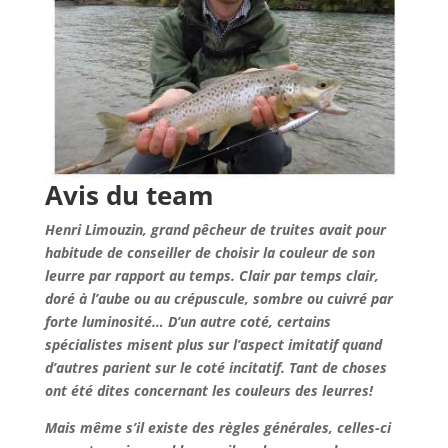
Avis du team
Henri Limouzin, grand pêcheur de truites avait pour
habitude de conseiller de choisir la couleur de son
leurre par rapport au temps. Clair par temps clair,
doré à l’aube ou au crépuscule, sombre ou cuivré par
forte luminosité… D’un autre coté, certains
spécialistes misent plus sur l’aspect imitatif quand
d’autres parient sur le coté incitatif. Tant de choses
ont été dites concernant les couleurs des leurres!
Mais même s’il existe des règles générales, celles-ci