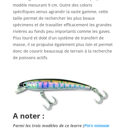
modèle mesurant 9 cm. Outre des coloris
spécifiques venus agrandir la vaste gamme, cette
taille permet de rechercher les plus beaux
spécimens et de travailler efficacement les grandes
rivières au fonds peu importants comme les gaves.
Plus lourd et doté d’un système de transfert de
masse, il se propulse également plus loin et permet
donc de couvrir beaucoup de terrain à la recherche
de poissons actifs.
A noter :
Parmi les trois modèles de ce leurre (
Pin’s minnow