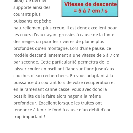
bleu
). Ce dernier
supporte ainsi des
courants plus
puissants et pêche
naturellement plus creux. Il est donc excellent pour
les cours d’eaux ayant grossies à cause de la fonte
des neiges ou pour les rivières de plaine plus
profondes qu’en montagne. Lors d’une pause, ce
modèle descend lentement à une vitesse de 5 à 7 cm
par seconde. Cette particularité permettra de le
laisser couler en oscillant flanc sur flanc jusqu’aux
couches d’eau recherchées. En vous adaptant à la
puissance du courant lors de votre récupération et
en le ramenant canne casse, vous avec donc la
possibilité de le faire alors nager à la même
profondeur. Excellent lorsque les truites ont
tendance à tenir le fond à cause d’un débit d’eau
trop important !