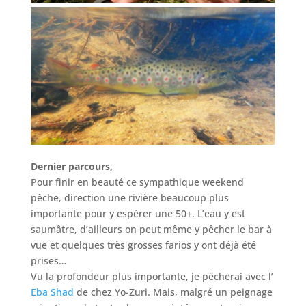
Dernier parcours,
Pour finir en beauté ce sympathique weekend
pêche, direction une rivière beaucoup plus
importante pour y espérer une 50+. L’eau y est
saumâtre, d’ailleurs on peut même y pêcher le bar à
vue et quelques très grosses farios y ont déjà été
prises…
Vu la profondeur plus importante, je pêcherai avec l’
Eba Shad
de chez Yo-Zuri. Mais, malgré un peignage