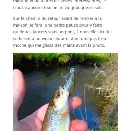
minutieux de toutes les zones intéressantes, je
n’aurai aucune touche, ni vu quoi que ce soit.
Sur le chemin du retour avant de rentrer à la
maison, je ferai une petite pause pour y faire
quelques lancers sous un pont, 2 nouvelles truites
se feront à nouveau séduire, dont une pas trop
moche qui me glissa des mains avant la photo.