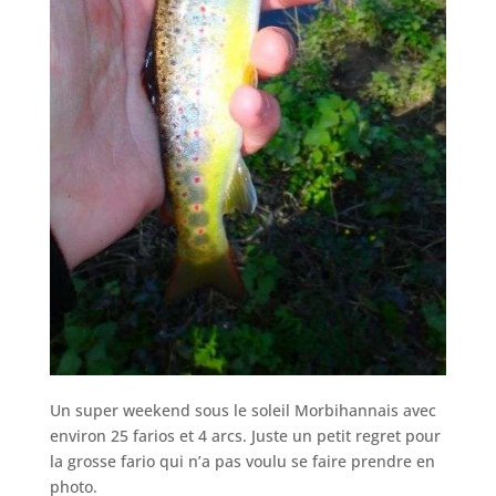
Un super weekend sous le soleil Morbihannais avec
environ 25 farios et 4 arcs. Juste un petit regret pour
la grosse fario qui n’a pas voulu se faire prendre en
photo.