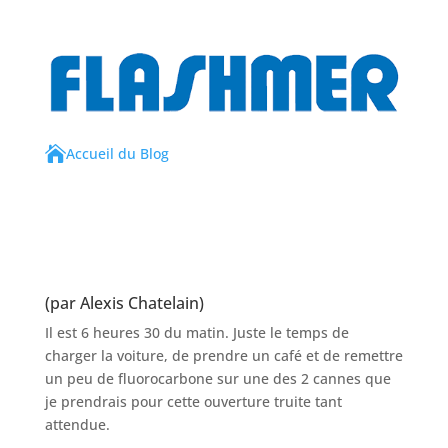

Accueil du Blog
(par Alexis Chatelain)
Il est 6 heures 30 du matin. Juste le temps de
charger la voiture, de prendre un café et de remettre
un peu de fluorocarbone sur une des 2 cannes que
je prendrais pour cette ouverture truite tant
attendue.