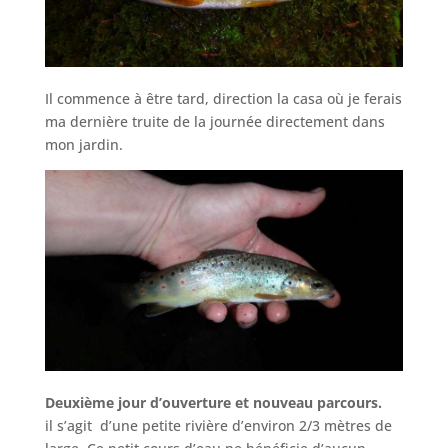
Il commence à être tard, direction la casa où je ferais
ma dernière truite de la journée directement dans
mon jardin.
Deuxième jour d’ouverture et nouveau parcours.
il s’agit d’une petite rivière d’environ 2/3 mètres de