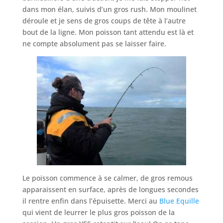
dans mon élan, suivis d’un gros rush. Mon moulinet
déroule et je sens de gros coups de tête à l’autre
bout de la ligne. Mon poisson tant attendu est là et
ne compte absolument pas se laisser faire.
Le poisson commence à se calmer, de gros remous
apparaissent en surface, après de longues secondes
il rentre enfin dans l’épuisette. Merci au
Blue Equille
qui vient de leurrer le plus gros poisson de la