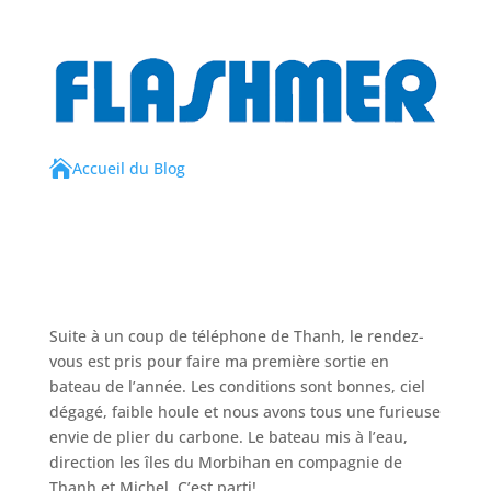

Accueil du Blog
Suite à un coup de téléphone de Thanh, le rendez-
vous est pris pour faire ma première sortie en
bateau de l’année. Les conditions sont bonnes, ciel
dégagé, faible houle et nous avons tous une furieuse
envie de plier du carbone. Le bateau mis à l’eau,
direction les îles du Morbihan en compagnie de
Thanh et Michel. C’est parti!