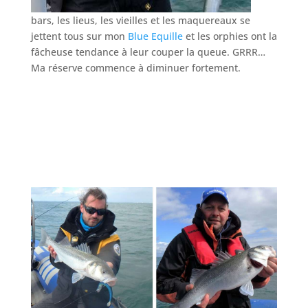
bars, les lieus, les vieilles et les maquereaux se
jettent tous sur mon
Blue Equille
et les orphies ont la
fâcheuse tendance à leur couper la queue. GRRR…
Ma réserve commence à diminuer fortement.