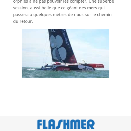
orphies à ne pas pouvoir les compter. Une superbe
session, aussi belle que ce géant des mers qui
passera à quelques mètres de nous sur le chemin
du retour.