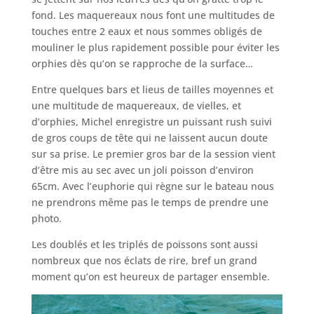
fond. Les maquereaux nous font une multitudes de
touches entre 2 eaux et nous sommes obligés de
mouliner le plus rapidement possible pour éviter les
orphies dès qu’on se rapproche de la surface…
Entre quelques bars et lieus de tailles moyennes et
une multitude de maquereaux, de vielles, et
d’orphies, Michel enregistre un puissant rush suivi
de gros coups de tête qui ne laissent aucun doute
sur sa prise. Le premier gros bar de la session vient
d’être mis au sec avec un joli poisson d’environ
65cm. Avec l’euphorie qui règne sur le bateau nous
ne prendrons même pas le temps de prendre une
photo.
Les doublés et les triplés de poissons sont aussi
nombreux que nos éclats de rire, bref un grand
moment qu’on est heureux de partager ensemble.