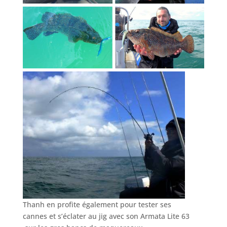
Thanh en profite également pour tester ses
cannes et s’éclater au jig avec son Armata Lite 63