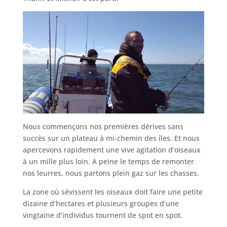
Nous commençons nos premières dérives sans
succès sur un plateau à mi-chemin des îles. Et nous
apercevons rapidement une vive agitation d’oiseaux
à un mille plus loin. A peine le temps de remonter
nos leurres, nous partons plein gaz sur les chasses.
La zone où sévissent les oiseaux doit faire une petite
dizaine d’hectares et plusieurs groupes d’une
vingtaine d’individus tournent de spot en spot.