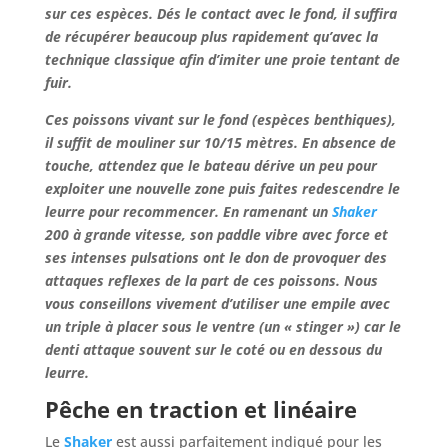
sur ces espèces.
Dés le contact avec le fond, il suffira
de récupérer beaucoup plus rapidement qu’avec la
technique classique afin d’imiter une proie tentant de
fuir.
Ces poissons vivant sur le fond (espèces benthiques),
il suffit de mouliner sur 10/15 mètres. En absence de
touche, attendez que le bateau dérive un peu pour
exploiter une nouvelle zone puis faites redescendre le
leurre pour recommencer. En ramenant un
Shaker
200 à grande vitesse, son paddle vibre avec force et
ses intenses pulsations ont le don de provoquer des
attaques reflexes de la part de ces poissons. Nous
vous conseillons vivement d’utiliser une empile avec
un triple à placer sous le ventre (un « stinger ») car le
denti attaque souvent sur le coté ou en dessous du
leurre.
Pêche en traction et linéaire
Le
Shaker
est aussi parfaitement indiqué pour les