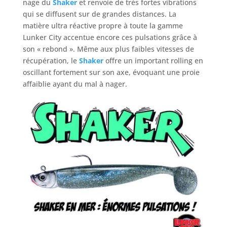
nage du
Shaker
et renvoie de très fortes vibrations
qui se diffusent sur de grandes distances. La
matière ultra réactive propre à toute la gamme
Lunker City accentue encore ces pulsations grâce à
son « rebond ». Même aux plus faibles vitesses de
récupération, le
Shaker
offre un important rolling en
oscillant fortement sur son axe, évoquant une proie
affaiblie ayant du mal à nager.