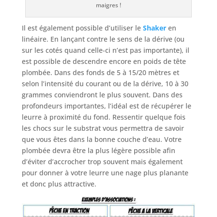
maigres !
Il est également possible d’utiliser le
Shaker
en
linéaire. En lançant contre le sens de la dérive (ou
sur les cotés quand celle-ci n’est pas importante), il
est possible de descendre encore en poids de tête
plombée. Dans des fonds de 5 à 15/20 mètres et
selon l’intensité du courant ou de la dérive, 10 à 30
grammes conviendront le plus souvent. Dans des
profondeurs importantes, l’idéal est de récupérer le
leurre à proximité du fond. Ressentir quelque fois
les chocs sur le substrat vous permettra de savoir
que vous êtes dans la bonne couche d’eau. Votre
plombée devra être la plus légère possible afin
d’éviter d’accrocher trop souvent mais également
pour donner à votre leurre une nage plus planante
et donc plus attractive.