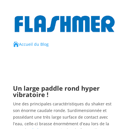

Accueil du Blog
Un large paddle rond hyper
vibratoire !
Une des principales caractéristiques du shaker est
son énorme caudale ronde. Surdimensionnée et
possédant une très large surface de contact avec
l’eau, celle-ci brasse énormément d’eau lors de la