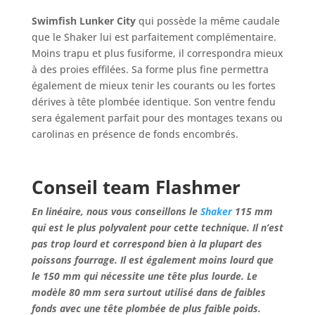
Swimfish Lunker City
qui possède la même caudale
que le Shaker lui est parfaitement complémentaire.
Moins trapu et plus fusiforme, il correspondra mieux
à des proies effilées. Sa forme plus fine permettra
également de mieux tenir les courants ou les fortes
dérives à tête plombée identique. Son ventre fendu
sera également parfait pour des montages texans ou
carolinas en présence de fonds encombrés.
Conseil team Flashmer
En linéaire, nous vous conseillons le
Shaker
115 mm
qui est le plus polyvalent pour cette technique. Il n’est
pas trop lourd et correspond bien à la plupart des
poissons fourrage. Il est également moins lourd que
le 150 mm qui nécessite une tête plus lourde. Le
modèle 80 mm sera surtout utilisé dans de faibles
fonds avec une tête plombée de plus faible poids.