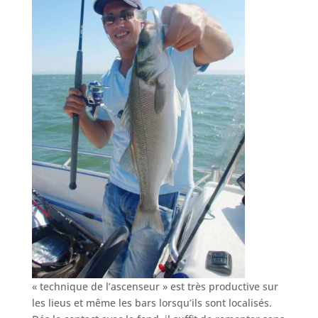
« technique de l’ascenseur » est très productive sur
les lieus et même les bars lorsqu’ils sont localisés.