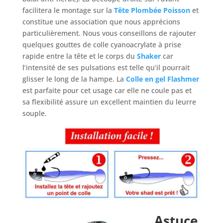
facilitera le montage sur la
Tête Plombée Poisson
et
constitue une association que nous apprécions
particulièrement. Nous vous conseillons de rajouter
quelques gouttes de colle cyanoacrylate à prise
rapide entre la tête et le corps du
Shaker
car
l’intensité de ses pulsations est telle qu’il pourrait
glisser le long de la hampe. La
Colle en gel Flashmer
est parfaite pour cet usage car elle ne coule pas et
sa flexibilité assure un excellent maintien du leurre
souple.
Astuce