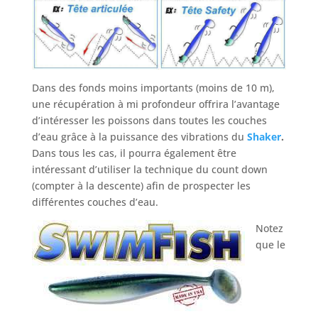
Dans des fonds moins importants (moins de 10 m),
une récupération à mi profondeur offrira l’avantage
d’intéresser les poissons dans toutes les couches
d’eau grâce à la puissance des vibrations du
Shaker
.
Dans tous les cas, il pourra également être
intéressant d’utiliser la technique du count down
(compter à la descente) afin de prospecter les
différentes couches d’eau.
Notez
que le