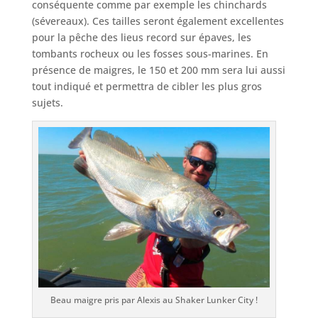
conséquente comme par exemple les chinchards
(sévereaux). Ces tailles seront également excellentes
pour la pêche des lieus record sur épaves, les
tombants rocheux ou les fosses sous-marines. En
présence de maigres, le 150 et 200 mm sera lui aussi
tout indiqué et permettra de cibler les plus gros
sujets.
Beau maigre pris par Alexis au Shaker Lunker City !