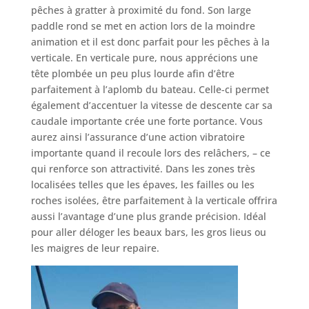
pêches à gratter à proximité du fond. Son large
paddle rond se met en action lors de la moindre
animation et il est donc parfait pour les pêches à la
verticale. En verticale pure, nous apprécions une
tête plombée un peu plus lourde afin d’être
parfaitement à l’aplomb du bateau. Celle-ci permet
également d’accentuer la vitesse de descente car sa
caudale importante crée une forte portance. Vous
aurez ainsi l’assurance d’une action vibratoire
importante quand il recoule lors des relâchers, – ce
qui renforce son attractivité. Dans les zones très
localisées telles que les épaves, les failles ou les
roches isolées, être parfaitement à la verticale offrira
aussi l’avantage d’une plus grande précision. Idéal
pour aller déloger les beaux bars, les gros lieus ou
les maigres de leur repaire.