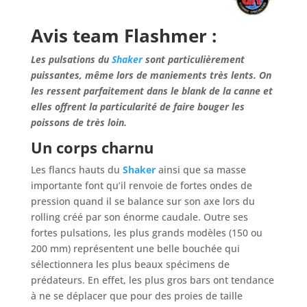
Avis team Flashmer :
Les pulsations du
Shaker
sont particulièrement
puissantes, même lors de maniements très lents. On
les ressent parfaitement dans le blank de la canne et
elles offrent la particularité de faire bouger les
poissons de très loin.
Un corps charnu
Les flancs hauts du
Shaker
ainsi que sa masse
importante font qu’il renvoie de fortes ondes de
pression quand il se balance sur son axe lors du
rolling créé par son énorme caudale. Outre ses
fortes pulsations, les plus grands modèles (150 ou
200 mm) représentent une belle bouchée qui
sélectionnera les plus beaux spécimens de
prédateurs. En effet, les plus gros bars ont tendance
à ne se déplacer que pour des proies de taille