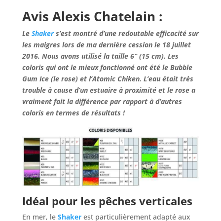
Avis Alexis Chatelain :
Le
Shaker
s’est montré d’une redoutable efficacité sur
les maigres lors de ma dernière cession le 18 juillet
2016. Nous avons utilisé la taille 6’’ (15 cm). Les
coloris qui ont le mieux fonctionné ont été le Bubble
Gum Ice (le rose) et l’Atomic Chiken.
L’eau était très
trouble à cause d’un estuaire à proximité et le rose a
vraiment fait la différence par rapport à d’autres
coloris en termes de résultats !
Idéal pour les pêches verticales
En mer, le
Shaker
est particulièrement adapté aux