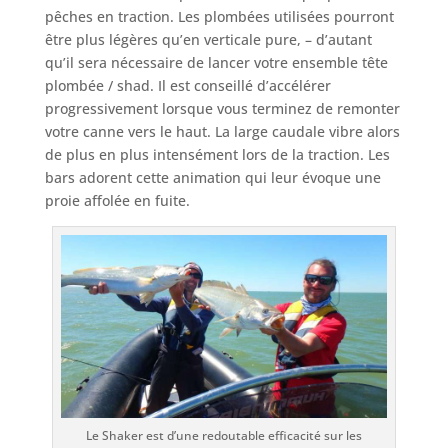
pêches en traction. Les plombées utilisées pourront
être plus légères qu’en verticale pure, – d’autant
qu’il sera nécessaire de lancer votre ensemble tête
plombée / shad. Il est conseillé d’accélérer
progressivement lorsque vous terminez de remonter
votre canne vers le haut. La large caudale vibre alors
de plus en plus intensément lors de la traction. Les
bars adorent cette animation qui leur évoque une
proie affolée en fuite.
Le Shaker est d’une redoutable efficacité sur les