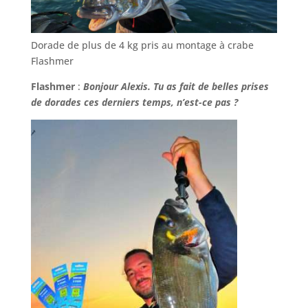
Dorade de plus de 4 kg pris au montage à crabe
Flashmer
Flashmer
:
Bonjour Alexis. Tu as fait de belles prises
de dorades ces derniers temps, n’est-ce pas ?