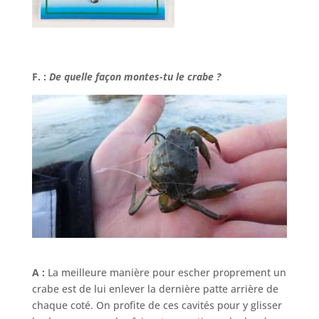
F. :
De quelle façon montes-tu le crabe ?
A :
La meilleure manière pour escher proprement un
crabe est de lui enlever la dernière patte arrière de
chaque coté. On profite de ces cavités pour y glisser