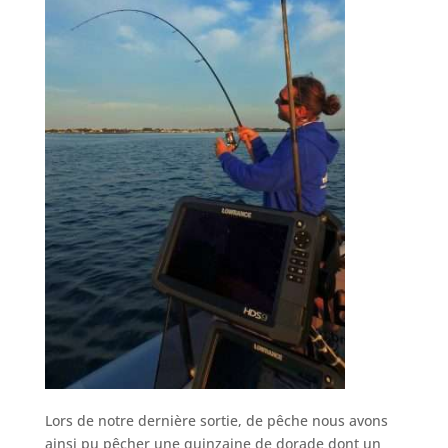
Lors de notre dernière sortie, de pêche nous avons
ainsi pu pêcher une quinzaine de dorade dont un