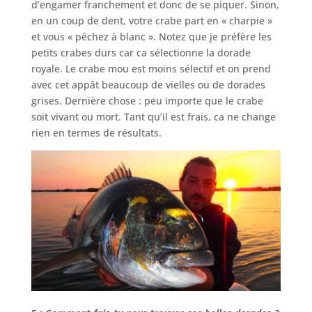
d’engamer franchement et donc de se piquer. Sinon,
en un coup de dent, votre crabe part en « charpie »
et vous « pêchez à blanc ». Notez que je préfère les
petits crabes durs car ca sélectionne la dorade
royale. Le crabe mou est moins sélectif et on prend
avec cet appât beaucoup de vielles ou de dorades
grises. Dernière chose : peu importe que le crabe
soit vivant ou mort. Tant qu’il est frais, ca ne change
rien en termes de résultats.