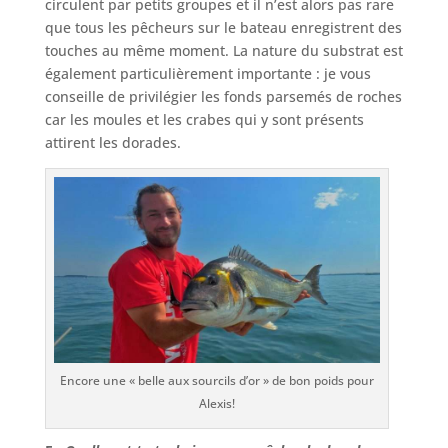
circulent par petits groupes et il n’est alors pas rare
que tous les pêcheurs sur le bateau enregistrent des
touches au même moment. La nature du substrat est
également particulièrement importante : je vous
conseille de privilégier les fonds parsemés de roches
car les moules et les crabes qui y sont présents
attirent les dorades.
Encore une « belle aux sourcils d’or » de bon poids pour
Alexis!