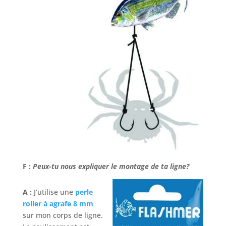
F :
Peux-tu nous expliquer le montage de ta ligne?
A :
J’utilise une
perle
roller à agrafe 8 mm
sur mon corps de ligne.