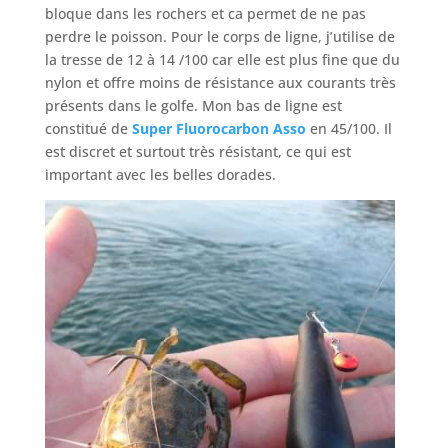
bloque dans les rochers et ca permet de ne pas
perdre le poisson. Pour le corps de ligne, j’utilise de
la tresse de 12 à 14 /100 car elle est plus fine que du
nylon et offre moins de résistance aux courants très
présents dans le golfe. Mon bas de ligne est
constitué de
Super Fluorocarbon Asso
en 45/100. Il
est discret et surtout très résistant, ce qui est
important avec les belles dorades.