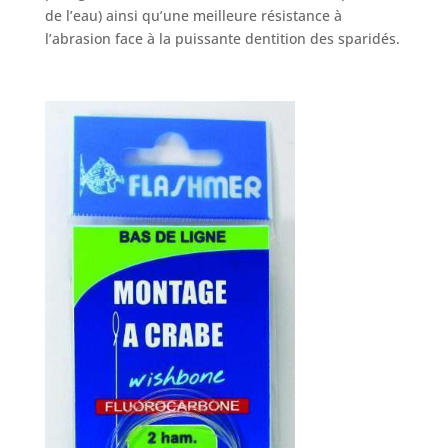
de l’eau) ainsi qu’une meilleure résistance à
l’abrasion face à la puissante dentition des sparidés.