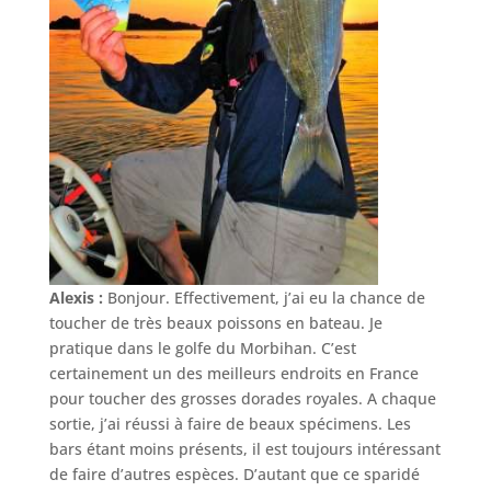
Alexis :
Bonjour. Effectivement, j’ai eu la chance de
toucher de très beaux poissons en bateau. Je
pratique dans le golfe du Morbihan. C’est
certainement un des meilleurs endroits en France
pour toucher des grosses dorades royales. A chaque
sortie, j’ai réussi à faire de beaux spécimens. Les
bars étant moins présents, il est toujours intéressant
de faire d’autres espèces. D’autant que ce sparidé