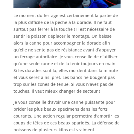
Le moment du ferrage est certainement la partie de
la plus difficile de la pêche à la dorade. Il ne faut
surtout pas ferrer à la touche ! Il est nécessaire de
sentir le poisson déplacer le montage. On baisse
alors la canne pour accompagner la dorade afin
qu’elle ne sente pas de résistance avant d’appuyer
un ferrage autoritaire. Je vous conseille de n’utiliser
qu’une seule canne et de la tenir toujours en main.
Si les dorades sont là, elles mordent dans la minute
et vous serez ainsi prêt. Les bancs ne bougent pas
trop sur les zones de tenue. Si vous n’avez pas de
touches, il vaut mieux changer de secteur !
Je vous conseille d’avoir une canne puissante pour
brider les plus beaux spécimens dans les forts
courants. Une action regular permettra d’amortir les
coups de têtes de ces beaux sparidés. La défense de
poissons de plusieurs kilos est vraiment