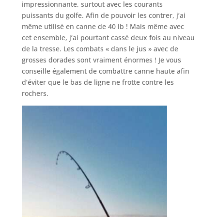
impressionnante, surtout avec les courants
puissants du golfe. Afin de pouvoir les contrer, j’ai
même utilisé en canne de 40 lb ! Mais même avec
cet ensemble, j’ai pourtant cassé deux fois au niveau
de la tresse. Les combats « dans le jus » avec de
grosses dorades sont vraiment énormes ! Je vous
conseille également de combattre canne haute afin
d’éviter que le bas de ligne ne frotte contre les
rochers.