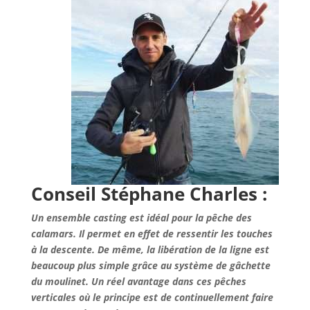
Conseil Stéphane Charles :
Un ensemble casting est idéal pour la pêche des
calamars. Il permet en effet de ressentir les touches
à la descente. De même, la libération de la ligne est
beaucoup plus simple grâce au système de gâchette
du moulinet. Un réel avantage dans ces pêches
verticales où le principe est de continuellement faire