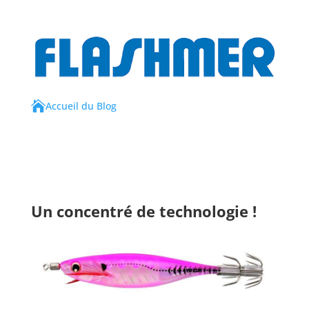

Accueil du Blog
Un concentré de technologie !