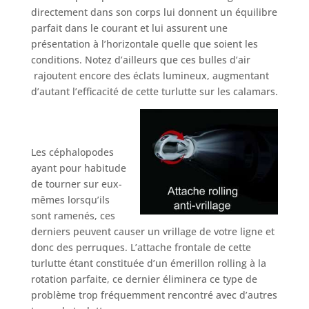
directement dans son corps lui donnent un équilibre
parfait dans le courant et lui assurent une
présentation à l’horizontale quelle que soient les
conditions. Notez d’ailleurs que ces bulles d’air
rajoutent encore des éclats lumineux, augmentant
d’autant l’efficacité de cette turlutte sur les calamars.
Les céphalopodes
ayant pour habitude
de tourner sur eux-
mêmes lorsqu’ils
sont ramenés, ces
derniers peuvent causer un vrillage de votre ligne et
donc des perruques. L’attache frontale de cette
turlutte étant constituée d’un émerillon rolling à la
rotation parfaite, ce dernier éliminera ce type de
problème trop fréquemment rencontré avec d’autres