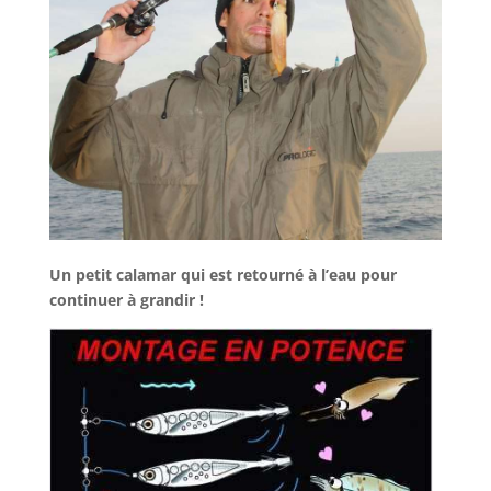
Un petit calamar qui est retourné à l’eau pour
continuer à grandir !