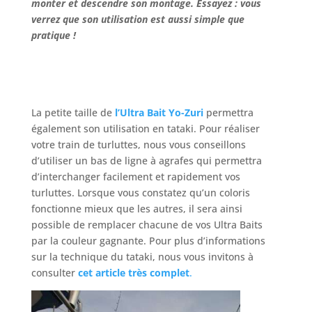
monter et descendre son montage. Essayez : vous
verrez que son utilisation est aussi simple que
pratique !
La petite taille de
l’Ultra Bait Yo-Zuri
permettra
également son utilisation en tataki. Pour réaliser
votre train de turluttes, nous vous conseillons
d’utiliser un bas de ligne à agrafes qui permettra
d’interchanger facilement et rapidement vos
turluttes. Lorsque vous constatez qu’un coloris
fonctionne mieux que les autres, il sera ainsi
possible de remplacer chacune de vos Ultra Baits
par la couleur gagnante. Pour plus d’informations
sur la technique du tataki, nous vous invitons à
consulter
cet article très complet
.