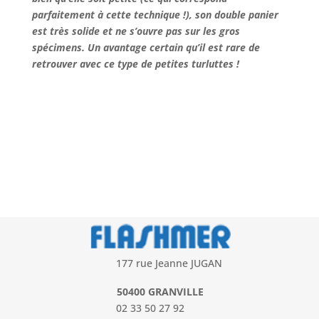
parfaitement à cette technique !), son double panier
est très solide et ne s’ouvre pas sur les gros
spécimens. Un avantage certain qu’il est rare de
retrouver avec ce type de petites turluttes !
177 rue Jeanne JUGAN
50400 GRANVILLE
02 33 50 27 92