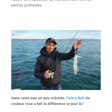
pêches profondes.
Dans cette eau un peu mâchée,
l’Ultra Bait
de
couleur rose a fait la différence ce jour là !