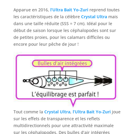
Apparue en 2016,
l’Ultra Bait Yo-Zuri
reprend toutes
les caractéristiques de la célèbre
Crystal Ultra
mais
dans une taille réduite (SSS = 7 cm). Idéal pour le
début de saison lorsque les céphalopodes sont sur
de petites proies, pour les calamars difficiles ou
encore pour leur pêche de jour !
Tout comme la
Crystal Ultra
,
l’Ultra Bait Yo-Zuri
joue
sur les effets de transparence et les reflets
multidirectionnels pour une attractivité maximale
sur les céphalopodes. Des bulles d’air intégrées