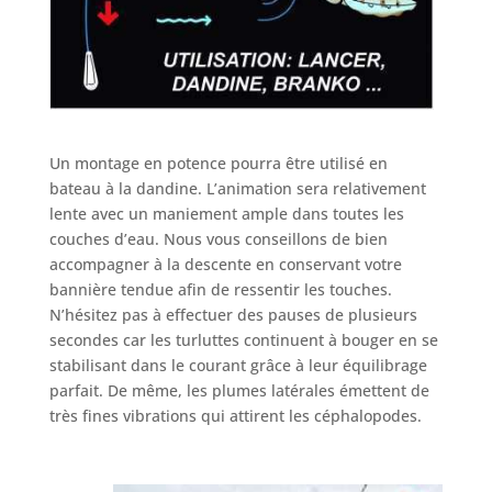
Un montage en potence pourra être utilisé en
bateau à la dandine. L’animation sera relativement
lente avec un maniement ample dans toutes les
couches d’eau. Nous vous conseillons de bien
accompagner à la descente en conservant votre
bannière tendue afin de ressentir les touches.
N’hésitez pas à effectuer des pauses de plusieurs
secondes car les turluttes continuent à bouger en se
stabilisant dans le courant grâce à leur équilibrage
parfait. De même, les plumes latérales émettent de
très fines vibrations qui attirent les céphalopodes.