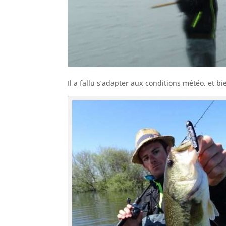
Il a fallu s’adapter aux conditions météo, et bie