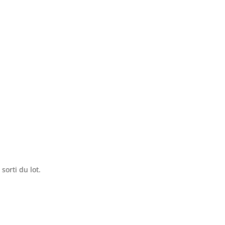
 sorti du lot.