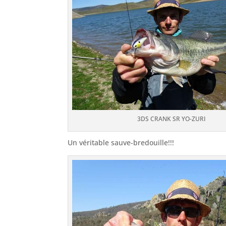
3DS CRANK SR YO-ZURI
Un véritable sauve-bredouille!!!