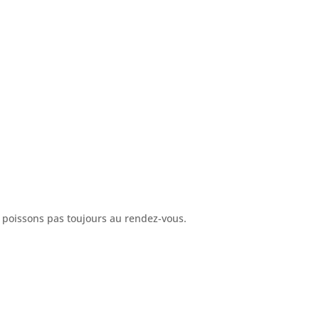
s poissons pas toujours au rendez-vous.