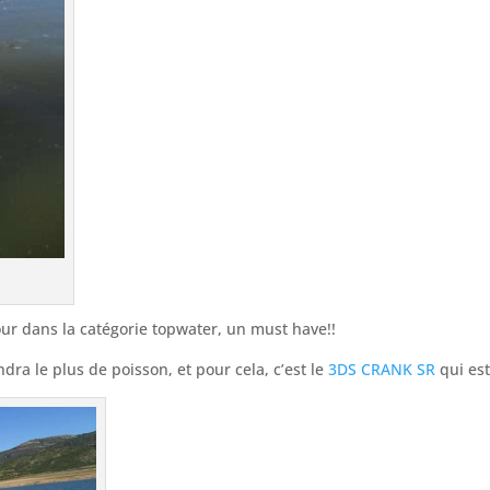
ur dans la catégorie topwater, un must have!!
dra le plus de poisson, et pour cela, c’est le
3DS CRANK SR
qui est