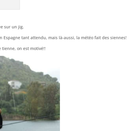
e sur un jig.
en Espagne tant attendu, mais là-aussi, la météo fait des siennes!
 tienne, on est motivé!!