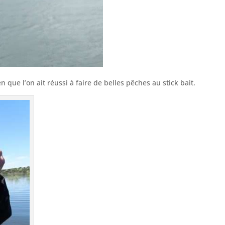
n que l’on ait réussi à faire de belles pêches au stick bait.