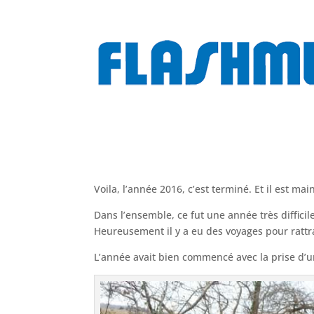
Voila, l’année 2016, c’est terminé. Et il est ma
Dans l’ensemble, ce fut une année très diffici
Heureusement il y a eu des voyages pour rattr
L’année avait bien commencé avec la prise d’u