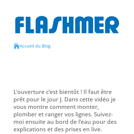

Accueil du Blog
L’ouverture c’est bientôt ! Il faut être
prêt pour le jour J. Dans cette vidéo je
vous montre comment monter,
plomber et ranger vos lignes. Suivez-
moi ensuite au bord de l’eau pour des
explications et des prises en live.