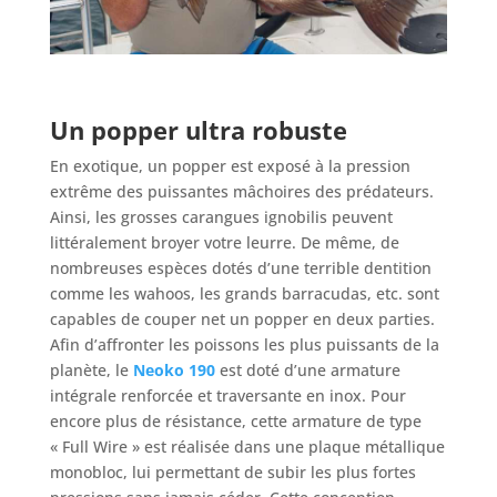
Un popper ultra robuste
En exotique, un popper est exposé à la pression
extrême des puissantes mâchoires des prédateurs.
Ainsi, les grosses carangues ignobilis peuvent
littéralement broyer votre leurre. De même, de
nombreuses espèces dotés d’une terrible dentition
comme les wahoos, les grands barracudas, etc. sont
capables de couper net un popper en deux parties.
Afin d’affronter les poissons les plus puissants de la
planète, le
Neoko 190
est doté d’une armature
intégrale renforcée et traversante en inox. Pour
encore plus de résistance, cette armature de type
« Full Wire » est réalisée dans une plaque métallique
monobloc, lui permettant de subir les plus fortes