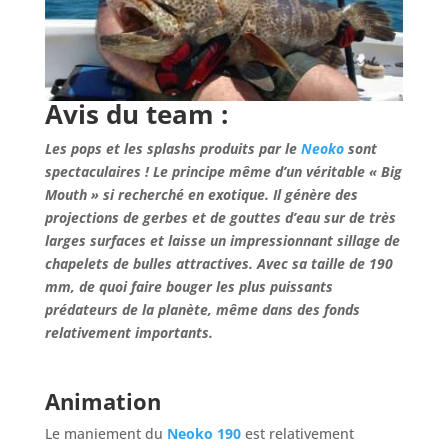
Avis du team :
Les pops et les splashs produits par le
Neoko
sont
spectaculaires ! Le principe même d’un véritable « Big
Mouth » si recherché en exotique. Il génère des
projections de gerbes et de gouttes d’eau sur de très
larges surfaces et laisse un impressionnant sillage de
chapelets de bulles attractives. Avec sa taille de 190
mm, de quoi faire bouger les plus puissants
prédateurs de la planète, même dans des fonds
relativement importants.
Animation
Le maniement du
Neoko 190
est relativement