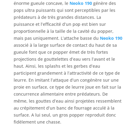
énorme gueule concave, le
Neoko 190
génère des
pops ultra puissants qui sont perceptibles par les
prédateurs à de très grandes distances. La
puissance et l’efficacité d’un pop est bien sur
proportionnelle à la taille de la cavité du popper,
mais pas uniquement. L’attache basse du
Neoko 190
associé à la large surface de contact du haut de sa
gueule font que ce popper émet de très fortes
projections de gouttelettes d’eau vers l’avant et le
haut. Ainsi, les splashs et les gerbes d’eau
participent grandement à l’attractivité de ce type de
leurre. En imitant l’attaque d’un congénère sur une
proie en surface, ce type de leurre joue en fait sur la
concurrence alimentaire entre prédateurs. De
même, les gouttes d’eau ainsi projetées ressemblent
au crépitement d’un banc de fourrage acculé à la
surface. A lui seul, un gros popper reproduit donc
fidèlement une chasse.