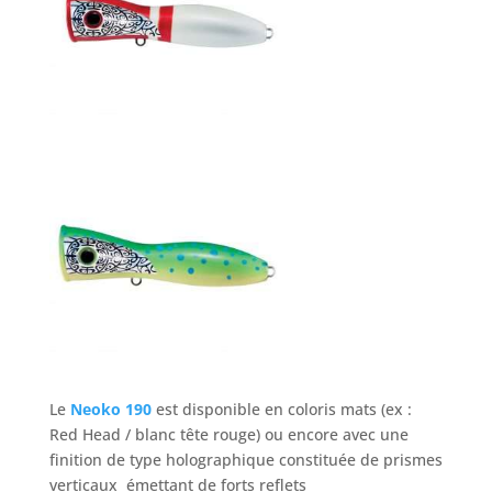
Le
Neoko 190
est disponible en coloris mats (ex :
Red Head / blanc tête rouge) ou encore avec une
finition de type holographique constituée de prismes
verticaux émettant de forts reflets