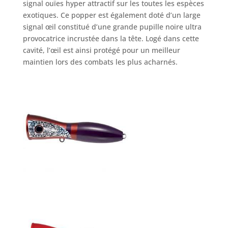
signal ouïes hyper attractif sur les toutes les espèces
exotiques. Ce popper est également doté d’un large
signal œil constitué d’une grande pupille noire ultra
provocatrice incrustée dans la tête. Logé dans cette
cavité, l’œil est ainsi protégé pour un meilleur
maintien lors des combats les plus acharnés.