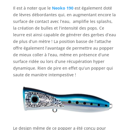
Il est à noter que le
Neoko 190
est également doté
de lèvres débordantes qui, en augmentant encore la
surface de contact avec l’eau, amplifie les splashs,
la création de bulles et l’intensité des pops. Ce
leurre est ainsi capable de générer des gerbes d’eau
de plus d’un mètre ! La position basse de l’attache
offre également l’avantage de permettre au popper
de mieux coller à l’eau, même en présence d’une
surface ridée ou lors d’une récupération hyper
dynamique. Rien de pire en effet qu’un popper qui
saute de manière intempestive !
Le design même de ce popper a été conçu pour