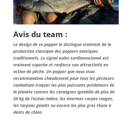
Avis du team :
Le design de ce popper le distingue vraiment de la
production classique des poppers exotiques
traditionnels. Le signal ouïes surdimensionné est
vraiment superbe et renforce son attractivité en
action de pêche. Un popper que nous vous
recommandons chaudement pour tous les pêcheurs
souhaitant traquer les plus puissants prédateurs de
la planète comme
les carangues ignobilis de plus de
50 kg de l’océan indien, les énormes carpes rouges,
les tarpons géants ou encore les plus gros thons à
dents de chien.