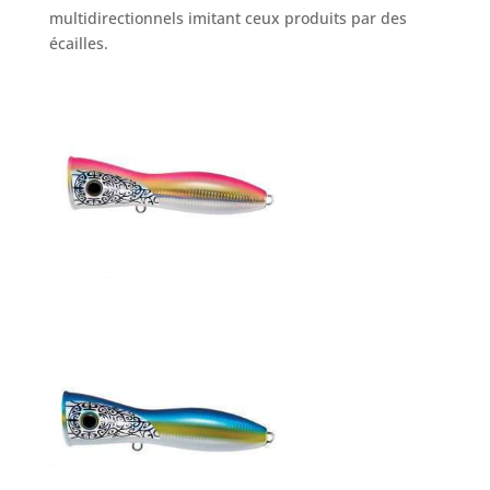
multidirectionnels imitant ceux produits par des
écailles.