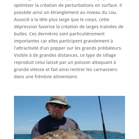
optimiser la création de perturbations en surface. Il
possède ainsi un étranglement au niveau du cou.
Associé à la tête plus large que le corps, cette
dépression favorise la création de larges trainées de
bulles. Ces dernières sont particulièrement
importantes car elles participent grandement à
l’attractivité d’un popper sur les grands prédateurs.
Visible à de grandes distances, ce type de sillage
reproduit celui laissé par un poisson attaquant à
grande vitesse et fait ainsi rentrer les carnassiers
dans une frénésie alimentaire.