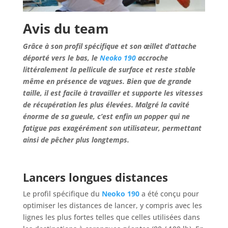
Avis du team
Grâce à son profil spécifique et son œillet d’attache
déporté vers le bas, le
Neoko 190
accroche
littéralement la pellicule de surface et reste stable
même en présence de vagues. Bien que de grande
taille, il est facile à travailler et supporte les vitesses
de récupération les plus élevées. Malgré la cavité
énorme de sa gueule, c’est enfin un popper qui ne
fatigue pas exagérément son utilisateur, permettant
ainsi de pêcher plus longtemps.
Lancers longues distances
Le profil spécifique du
Neoko 190
a été conçu pour
optimiser les distances de lancer, y compris avec les
lignes les plus fortes telles que celles utilisées dans