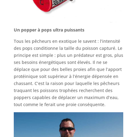
Un popper à pops ultra puissants
Tous les pêcheurs en exotique le savent : l’intensité
des pops conditionne la taille du poisson capturé. Le
principe est simple : plus un prédateur est gros, plus
ses besoins énergétiques sont élevés. Il ne se
déplace que pour des belles proies afin que l’apport
protéinique soit supérieur à l’énergie dépensée en
chassant. C’est la raison pour laquelle les pêcheurs
traquant les poissons trophées recherchent des
poppers capables de déplacer un maximum d’eau,
tout comme le ferait une proie conséquente.