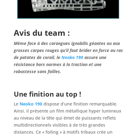
Avis du team :
Même face à des carangues ignobilis géantes ou aux
grosses carpes rouges qu’il faut brider en force au ras
de patates de corail, le
Neoko 190
assure une
résistance hors normes à la traction et une
robustesse sans failles.
Une finition au top !
Le
Neoko 190
dispose d’une finition remarquable.
Ainsi, il présente un film métallique hyper lumineux
au niveau de la tête qui émet de puissants reflets
multidirectionnels visibles à de très grandes
distances. Ce « foiling » à motifs tribaux crée un