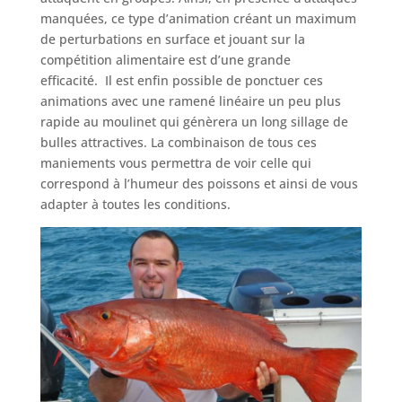
manquées, ce type d’animation créant un maximum
de perturbations en surface et jouant sur la
compétition alimentaire est d’une grande
efficacité. Il est enfin possible de ponctuer ces
animations avec une ramené linéaire un peu plus
rapide au moulinet qui génèrera un long sillage de
bulles attractives. La combinaison de tous ces
maniements vous permettra de voir celle qui
correspond à l’humeur des poissons et ainsi de vous
adapter à toutes les conditions.