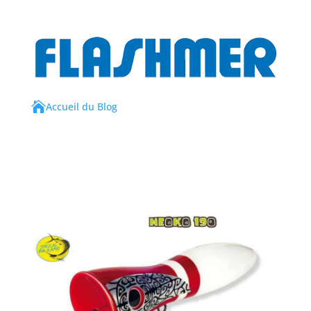

Accueil du Blog