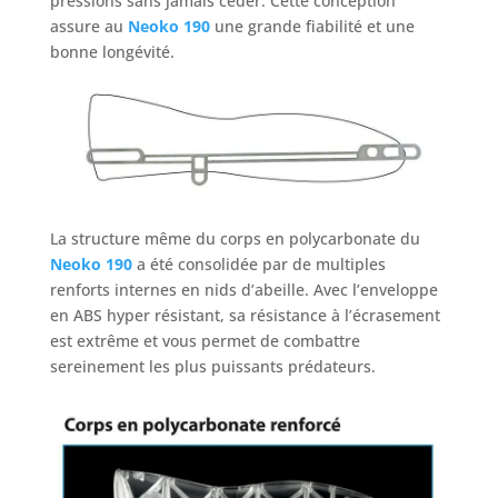
pressions sans jamais céder. Cette conception
assure au
Neoko 190
une grande fiabilité et une
bonne longévité.
La structure même du corps en polycarbonate du
Neoko 190
a été consolidée par de multiples
renforts internes en nids d’abeille. Avec l’enveloppe
en ABS hyper résistant, sa résistance à l’écrasement
est extrême et vous permet de combattre
sereinement les plus puissants prédateurs.