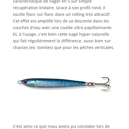
caractéristique de nager en S sur simple
récupération linéaire. Grace à son profil rond, il
oscille flanc sur flanc dans un rolling très attractif.
Cet effet est amplifié lors de sa descente dans les
couches d’eau avec une coulée ultra papillonnante.
Et, à l’usage, c’est bien cette nage hyper naturelle
qui fait régulièrement la différence, aussi bien sur
chasses (ex: bonites) que pour les pêches verticales.
C’est ainsi ce que nous avons pu constater lors de