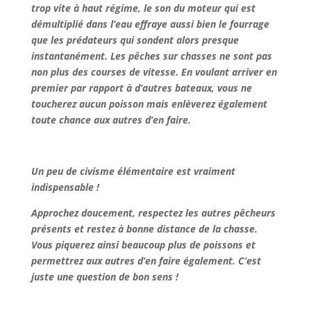
trop vite à haut régime, le son du moteur qui est
démultiplié dans l’eau effraye aussi bien le fourrage
que les prédateurs qui sondent alors presque
instantanément. Les pêches sur chasses ne sont pas
non plus des courses de vitesse. En voulant arriver en
premier par rapport à d’autres bateaux, vous ne
toucherez aucun poisson mais enlèverez également
toute chance aux autres d’en faire.
Un peu de civisme élémentaire est vraiment
indispensable !
Approchez doucement, respectez les autres pêcheurs
présents et restez à bonne distance de la chasse.
Vous piquerez ainsi beaucoup plus de poissons et
permettrez aux autres d’en faire également. C’est
juste une question de bon sens !