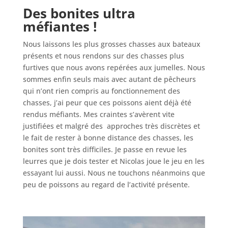
Des bonites ultra
méfiantes !
Nous laissons les plus grosses chasses aux bateaux
présents et nous rendons sur des chasses plus
furtives que nous avons repérées aux jumelles. Nous
sommes enfin seuls mais avec autant de pêcheurs
qui n’ont rien compris au fonctionnement des
chasses, j’ai peur que ces poissons aient déjà été
rendus méfiants. Mes craintes s’avèrent vite
justifiées et malgré des approches très discrètes et
le fait de rester à bonne distance des chasses, les
bonites sont très difficiles. Je passe en revue les
leurres que je dois tester et Nicolas joue le jeu en les
essayant lui aussi. Nous ne touchons néanmoins que
peu de poissons au regard de l’activité présente.