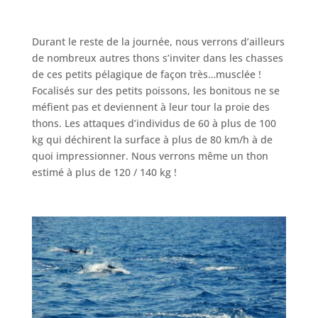
Durant le reste de la journée, nous verrons d’ailleurs
de nombreux autres thons s’inviter dans les chasses
de ces petits pélagique de façon très…musclée !
Focalisés sur des petits poissons, les bonitous ne se
méfient pas et deviennent à leur tour la proie des
thons. Les attaques d’individus de 60 à plus de 100
kg qui déchirent la surface à plus de 80 km/h à de
quoi impressionner. Nous verrons même un thon
estimé à plus de 120 / 140 kg !