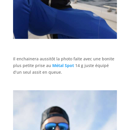
Il enchainera aussitôt la photo faite avec une bonite
plus petite prise au
Métal Spot
14 g juste équipé
d’un seul assit en queue.