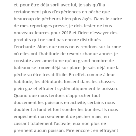
et, pour être déjà sorti avec lui, je sais qu’il a
certainement plus d’expériences en pêche que
beaucoup de pêcheurs bien plus âgés. Dans le cadre
de mes reportages presse, je dois tester de tous
nouveaux leurres pour 2018 et l’idée d’essayer des
produits qui ne sont pas encore distribués
l’enchante. Alors que nous nous rendons sur la zone
où elles ont l’habitude de revenir chaque année, je
constate avec amertume qu’un grand nombre de
bateaux se trouve déjà sur place. Je sais déjà que la
pêche va être très difficile. En effet, comme à leur
habitude, les débutants foncent dans les chasses
plein gaz et effraient systématiquement le poisson.
Quand que nous tentons d’approcher tout
doucement les poissons en activité, certains nous
doublent à fond et font sonder les bonites. Ils nous
empêchent non seulement de pêcher mais, en
cassant totalement l’activité, eux non plus ne
prennent aucun poisson. Pire encore : en effrayant