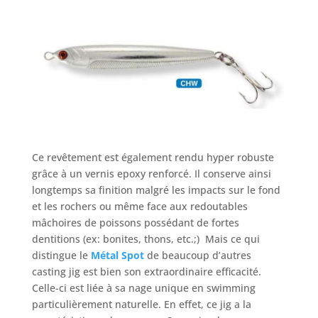
Ce revêtement est également rendu hyper robuste
grâce à un vernis epoxy renforcé. Il conserve ainsi
longtemps sa finition malgré les impacts sur le fond
et les rochers ou même face aux redoutables
mâchoires de poissons possédant de fortes
dentitions (ex: bonites, thons, etc.;) Mais ce qui
distingue le
Métal Spot
de beaucoup d’autres
casting jig est bien son extraordinaire efficacité.
Celle-ci est liée à sa nage unique en swimming
particulièrement naturelle. En effet, ce jig a la