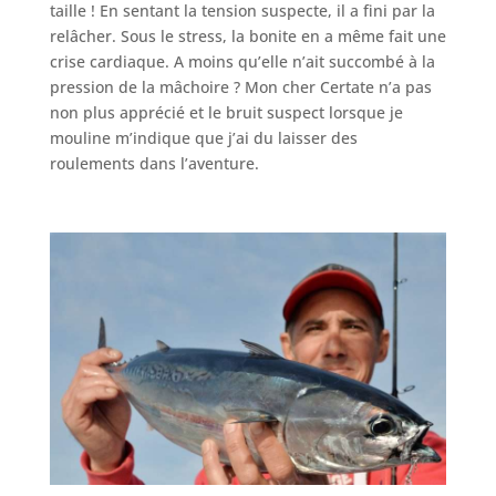
taille ! En sentant la tension suspecte, il a fini par la
relâcher. Sous le stress, la bonite en a même fait une
crise cardiaque. A moins qu’elle n’ait succombé à la
pression de la mâchoire ? Mon cher Certate n’a pas
non plus apprécié et le bruit suspect lorsque je
mouline m’indique que j’ai du laisser des
roulements dans l’aventure.