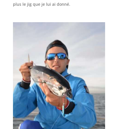
plus le jig que je lui ai donné.