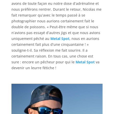
avons de toute façon eu notre dose d’adrénaline et
nous préférons rentrer. Durant le retour, Nicolas me
fait remarquer qu’avec le temps passé à se
photographier nous aurions certainement fait le
double de poissons. « Peut-être même que si nous
n’avions pas essayé d’autres jigs et que nous avions
uniquement pêché au
Metal Spot
, nous en aurions
certainement fait plus d’une cinquantaine ! »
souligne-t-il. Sa réflexion me fait sourire. Il a
certainement raison. En tous cas, une chose est
sure : encore un pêcheur pour qui le
Metal Spot
va
devenir un leurre fétiche !