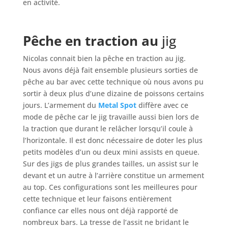
en activité.
Pêche en traction au
jig
Nicolas connait bien la pêche en traction au jig.
Nous avons déjà fait ensemble plusieurs sorties de
pêche au bar avec cette technique où nous avons pu
sortir à deux plus d’une dizaine de poissons certains
jours. L’armement du
Metal Spot
diffère avec ce
mode de pêche car le jig travaille aussi bien lors de
la traction que durant le relâcher lorsqu’il coule à
l’horizontale. Il est donc nécessaire de doter les plus
petits modèles d’un ou deux mini assists en queue.
Sur des jigs de plus grandes tailles, un assist sur le
devant et un autre à l’arrière constitue un armement
au top. Ces configurations sont les meilleures pour
cette technique et leur faisons entièrement
confiance car elles nous ont déjà rapporté de
nombreux bars. La tresse de l’assit ne bridant le