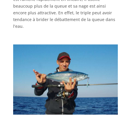
beaucoup plus de la queue et sa nage est ainsi
encore plus attractive. En effet, le triple peut avoir
tendance à brider le débattement de la queue dans
l’eau.