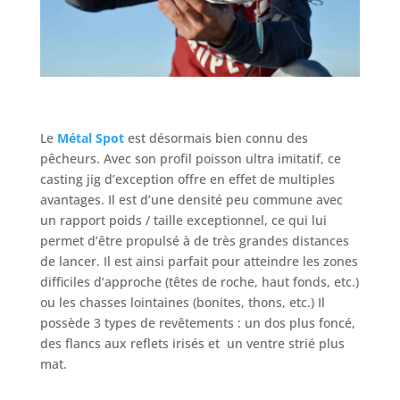
Le
Métal Spot
est désormais bien connu des
pêcheurs. Avec son profil poisson ultra imitatif, ce
casting jig d’exception offre en effet de multiples
avantages. Il est d’une densité peu commune avec
un rapport poids / taille exceptionnel, ce qui lui
permet d’être propulsé à de très grandes distances
de lancer. Il est ainsi parfait pour atteindre les zones
difficiles d’approche (têtes de roche, haut fonds, etc.)
ou les chasses lointaines (bonites, thons, etc.) Il
possède 3 types de revêtements : un dos plus foncé,
des flancs aux reflets irisés et un ventre strié plus
mat.