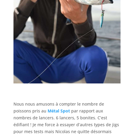
Nous nous amusons à compter le nombre de
poissons pris au
Métal Spot
par rapport aux
nombres de lancers. 6 lancers, 5 bonites. C’est
édifiant ! Je me force à essayer d’autres types de jigs
pour mes tests mais Nicolas ne quitte désormais