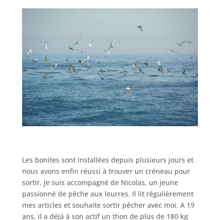
Les bonites sont installées depuis plusieurs jours et
nous avons enfin réussi à trouver un créneau pour
sortir. Je suis accompagné de Nicolas, un jeune
passionné de pêche aux leurres. Il lit régulièrement
mes articles et souhaite sortir pêcher avec moi. A 19
ans, il a déjà à son actif un thon de plus de 180 kg