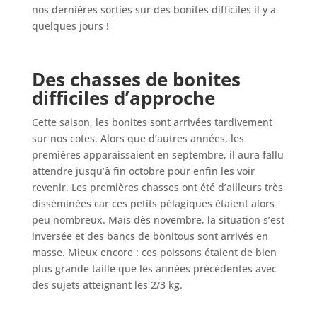
nos dernières sorties sur des bonites difficiles il y a
quelques jours !
Des chasses de bonites
difficiles d’approche
Cette saison, les bonites sont arrivées tardivement
sur nos cotes. Alors que d’autres années, les
premières apparaissaient en septembre, il aura fallu
attendre jusqu’à fin octobre pour enfin les voir
revenir. Les premières chasses ont été d’ailleurs très
disséminées car ces petits pélagiques étaient alors
peu nombreux. Mais dès novembre, la situation s’est
inversée et des bancs de bonitous sont arrivés en
masse. Mieux encore : ces poissons étaient de bien
plus grande taille que les années précédentes avec
des sujets atteignant les 2/3 kg.