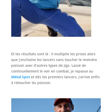
Et les résultats sont là : il multiplie les prises alors
que j’enchaine les lancers sans toucher le moindre
poisson avec d’autres types de jigs. Lassé de
continuellement le voir en combat, je repasse au
Métal Spot
et dés les premiers lancers, j’arrive enfin
à retoucher du poisson.