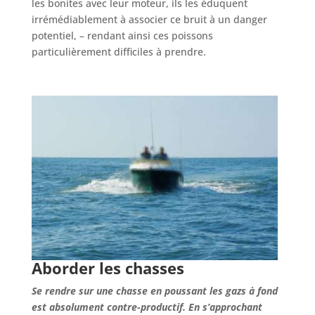
les bonites avec leur moteur, ils les éduquent
irrémédiablement à associer ce bruit à un danger
potentiel, – rendant ainsi ces poissons
particulièrement difficiles à prendre.
Aborder les chasses
Se rendre sur une chasse en poussant les gazs à fond
est absolument contre-productif. En s’approchant