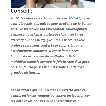
Conseil :
Au fil des années, certains coloris de
Metal Spot
se
sont détachés des autres pour la pêche de la bonite.
Ainsi, le bleu avec son revêtement holographique
composé de prismes verticaux s’est avéré très
attractif sur ces pélagiques. Mais notre modèle
préféré reste sans conteste le coloris Chrome.
Extrêmement lumineux, il capte la moindre
luminosité et renvoie de multiples reflets
multidirectionnels comme le fait la robe d’un petit
poisson fourrage. Il est ainsi visible sur de très
grandes distances.
Les résultats que nous avons enregistré avec ce
coloris en lancer-ramené ou encore en traction sur
les bars et les bonites sont spectaculaires !