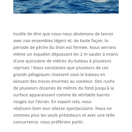
Inutile de dire que nous nous abstenons de lancer
avec nos ensembles légers et, de toute façon, la
période de pêche du thon est fermée. Nous verrons
même un espadon dépassant les 2 m sauter à moins
d’une quinzaine de mètres du bateau à plusieurs
reprises ! Nous constatons que plusieurs de ces
grands pélagiques chassent sous le bateau en
laissant des traces énormes au sondeur. Des rushs
de plusieurs dizaines de mètres du fond jusqu’à la
surface apparaissant comme de véritable barres
rouges sur l’écran. En voyant cela, nous
réalisons bien leur vitesse spectaculaire. Nous ne
sommes plus les seuls prédateurs et avec une telle
concurrence, nous préférons partir.