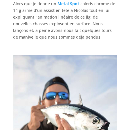
Alors que je donne un
Metal Spot
coloris chrome de
14 g armé d’un assist en tête à Nicolas tout en lui
expliquant l’animation linéaire de ce jig, de
nouvelles chasses explosent en surface. Nous
lançons et, à peine avons-nous fait quelques tours
de manivelle que nous sommes déjà pendus.