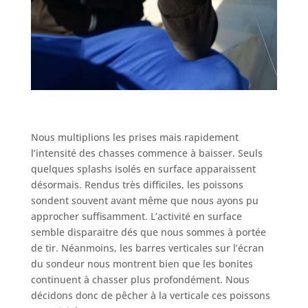
Nous multiplions les prises mais rapidement
l’intensité des chasses commence à baisser. Seuls
quelques splashs isolés en surface apparaissent
désormais. Rendus très difficiles, les poissons
sondent souvent avant même que nous ayons pu
approcher suffisamment. L’activité en surface
semble disparaitre dés que nous sommes à portée
de tir. Néanmoins, les barres verticales sur l’écran
du sondeur nous montrent bien que les bonites
continuent à chasser plus profondément. Nous
décidons donc de pêcher à la verticale ces poissons