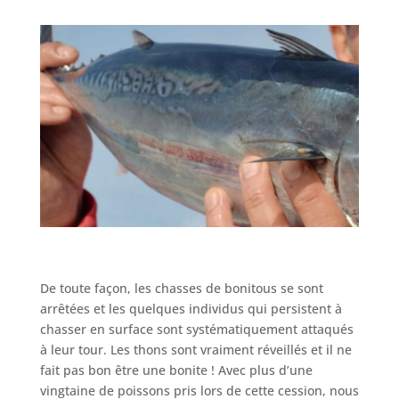
De toute façon, les chasses de bonitous se sont
arrêtées et les quelques individus qui persistent à
chasser en surface sont systématiquement attaqués
à leur tour. Les thons sont vraiment réveillés et il ne
fait pas bon être une bonite ! Avec plus d’une
vingtaine de poissons pris lors de cette cession, nous