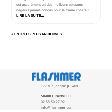
est assurément un des meilleurs poissons
nageurs jamais conçus pour la traîne côtière !
LIRE LA SUITE...
« ENTRÉES PLUS ANCIENNES
177 rue Jeanne JUGAN
50400 GRANVILLE
02 33 50 27 92
info@flashmer.com