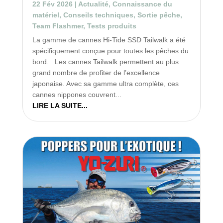
22 Fév 2026
|
Actualité
,
Connaissance du
matériel
,
Conseils techniques
,
Sortie pêche
,
Team Flashmer
,
Tests produits
La gamme de cannes Hi-Tide SSD Tailwalk a été
spécifiquement conçue pour toutes les pêches du
bord. Les cannes Tailwalk permettent au plus
grand nombre de profiter de l’excellence
japonaise. Avec sa gamme ultra complète, ces
cannes nippones couvrent...
LIRE LA SUITE...