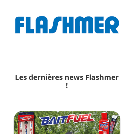
Les dernières news Flashmer
!