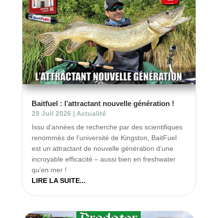
Baitfuel : l’attractant nouvelle génération !
29 Juil 2026
|
Actualité
Issu d’années de recherche par des scientifiques
renommés de l’université de Kingston, BaitFuel
est un attractant de nouvelle génération d’une
incroyable efficacité – aussi bien en freshwater
qu’en mer !
LIRE LA SUITE...