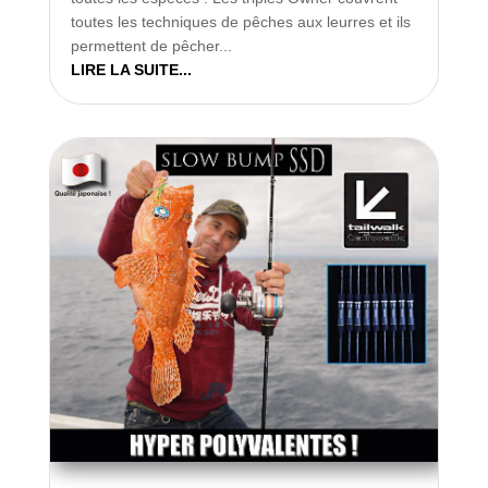
toutes les techniques de pêches aux leurres et ils
permettent de pêcher...
LIRE LA SUITE...