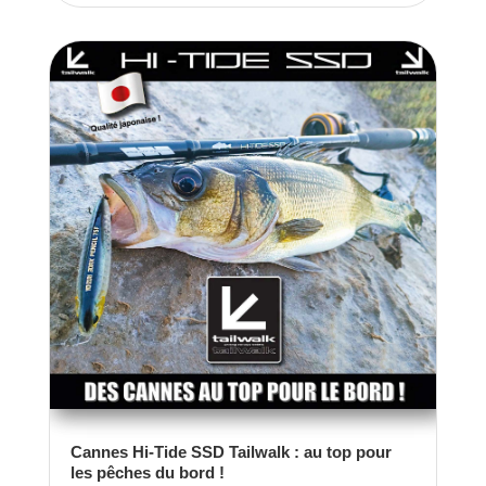
Cannes Hi-Tide SSD Tailwalk : au top pour
les pêches du bord !