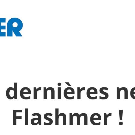
 dernières 
Flashmer !