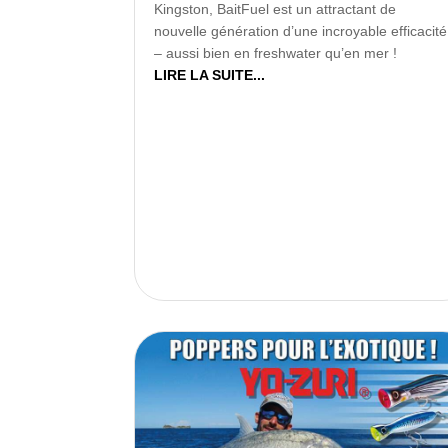
Kingston, BaitFuel est un attractant de
nouvelle génération d’une incroyable efficacité
– aussi bien en freshwater qu’en mer !
LIRE LA SUITE...