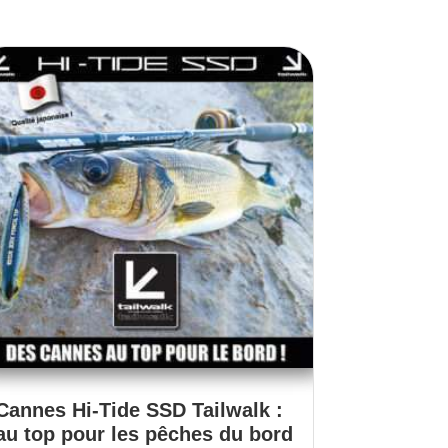
Cannes Hi-Tide SSD Tailwalk :
au top pour les pêches du bord