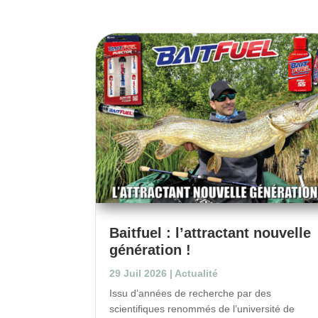
Baitfuel : l’attractant nouvelle
génération !
29 Juil 2026
|
Actualité
Issu d’années de recherche par des
scientifiques renommés de l’université de