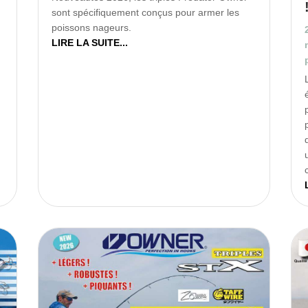
sont spécifiquement conçus pour armer les
poissons nageurs.
LIRE LA SUITE...