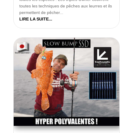
toutes les techniques de pêches aux leurres et ils
permettent de pêcher...
LIRE LA SUITE...