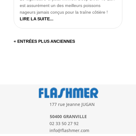
est assurément un des meilleurs poissons
nageurs jamais conçus pour la traîne côtière !
LIRE LA SUITE...
« ENTRÉES PLUS ANCIENNES
177 rue Jeanne JUGAN
50400 GRANVILLE
02 33 50 27 92
info@flashmer.com