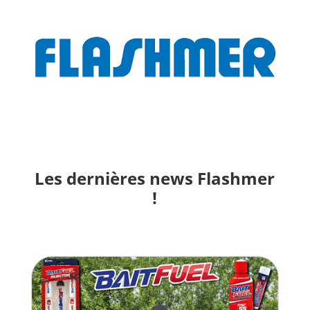
Les dernières news Flashmer
!