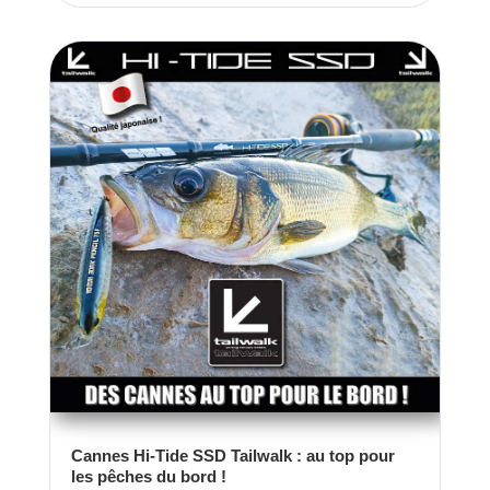
Cannes Hi-Tide SSD Tailwalk : au top pour
les pêches du bord !