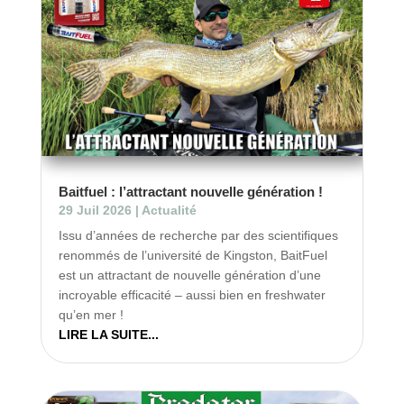
Baitfuel : l’attractant nouvelle génération !
29 Juil 2026
|
Actualité
Issu d’années de recherche par des scientifiques
renommés de l’université de Kingston, BaitFuel
est un attractant de nouvelle génération d’une
incroyable efficacité – aussi bien en freshwater
qu’en mer !
LIRE LA SUITE...