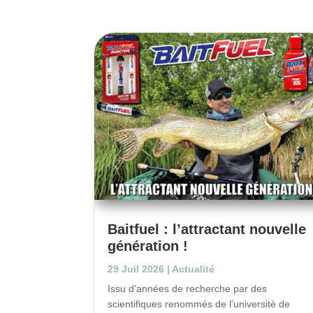
Baitfuel : l’attractant nouvelle
génération !
29 Juil 2026
|
Actualité
Issu d’années de recherche par des
scientifiques renommés de l’université de