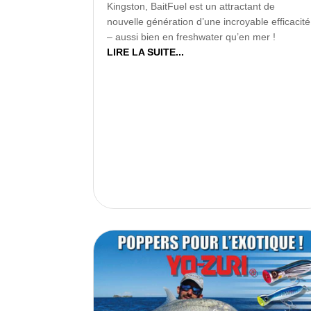
Kingston, BaitFuel est un attractant de
nouvelle génération d’une incroyable efficacité
– aussi bien en freshwater qu’en mer !
LIRE LA SUITE...