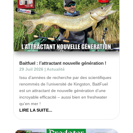
Baitfuel : l’attractant nouvelle génération !
29 Juil 2026
|
Actualité
Issu d’années de recherche par des scientifiques
renommés de l’université de Kingston, BaitFuel
est un attractant de nouvelle génération d’une
incroyable efficacité – aussi bien en freshwater
qu’en mer !
LIRE LA SUITE...