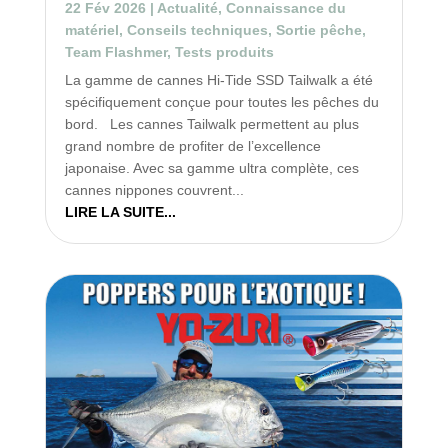
22 Fév 2026
|
Actualité
,
Connaissance du
matériel
,
Conseils techniques
,
Sortie pêche
,
Team Flashmer
,
Tests produits
La gamme de cannes Hi-Tide SSD Tailwalk a été
spécifiquement conçue pour toutes les pêches du
bord. Les cannes Tailwalk permettent au plus
grand nombre de profiter de l’excellence
japonaise. Avec sa gamme ultra complète, ces
cannes nippones couvrent...
LIRE LA SUITE...