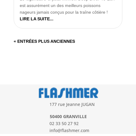
est assurément un des meilleurs poissons
nageurs jamais conçus pour la traîne côtière !
LIRE LA SUITE...
« ENTRÉES PLUS ANCIENNES
177 rue Jeanne JUGAN
50400 GRANVILLE
02 33 50 27 92
info@flashmer.com