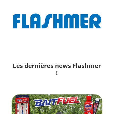
Les dernières news Flashmer
!