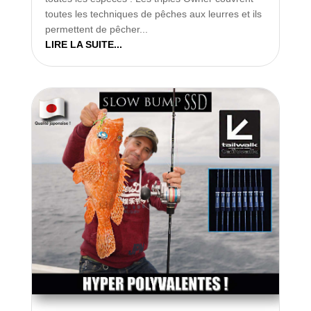
toutes les techniques de pêches aux leurres et ils
permettent de pêcher...
LIRE LA SUITE...