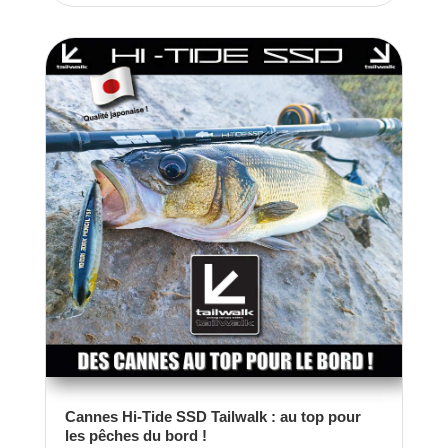
Cannes Hi-Tide SSD Tailwalk : au top pour
les pêches du bord !