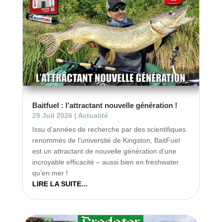
Baitfuel : l’attractant nouvelle génération !
29 Juil 2026
|
Actualité
Issu d’années de recherche par des scientifiques
renommés de l’université de Kingston, BaitFuel
est un attractant de nouvelle génération d’une
incroyable efficacité – aussi bien en freshwater
qu’en mer !
LIRE LA SUITE...