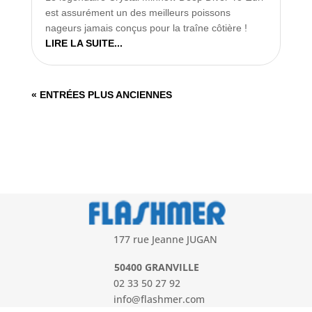
est assurément un des meilleurs poissons
nageurs jamais conçus pour la traîne côtière !
LIRE LA SUITE...
« ENTRÉES PLUS ANCIENNES
177 rue Jeanne JUGAN
50400 GRANVILLE
02 33 50 27 92
info@flashmer.com