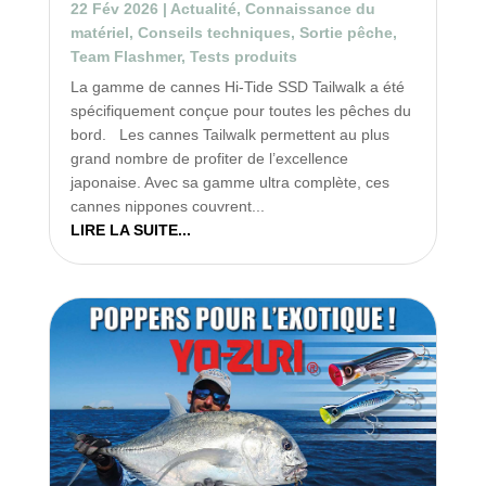
22 Fév 2026
|
Actualité
,
Connaissance du
matériel
,
Conseils techniques
,
Sortie pêche
,
Team Flashmer
,
Tests produits
La gamme de cannes Hi-Tide SSD Tailwalk a été
spécifiquement conçue pour toutes les pêches du
bord. Les cannes Tailwalk permettent au plus
grand nombre de profiter de l’excellence
japonaise. Avec sa gamme ultra complète, ces
cannes nippones couvrent...
LIRE LA SUITE...