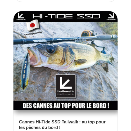
Cannes Hi-Tide SSD Tailwalk : au top pour
les pêches du bord !