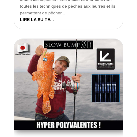
toutes les techniques de pêches aux leurres et ils
permettent de pêcher...
LIRE LA SUITE...