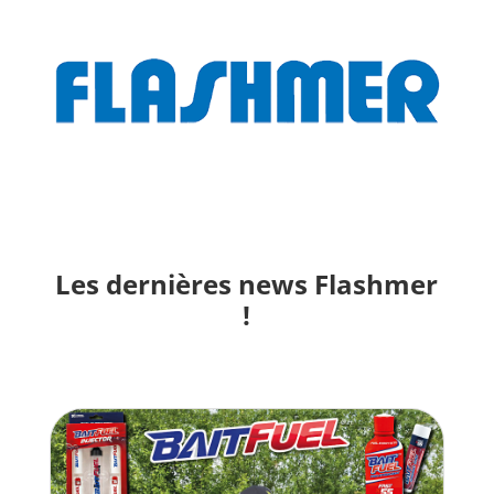
Les dernières news Flashmer
!