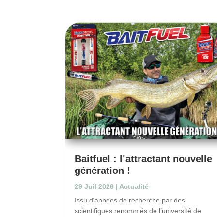
Baitfuel : l’attractant nouvelle
génération !
29 Juil 2026
|
Actualité
Issu d’années de recherche par des
scientifiques renommés de l’université de