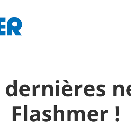
 dernières 
Flashmer !