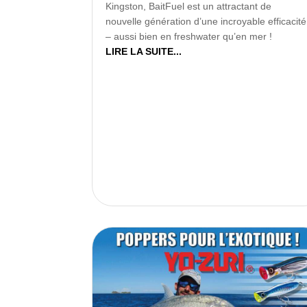
Kingston, BaitFuel est un attractant de
nouvelle génération d’une incroyable efficacité
– aussi bien en freshwater qu’en mer !
LIRE LA SUITE...