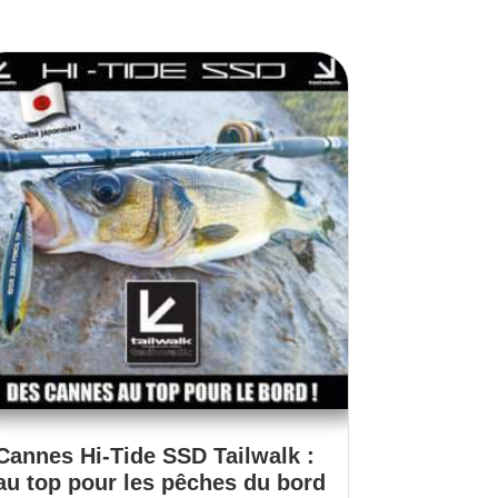
Cannes Hi-Tide SSD Tailwalk :
au top pour les pêches du bord