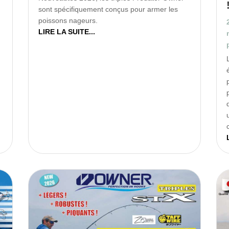
sont spécifiquement conçus pour armer les
poissons nageurs.
LIRE LA SUITE...