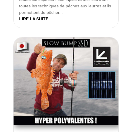
toutes les techniques de pêches aux leurres et ils
permettent de pêcher...
LIRE LA SUITE...