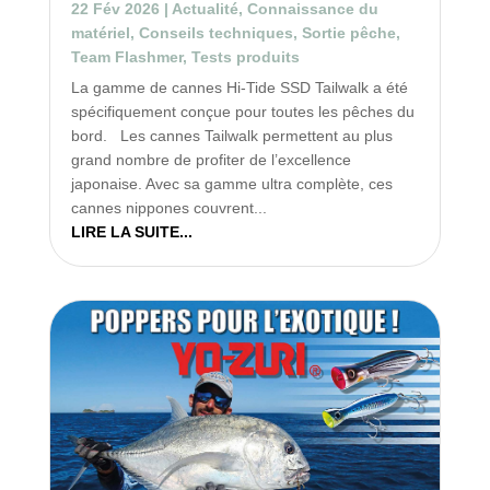
22 Fév 2026
|
Actualité
,
Connaissance du
matériel
,
Conseils techniques
,
Sortie pêche
,
Team Flashmer
,
Tests produits
La gamme de cannes Hi-Tide SSD Tailwalk a été
spécifiquement conçue pour toutes les pêches du
bord. Les cannes Tailwalk permettent au plus
grand nombre de profiter de l’excellence
japonaise. Avec sa gamme ultra complète, ces
cannes nippones couvrent...
LIRE LA SUITE...