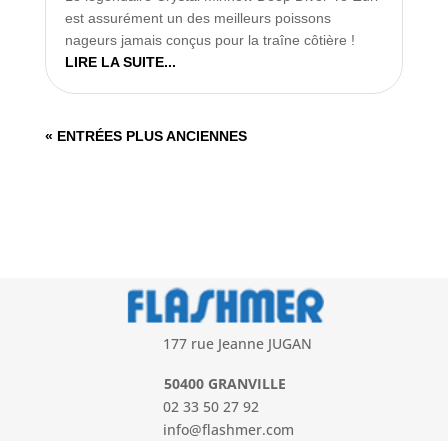
est assurément un des meilleurs poissons
nageurs jamais conçus pour la traîne côtière !
LIRE LA SUITE...
« ENTRÉES PLUS ANCIENNES
177 rue Jeanne JUGAN
50400 GRANVILLE
02 33 50 27 92
info@flashmer.com