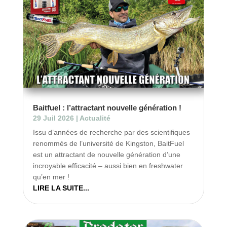
Baitfuel : l’attractant nouvelle génération !
29 Juil 2026
|
Actualité
Issu d’années de recherche par des scientifiques
renommés de l’université de Kingston, BaitFuel
est un attractant de nouvelle génération d’une
incroyable efficacité – aussi bien en freshwater
qu’en mer !
LIRE LA SUITE...