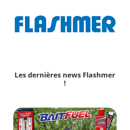
Les dernières news Flashmer
!