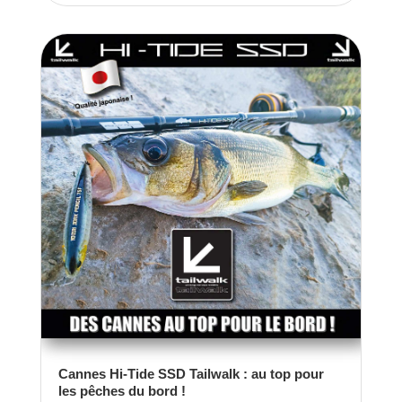
Cannes Hi-Tide SSD Tailwalk : au top pour
les pêches du bord !