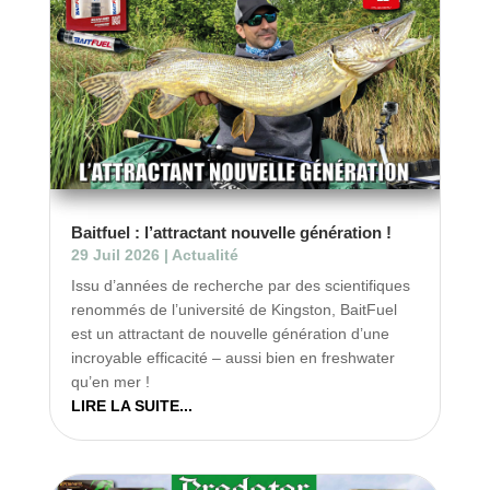
Baitfuel : l’attractant nouvelle génération !
29 Juil 2026
|
Actualité
Issu d’années de recherche par des scientifiques
renommés de l’université de Kingston, BaitFuel
est un attractant de nouvelle génération d’une
incroyable efficacité – aussi bien en freshwater
qu’en mer !
LIRE LA SUITE...