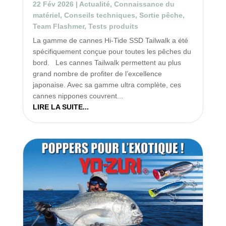
22 Fév 2026
|
Actualité
,
Connaissance du
matériel
,
Conseils techniques
,
Sortie pêche
,
Team Flashmer
,
Tests produits
La gamme de cannes Hi-Tide SSD Tailwalk a été
spécifiquement conçue pour toutes les pêches du
bord. Les cannes Tailwalk permettent au plus
grand nombre de profiter de l’excellence
japonaise. Avec sa gamme ultra complète, ces
cannes nippones couvrent...
LIRE LA SUITE...