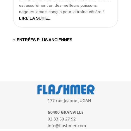
est assurément un des meilleurs poissons
nageurs jamais conçus pour la traîne côtière !
LIRE LA SUITE...
« ENTRÉES PLUS ANCIENNES
177 rue Jeanne JUGAN
50400 GRANVILLE
02 33 50 27 92
info@flashmer.com