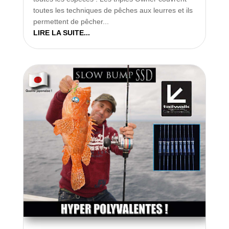
toutes les techniques de pêches aux leurres et ils
permettent de pêcher...
LIRE LA SUITE...