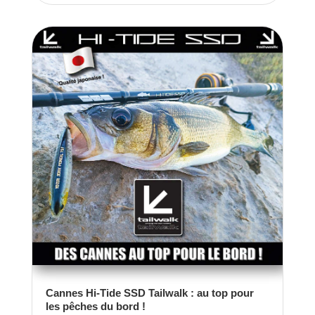
Cannes Hi-Tide SSD Tailwalk : au top pour
les pêches du bord !